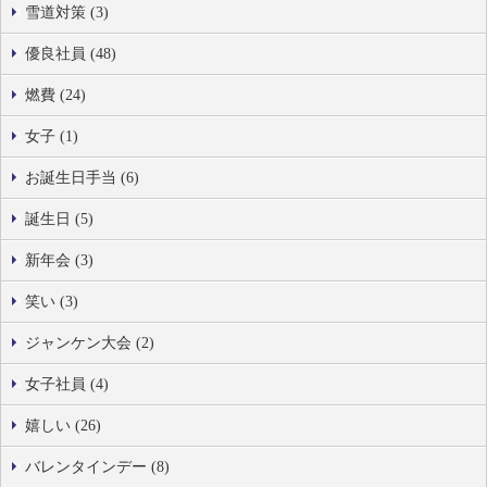
雪道対策 (3)
優良社員 (48)
燃費 (24)
女子 (1)
お誕生日手当 (6)
誕生日 (5)
新年会 (3)
笑い (3)
ジャンケン大会 (2)
女子社員 (4)
嬉しい (26)
バレンタインデー (8)