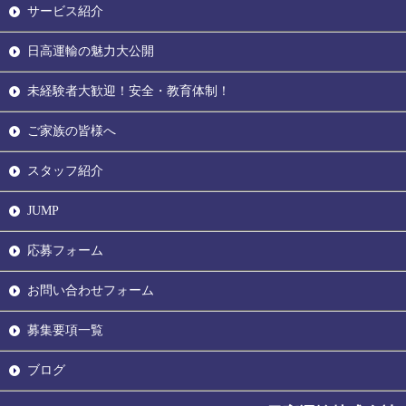
サービス紹介
日高運輸の魅力大公開
未経験者大歓迎！安全・教育体制！
ご家族の皆様へ
スタッフ紹介
JUMP
応募フォーム
お問い合わせフォーム
募集要項一覧
ブログ