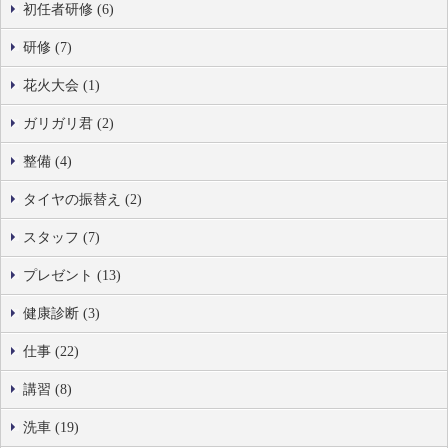
初任者研修 (6)
研修 (7)
花火大会 (1)
ガリガリ君 (2)
整備 (4)
タイヤの振替え (2)
スタッフ (7)
プレゼント (13)
健康診断 (3)
仕事 (22)
講習 (8)
洗車 (19)