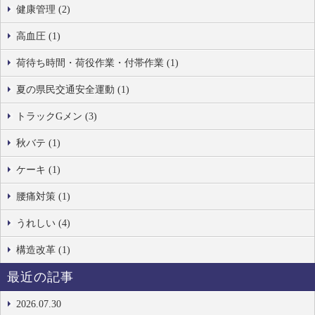
健康管理 (2)
高血圧 (1)
荷待ち時間・荷役作業・付帯作業 (1)
夏の県民交通安全運動 (1)
トラックGメン (3)
秋バテ (1)
ケーキ (1)
腰痛対策 (1)
うれしい (4)
構造改革 (1)
最近の記事
2026.07.30