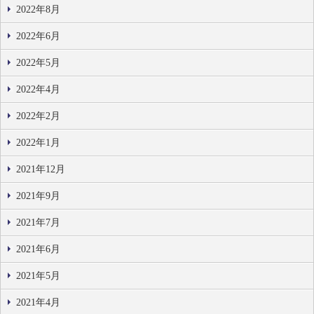
2022年8月
2022年6月
2022年5月
2022年4月
2022年2月
2022年1月
2021年12月
2021年9月
2021年7月
2021年6月
2021年5月
2021年4月