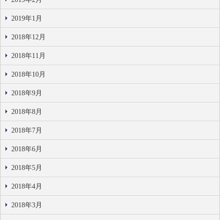
2019年1月
2018年12月
2018年11月
2018年10月
2018年9月
2018年8月
2018年7月
2018年6月
2018年5月
2018年4月
2018年3月