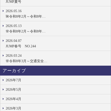
JUMP夏号
2026.05.16
🌺令和8年2月～令和8年…
2026.05.13
🌸令和8年2月～令和8年…
2026.04.07
JUMP春号 NO.244
2026.03.24
🌸令和8年3月～交通安全…
アーカイブ
2026年7月
2026年5月
2026年4月
2026年3月