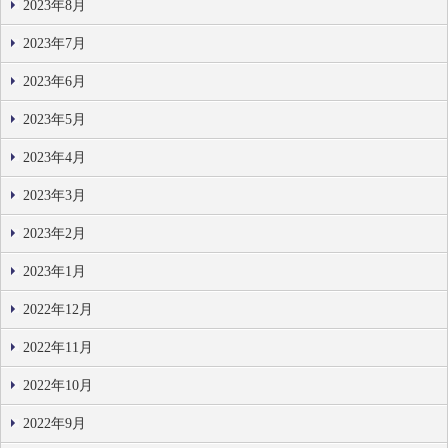
2023年8月
2023年7月
2023年6月
2023年5月
2023年4月
2023年3月
2023年2月
2023年1月
2022年12月
2022年11月
2022年10月
2022年9月