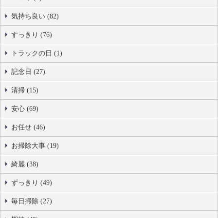
気持ち良い (82)
すっきり (76)
トラックの日 (1)
記念日 (27)
清掃 (15)
安心 (69)
お任せ (46)
お掃除大事 (19)
綺麗 (38)
ずっきり (49)
毎日掃除 (27)