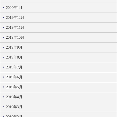
2020年1月
2019年12月
2019年11月
2019年10月
2019年9月
2019年8月
2019年7月
2019年6月
2019年5月
2019年4月
2019年3月
2019年2月