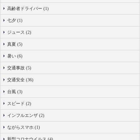
高齢者ドライバー (1)
七夕 (1)
ジュース (2)
真夏 (5)
暑い (6)
交通事故 (5)
交通安全 (36)
台風 (3)
スピード (2)
インフルエンザ (2)
ながらスマホ (1)
新型コロナウイルス (4)