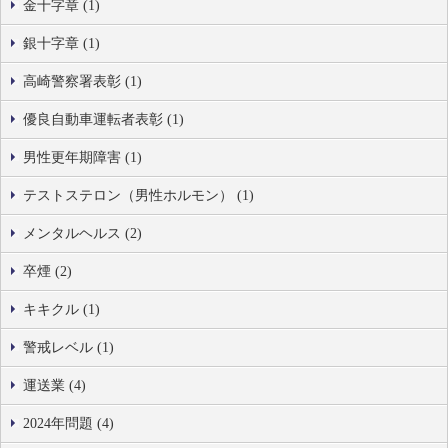
金十字章 (1)
銀十字章 (1)
高崎警察署表彰 (1)
優良自動車運転者表彰 (1)
男性更年期障害 (1)
テストステロン（男性ホルモン） (1)
メンタルヘルス (2)
卒煙 (2)
キキクル (1)
警戒レベル (1)
運送業 (4)
2024年問題 (4)