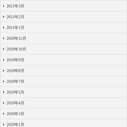
2021年3月
2021年2月
2021年1月
2020年12月
2020年10月
2020年9月
2020年8月
2020年7月
2020年5月
2020年4月
2020年3月
2020年2月