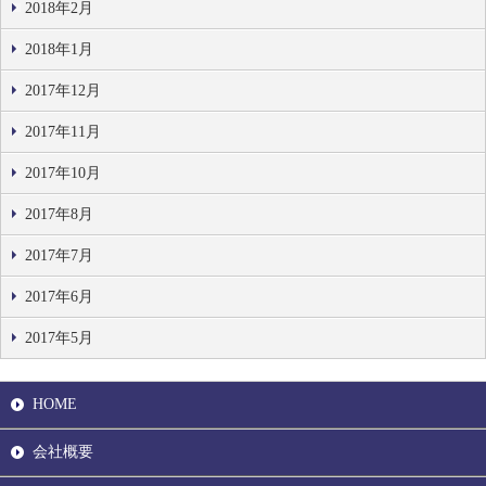
2018年2月
2018年1月
2017年12月
2017年11月
2017年10月
2017年8月
2017年7月
2017年6月
2017年5月
HOME
会社概要