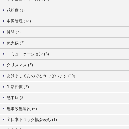
花粉症 (1)
車両管理 (14)
仲間 (3)
悪天候 (2)
コミュニケーション (3)
クリスマス (5)
あけましておめでとうございます (10)
生活習慣 (2)
熱中症 (3)
無事故無違反 (6)
全日本トラック協会表彰 (1)