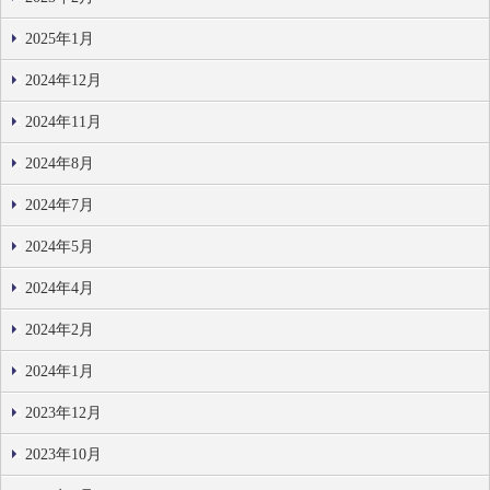
2025年1月
2024年12月
2024年11月
2024年8月
2024年7月
2024年5月
2024年4月
2024年2月
2024年1月
2023年12月
2023年10月