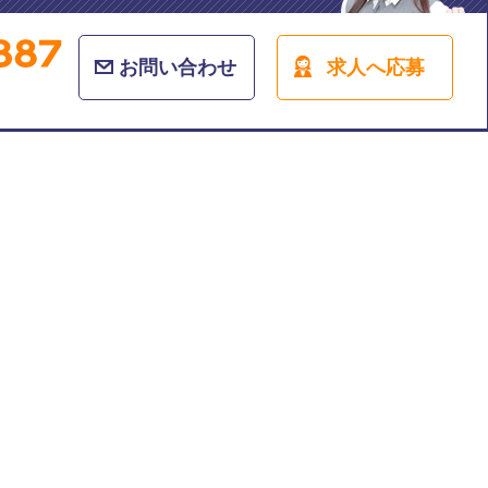
お問い合わせ
求人へ応募