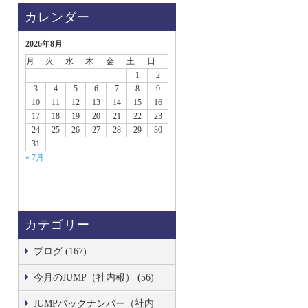
カレンダー
2026年8月
月
火
水
木
金
土
日
1
2
3
4
5
6
7
8
9
10
11
12
13
14
15
16
17
18
19
20
21
22
23
24
25
26
27
28
29
30
31
« 7月
カテゴリー
ブログ (167)
今月のJUMP（社内報） (56)
JUMPバックナンバー（社内