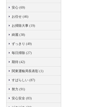
安心 (69)
お任せ (46)
お掃除大事 (19)
綺麗 (38)
ずっきり (49)
毎日掃除 (27)
期待 (42)
関東運輸局長表彰 (1)
すばらしい (87)
努力 (91)
安心安全 (83)