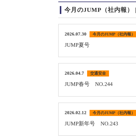
今月のJUMP（社内報） 
2026.07.30
今月のJUMP（社内報）
JUMP夏号
2026.04.7
交通安全
JUMP春号 NO.244
2026.02.12
今月のJUMP（社内報）
JUMP新年号 NO.243