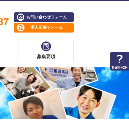
お問い合わせフォーム
求人応募フォーム
募集要項