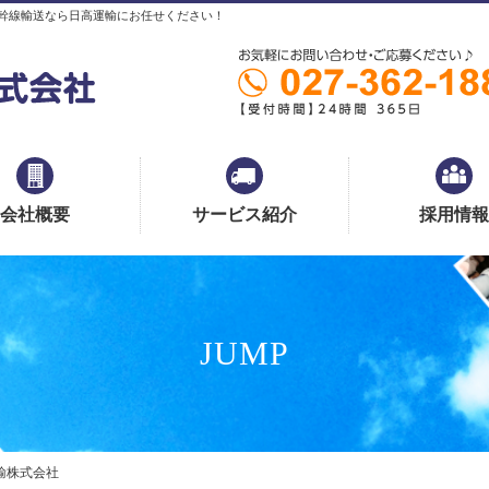
幹線輸送なら日高運輸にお任せください！
会社概要
サービス紹介
採用情報
JUMP
運輸株式会社