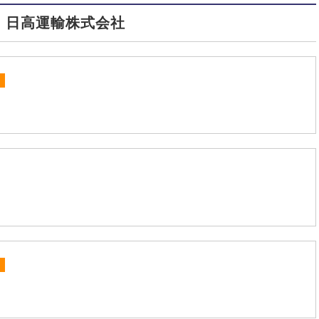
| 日高運輸株式会社