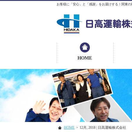
お客様に「安心」と「感謝」をお届けする！関東の
HOME
HOME
>
12月, 2018 | 日高運輸株式会社