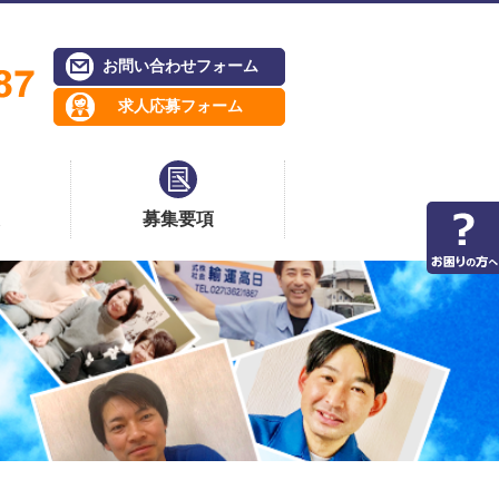
お問い合わせフォーム
求人応募フォーム
募集要項