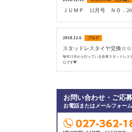
ＪＵＭＰ 12月号 ＮＯ．20
2018.12.6
ブログ
スタッドレスタイヤ交換☆☆
毎年11月から行っている全車スタッドレ
心です💖
お問い合わせ・ご応
お電話またはメールフォー