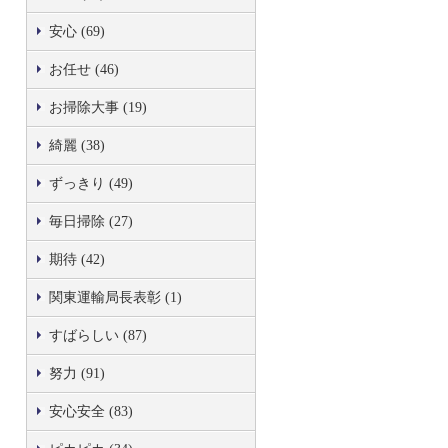
安心 (69)
お任せ (46)
お掃除大事 (19)
綺麗 (38)
ずっきり (49)
毎日掃除 (27)
期待 (42)
関東運輸局長表彰 (1)
すばらしい (87)
努力 (91)
安心安全 (83)