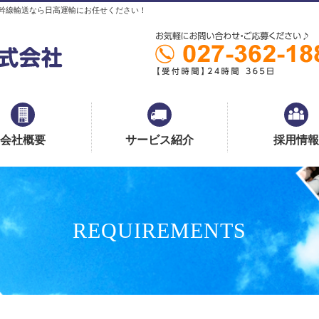
幹線輸送なら日高運輸にお任せください！
会社概要
サービス紹介
採用情報
REQUIREMENTS