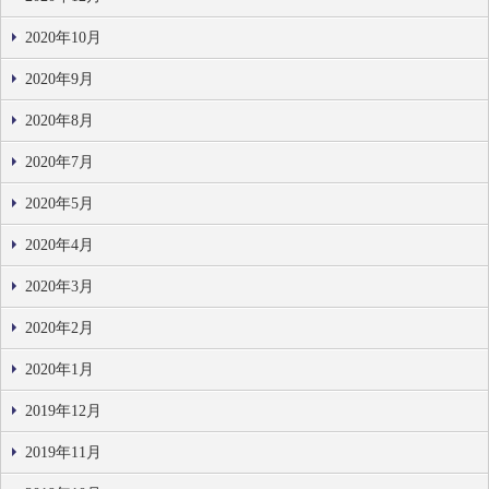
2020年10月
2020年9月
2020年8月
2020年7月
2020年5月
2020年4月
2020年3月
2020年2月
2020年1月
2019年12月
2019年11月