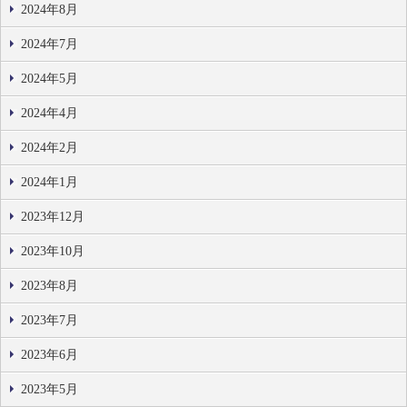
2024年8月
2024年7月
2024年5月
2024年4月
2024年2月
2024年1月
2023年12月
2023年10月
2023年8月
2023年7月
2023年6月
2023年5月