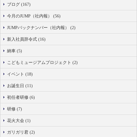
ブログ (167)
今月のJUMP（社内報） (56)
JUMPバックナンバー（社内報） (2)
新入社員辞令式 (16)
納車 (5)
こどもミュージアムプロジェクト (2)
イベント (18)
お誕生日 (11)
初任者研修 (6)
研修 (7)
花火大会 (1)
ガリガリ君 (2)