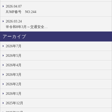
2026.04.07
JUMP春号 NO.244
2026.03.24
🌸令和8年3月～交通安全…
アーカイブ
2026年7月
2026年5月
2026年4月
2026年3月
2026年2月
2026年1月
2025年12月