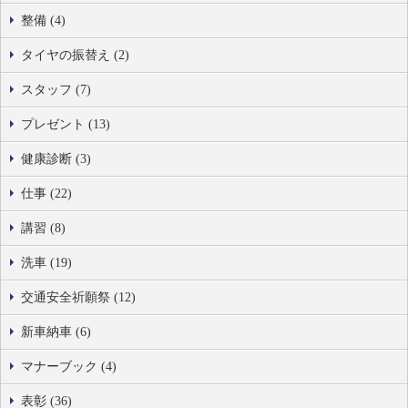
整備 (4)
タイヤの振替え (2)
スタッフ (7)
プレゼント (13)
健康診断 (3)
仕事 (22)
講習 (8)
洗車 (19)
交通安全祈願祭 (12)
新車納車 (6)
マナーブック (4)
表彰 (36)