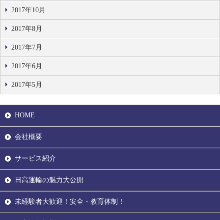
2017年10月
2017年8月
2017年7月
2017年6月
2017年5月
HOME
会社概要
サービス紹介
日高運輸の魅力大公開
未経験者大歓迎！安全・教育体制！