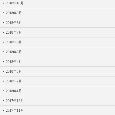
2018年10月
2018年9月
2018年8月
2018年7月
2018年6月
2018年5月
2018年4月
2018年3月
2018年2月
2018年1月
2017年12月
2017年11月