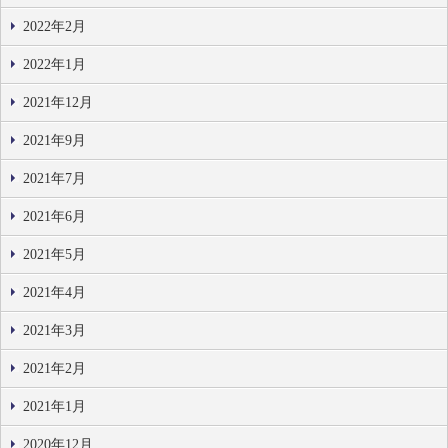
2022年2月
2022年1月
2021年12月
2021年9月
2021年7月
2021年6月
2021年5月
2021年4月
2021年3月
2021年2月
2021年1月
2020年12月