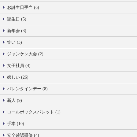
お誕生日手当 (6)
誕生日 (5)
新年会 (3)
笑い (3)
ジャンケン大会 (2)
女子社員 (4)
嬉しい (26)
バレンタインデー (8)
新人 (9)
ロールボックスパレット (1)
手本 (10)
安全確認研修 (4)