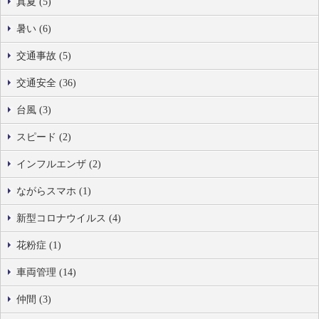
真夏 (5)
暑い (6)
交通事故 (5)
交通安全 (36)
台風 (3)
スピード (2)
インフルエンザ (2)
ながらスマホ (1)
新型コロナウイルス (4)
花粉症 (1)
車両管理 (14)
仲間 (3)