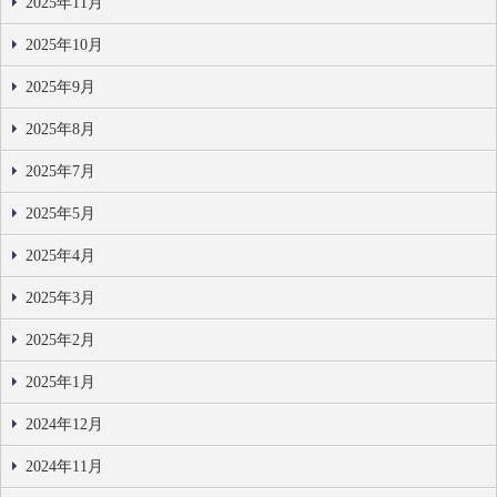
2025年11月
2025年10月
2025年9月
2025年8月
2025年7月
2025年5月
2025年4月
2025年3月
2025年2月
2025年1月
2024年12月
2024年11月