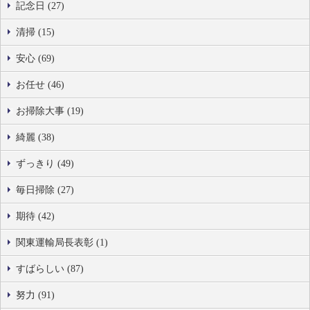
記念日 (27)
清掃 (15)
安心 (69)
お任せ (46)
お掃除大事 (19)
綺麗 (38)
ずっきり (49)
毎日掃除 (27)
期待 (42)
関東運輸局長表彰 (1)
すばらしい (87)
努力 (91)