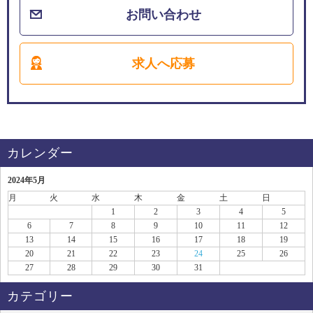
お問い合わせ
求人へ応募
カレンダー
2024年5月
月
火
水
木
金
土
日
1
2
3
4
5
6
7
8
9
10
11
12
13
14
15
16
17
18
19
20
21
22
23
24
25
26
27
28
29
30
31
カテゴリー