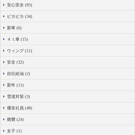
安心安全 (83)
ピカピカ (34)
新車 (6)
４ｔ車 (15)
ウィング (11)
安全 (32)
自社給油 (2)
新年 (11)
雪道対策 (3)
優良社員 (48)
燃費 (24)
女子 (1)