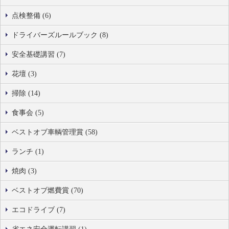
点検整備 (6)
ドライバーズルールブック (8)
安全基礎講習 (7)
花壇 (3)
掃除 (14)
食事会 (5)
ベストオブ車輌管理賞 (58)
ランチ (1)
焼肉 (3)
ベストオブ燃費賞 (70)
エコドライブ (7)