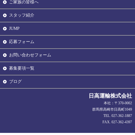
ご家族の皆様へ
スタッフ紹介
JUMP
応募フォーム
お問い合わせフォーム
募集要項一覧
ブログ
日高運輸株式会社
本社：〒370-0002
群馬県高崎市日高町1049
TEL. 027-362-1887
FAX. 027-362-4397