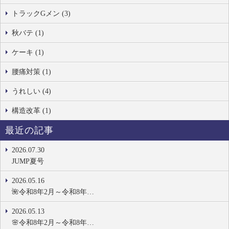
トラックGメン (3)
秋バテ (1)
ケーキ (1)
腰痛対策 (1)
うれしい (4)
構造改革 (1)
最近の記事
2026.07.30
JUMP夏号
2026.05.16
🌺令和8年2月～令和8年…
2026.05.13
🌸令和8年2月～令和8年…