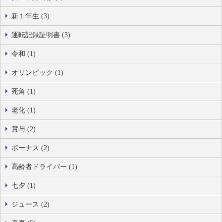
新１年生 (3)
運転記録証明書 (3)
令和 (1)
オリンピック (1)
死角 (1)
老化 (1)
賞与 (2)
ボーナス (2)
高齢者ドライバー (1)
七夕 (1)
ジュース (2)