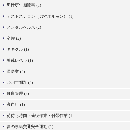
男性更年期障害 (1)
テストステロン（男性ホルモン） (1)
メンタルヘルス (2)
卒煙 (2)
キキクル (1)
警戒レベル (1)
運送業 (4)
2024年問題 (4)
健康管理 (2)
高血圧 (1)
荷待ち時間・荷役作業・付帯作業 (1)
夏の県民交通安全運動 (1)