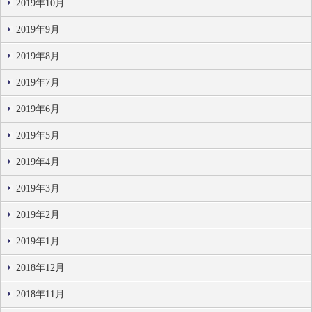
2019年10月
2019年9月
2019年8月
2019年7月
2019年6月
2019年5月
2019年4月
2019年3月
2019年2月
2019年1月
2018年12月
2018年11月