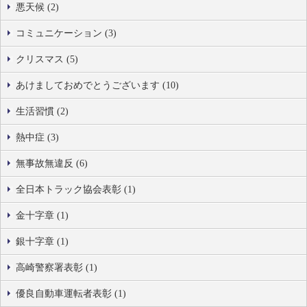
悪天候 (2)
コミュニケーション (3)
クリスマス (5)
あけましておめでとうございます (10)
生活習慣 (2)
熱中症 (3)
無事故無違反 (6)
全日本トラック協会表彰 (1)
金十字章 (1)
銀十字章 (1)
高崎警察署表彰 (1)
優良自動車運転者表彰 (1)