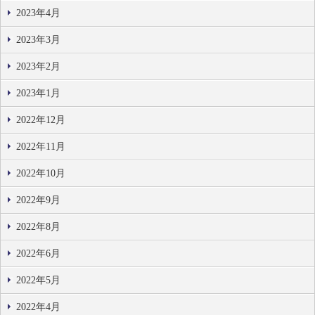
2023年4月
2023年3月
2023年2月
2023年1月
2022年12月
2022年11月
2022年10月
2022年9月
2022年8月
2022年6月
2022年5月
2022年4月