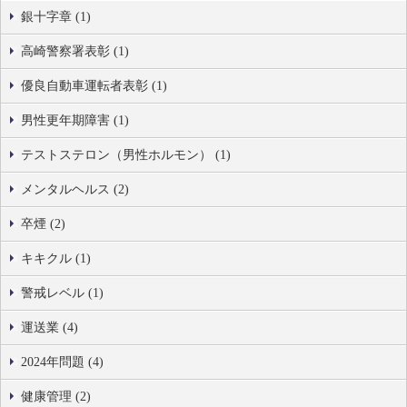
銀十字章 (1)
高崎警察署表彰 (1)
優良自動車運転者表彰 (1)
男性更年期障害 (1)
テストステロン（男性ホルモン） (1)
メンタルヘルス (2)
卒煙 (2)
キキクル (1)
警戒レベル (1)
運送業 (4)
2024年問題 (4)
健康管理 (2)