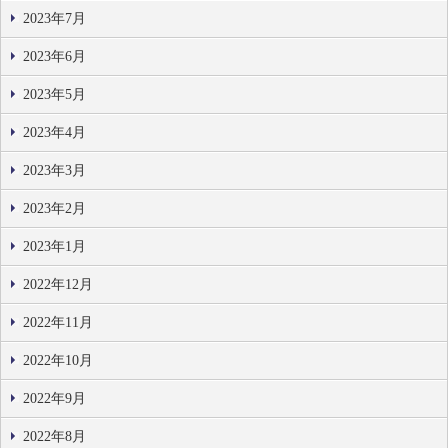
2023年7月
2023年6月
2023年5月
2023年4月
2023年3月
2023年2月
2023年1月
2022年12月
2022年11月
2022年10月
2022年9月
2022年8月