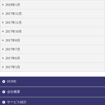
2018年1月
2017年12月
2017年11月
2017年10月
2017年8月
2017年7月
2017年6月
2017年5月
HOME
会社概要
サービス紹介