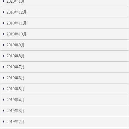
2020年1月
2019年12月
2019年11月
2019年10月
2019年9月
2019年8月
2019年7月
2019年6月
2019年5月
2019年4月
2019年3月
2019年2月