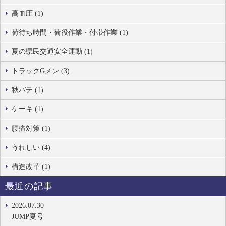
高血圧 (1)
荷待ち時間・荷役作業・付帯作業 (1)
夏の県民交通安全運動 (1)
トラックGメン (3)
秋バテ (1)
ケーキ (1)
腰痛対策 (1)
うれしい (4)
構造改革 (1)
最近の記事
2026.07.30
JUMP夏号