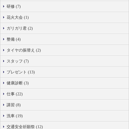
研修 (7)
花火大会 (1)
ガリガリ君 (2)
整備 (4)
タイヤの振替え (2)
スタッフ (7)
プレゼント (13)
健康診断 (3)
仕事 (22)
講習 (8)
洗車 (19)
交通安全祈願祭 (12)