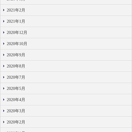
2021年2月
2021年1月
2020年12月
2020年10月
2020年9月
2020年8月
2020年7月
2020年5月
2020年4月
2020年3月
2020年2月