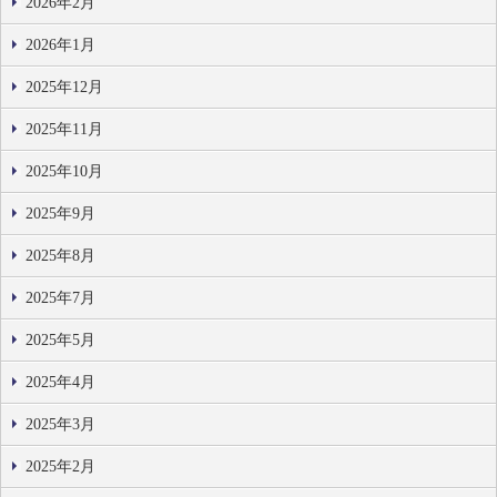
2026年2月
2026年1月
2025年12月
2025年11月
2025年10月
2025年9月
2025年8月
2025年7月
2025年5月
2025年4月
2025年3月
2025年2月