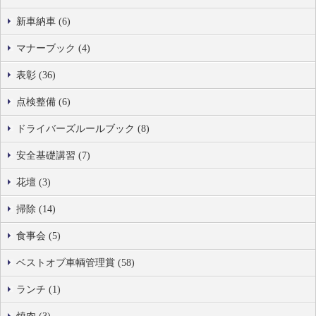
新車納車 (6)
マナーブック (4)
表彰 (36)
点検整備 (6)
ドライバーズルールブック (8)
安全基礎講習 (7)
花壇 (3)
掃除 (14)
食事会 (5)
ベストオブ車輌管理賞 (58)
ランチ (1)