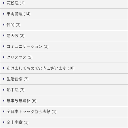
花粉症 (1)
車両管理 (14)
仲間 (3)
悪天候 (2)
コミュニケーション (3)
クリスマス (5)
あけましておめでとうございます (10)
生活習慣 (2)
熱中症 (3)
無事故無違反 (6)
全日本トラック協会表彰 (1)
金十字章 (1)