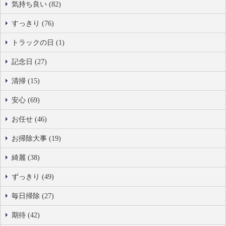
気持ち良い (82)
すっきり (76)
トラックの日 (1)
記念日 (27)
清掃 (15)
安心 (69)
お任せ (46)
お掃除大事 (19)
綺麗 (38)
ずっきり (49)
毎日掃除 (27)
期待 (42)