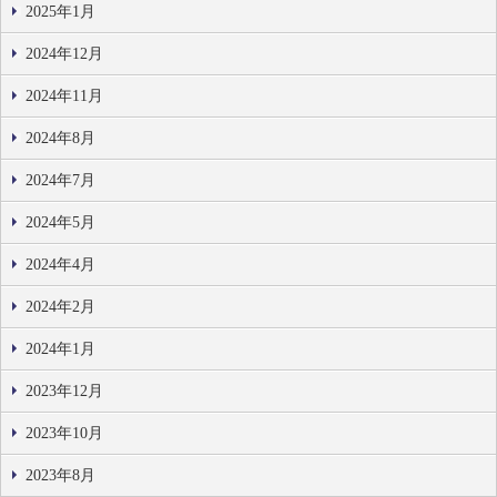
2025年1月
2024年12月
2024年11月
2024年8月
2024年7月
2024年5月
2024年4月
2024年2月
2024年1月
2023年12月
2023年10月
2023年8月