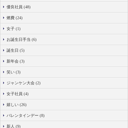
優良社員 (48)
燃費 (24)
女子 (1)
お誕生日手当 (6)
誕生日 (5)
新年会 (3)
笑い (3)
ジャンケン大会 (2)
女子社員 (4)
嬉しい (26)
バレンタインデー (8)
新人 (9)