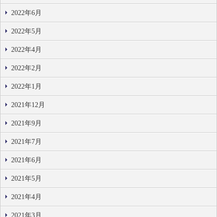
2022年6月
2022年5月
2022年4月
2022年2月
2022年1月
2021年12月
2021年9月
2021年7月
2021年6月
2021年5月
2021年4月
2021年3月