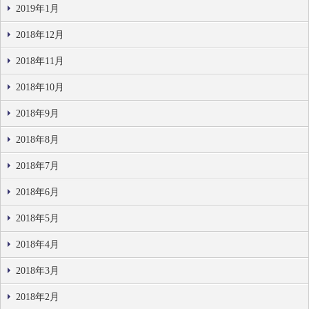
2019年1月
2018年12月
2018年11月
2018年10月
2018年9月
2018年8月
2018年7月
2018年6月
2018年5月
2018年4月
2018年3月
2018年2月