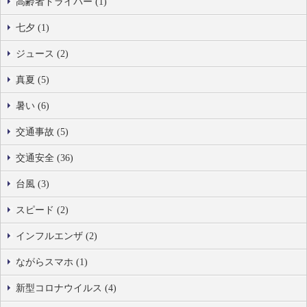
高齢者ドライバー (1)
七夕 (1)
ジュース (2)
真夏 (5)
暑い (6)
交通事故 (5)
交通安全 (36)
台風 (3)
スピード (2)
インフルエンザ (2)
ながらスマホ (1)
新型コロナウイルス (4)