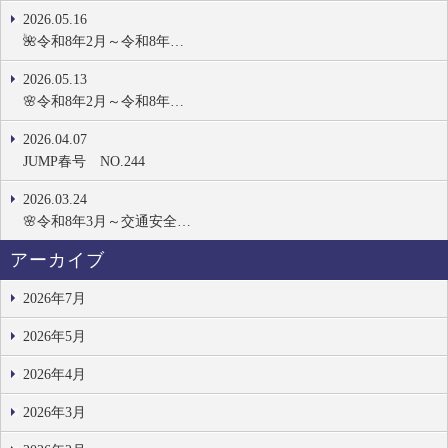
2026.05.16
🌺令和8年2月～令和8年…
2026.05.13
🌸令和8年2月～令和8年…
2026.04.07
JUMP春号 NO.244
2026.03.24
🌸令和8年3月～交通安全…
アーカイブ
2026年7月
2026年5月
2026年4月
2026年3月