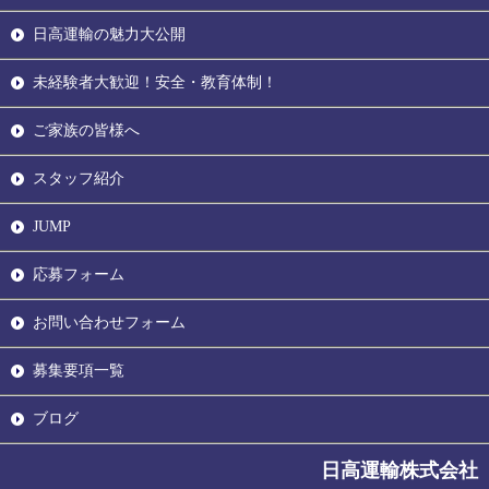
日高運輸の魅力大公開
未経験者大歓迎！安全・教育体制！
ご家族の皆様へ
スタッフ紹介
JUMP
応募フォーム
お問い合わせフォーム
募集要項一覧
ブログ
日高運輸株式会社