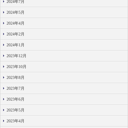
2024年7月
2024年5月
2024年4月
2024年2月
2024年1月
2023年12月
2023年10月
2023年8月
2023年7月
2023年6月
2023年5月
2023年4月