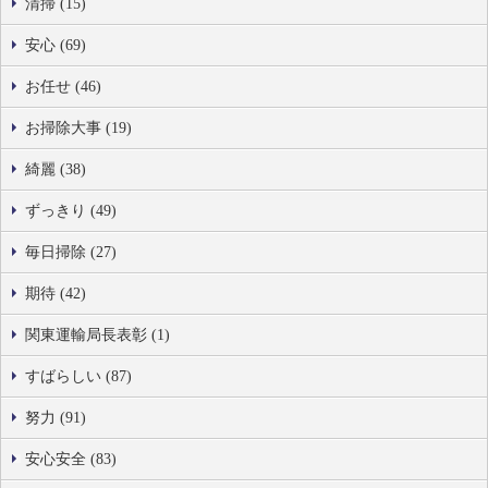
清掃 (15)
安心 (69)
お任せ (46)
お掃除大事 (19)
綺麗 (38)
ずっきり (49)
毎日掃除 (27)
期待 (42)
関東運輸局長表彰 (1)
すばらしい (87)
努力 (91)
安心安全 (83)