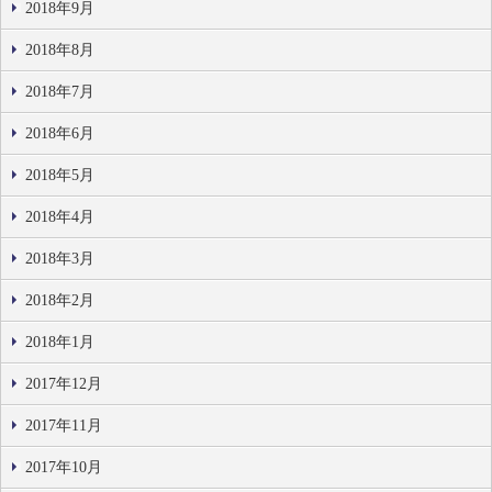
2018年9月
2018年8月
2018年7月
2018年6月
2018年5月
2018年4月
2018年3月
2018年2月
2018年1月
2017年12月
2017年11月
2017年10月