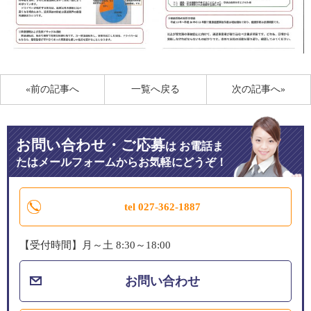
«前の記事へ
一覧へ戻る
次の記事へ»
お問い合わせ・ご応募
は
お電話ま
たはメールフォームからお気軽にどうぞ！
tel 027-362-1887
【受付時間】月～土 8:30～18:00
お問い合わせ