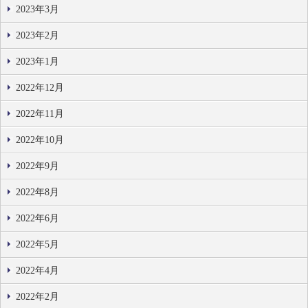
2023年3月
2023年2月
2023年1月
2022年12月
2022年11月
2022年10月
2022年9月
2022年8月
2022年6月
2022年5月
2022年4月
2022年2月