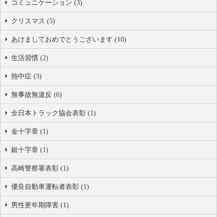
コミュニケーション (3)
クリスマス (5)
あけましておめでとうございます (10)
生活習慣 (2)
熱中症 (3)
無事故無違反 (6)
全日本トラック協会表彰 (1)
金十字章 (1)
銀十字章 (1)
高崎警察署表彰 (1)
優良自動車運転者表彰 (1)
男性更年期障害 (1)