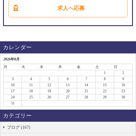
求人へ応募
カレンダー
2026年8月
月
火
水
木
金
土
日
1
2
3
4
5
6
7
8
9
10
11
12
13
14
15
16
17
18
19
20
21
22
23
24
25
26
27
28
29
30
31
カテゴリー
ブログ (167)