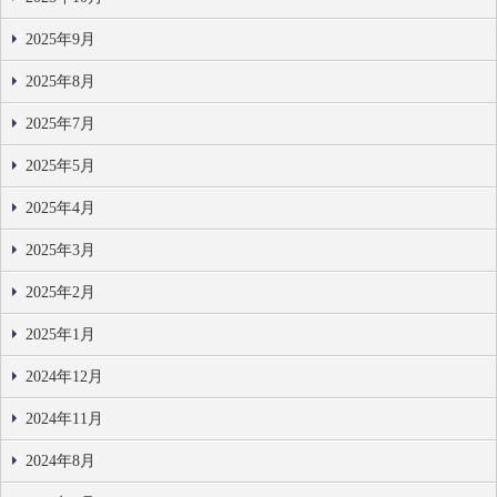
2025年9月
2025年8月
2025年7月
2025年5月
2025年4月
2025年3月
2025年2月
2025年1月
2024年12月
2024年11月
2024年8月