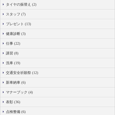
タイヤの振替え (2)
スタッフ (7)
プレゼント (13)
健康診断 (3)
仕事 (22)
講習 (8)
洗車 (19)
交通安全祈願祭 (12)
新車納車 (6)
マナーブック (4)
表彰 (36)
点検整備 (6)