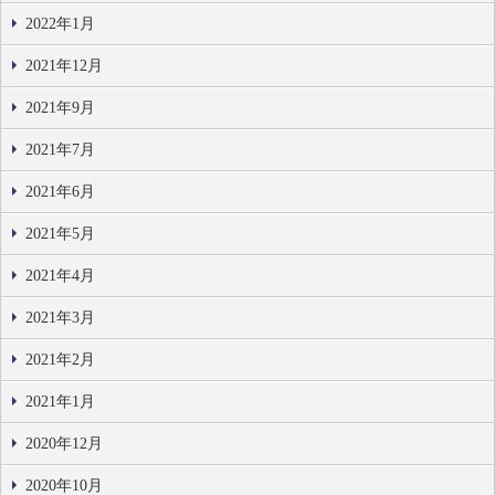
2022年1月
2021年12月
2021年9月
2021年7月
2021年6月
2021年5月
2021年4月
2021年3月
2021年2月
2021年1月
2020年12月
2020年10月