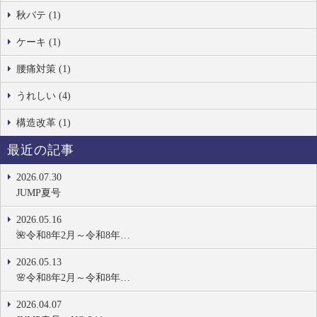
秋バテ (1)
ケーキ (1)
腰痛対策 (1)
うれしい (4)
構造改革 (1)
最近の記事
2026.07.30
JUMP夏号
2026.05.16
🌺令和8年2月～令和8年…
2026.05.13
🌸令和8年2月～令和8年…
2026.04.07