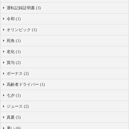
運転記録証明書 (3)
令和 (1)
オリンピック (1)
死角 (1)
老化 (1)
賞与 (2)
ボーナス (2)
高齢者ドライバー (1)
七夕 (1)
ジュース (2)
真夏 (5)
暑い (6)