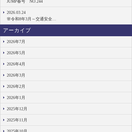
JUMP春号 NO.244
2026.03.24
🌸令和8年3月～交通安全…
アーカイブ
2026年7月
2026年5月
2026年4月
2026年3月
2026年2月
2026年1月
2025年12月
2025年11月
2025年10月