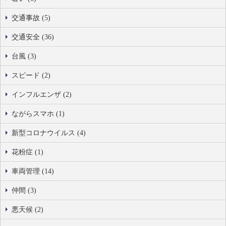
交通事故 (5)
交通安全 (36)
台風 (3)
スピード (2)
インフルエンザ (2)
ながらスマホ (1)
新型コロナウイルス (4)
花粉症 (1)
車両管理 (14)
仲間 (3)
悪天候 (2)