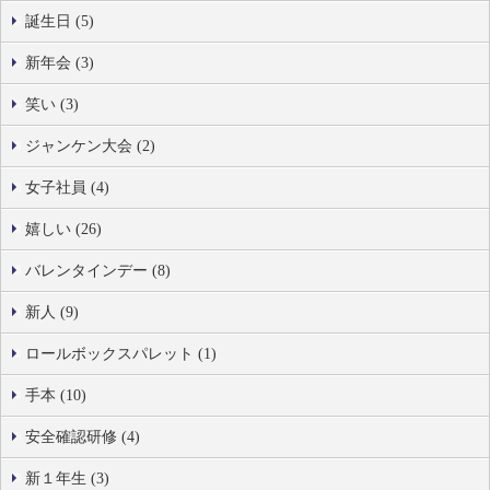
誕生日 (5)
新年会 (3)
笑い (3)
ジャンケン大会 (2)
女子社員 (4)
嬉しい (26)
バレンタインデー (8)
新人 (9)
ロールボックスパレット (1)
手本 (10)
安全確認研修 (4)
新１年生 (3)