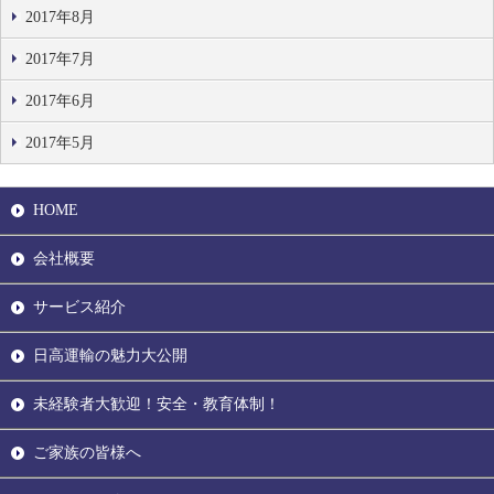
2017年8月
2017年7月
2017年6月
2017年5月
HOME
会社概要
サービス紹介
日高運輸の魅力大公開
未経験者大歓迎！安全・教育体制！
ご家族の皆様へ