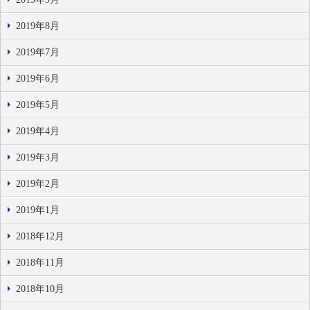
2019年8月
2019年7月
2019年6月
2019年5月
2019年4月
2019年3月
2019年2月
2019年1月
2018年12月
2018年11月
2018年10月