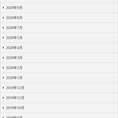
2020年9月
2020年8月
2020年7月
2020年5月
2020年4月
2020年3月
2020年2月
2020年1月
2019年12月
2019年11月
2019年10月
2019年9月