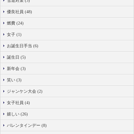
雪道対策 (3)
優良社員 (48)
燃費 (24)
女子 (1)
お誕生日手当 (6)
誕生日 (5)
新年会 (3)
笑い (3)
ジャンケン大会 (2)
女子社員 (4)
嬉しい (26)
バレンタインデー (8)