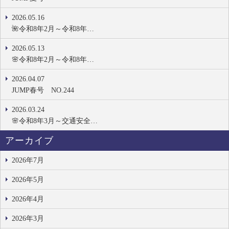
2026.05.16
🌺令和8年2月～令和8年…
2026.05.13
🌸令和8年2月～令和8年…
2026.04.07
JUMP春号 NO.244
2026.03.24
🌸令和8年3月～交通安全…
アーカイブ
2026年7月
2026年5月
2026年4月
2026年3月