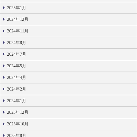
2025年1月
2024年12月
2024年11月
2024年8月
2024年7月
2024年5月
2024年4月
2024年2月
2024年1月
2023年12月
2023年10月
2023年8月