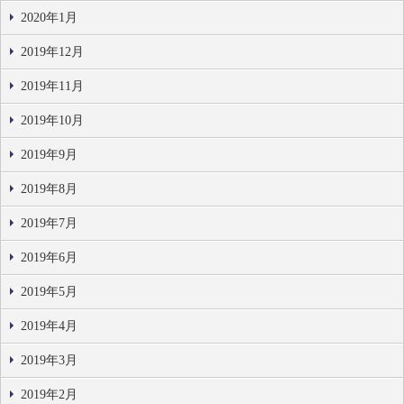
2020年1月
2019年12月
2019年11月
2019年10月
2019年9月
2019年8月
2019年7月
2019年6月
2019年5月
2019年4月
2019年3月
2019年2月