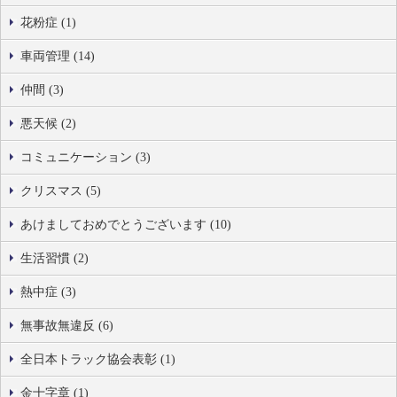
花粉症 (1)
車両管理 (14)
仲間 (3)
悪天候 (2)
コミュニケーション (3)
クリスマス (5)
あけましておめでとうございます (10)
生活習慣 (2)
熱中症 (3)
無事故無違反 (6)
全日本トラック協会表彰 (1)
金十字章 (1)