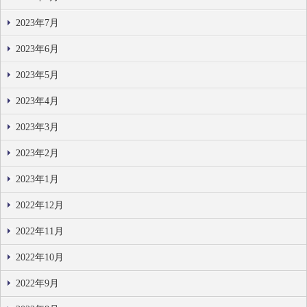
2023年7月
2023年6月
2023年5月
2023年4月
2023年3月
2023年2月
2023年1月
2022年12月
2022年11月
2022年10月
2022年9月