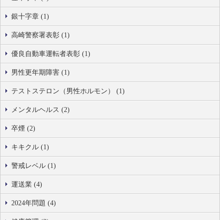
銀十字章 (1)
高崎警察署表彰 (1)
優良自動車運転者表彰 (1)
男性更年期障害 (1)
テストステロン（男性ホルモン） (1)
メンタルヘルス (2)
卒煙 (2)
キキクル (1)
警戒レベル (1)
運送業 (4)
2024年問題 (4)