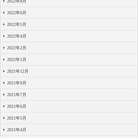
2022年8月
2022年6月
2022年5月
2022年4月
2022年2月
2022年1月
2021年12月
2021年9月
2021年7月
2021年6月
2021年5月
2021年4月