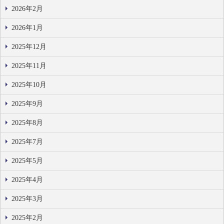
2026年2月
2026年1月
2025年12月
2025年11月
2025年10月
2025年9月
2025年8月
2025年7月
2025年5月
2025年4月
2025年3月
2025年2月