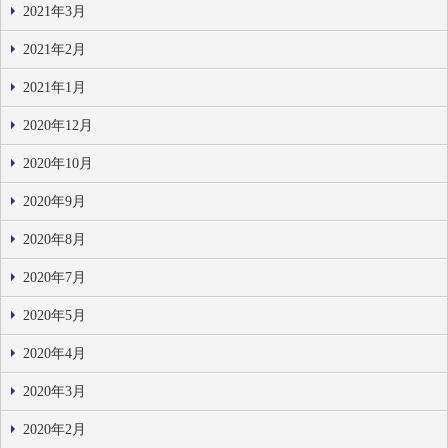
2021年3月
2021年2月
2021年1月
2020年12月
2020年10月
2020年9月
2020年8月
2020年7月
2020年5月
2020年4月
2020年3月
2020年2月