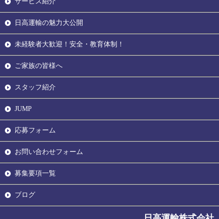
サービス紹介
日高運輸の魅力大公開
未経験者大歓迎！安全・教育体制！
ご家族の皆様へ
スタッフ紹介
JUMP
応募フォーム
お問い合わせフォーム
募集要項一覧
ブログ
日高運輸株式会社