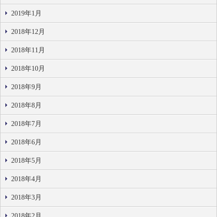
2019年1月
2018年12月
2018年11月
2018年10月
2018年9月
2018年8月
2018年7月
2018年6月
2018年5月
2018年4月
2018年3月
2018年2月