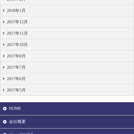
2018年1月
2017年12月
2017年11月
2017年10月
2017年8月
2017年7月
2017年6月
2017年5月
HOME
会社概要