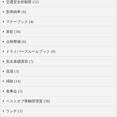
交通安全祈願祭 (12)
新車納車 (6)
マナーブック (4)
表彰 (36)
点検整備 (6)
ドライバーズルールブック (8)
安全基礎講習 (7)
花壇 (3)
掃除 (14)
食事会 (5)
ベストオブ車輌管理賞 (58)
ランチ (1)