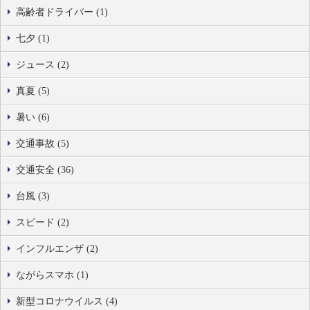
高齢者ドライバー (1)
七夕 (1)
ジュース (2)
真夏 (5)
暑い (6)
交通事故 (5)
交通安全 (36)
台風 (3)
スピード (2)
インフルエンザ (2)
ながらスマホ (1)
新型コロナウイルス (4)