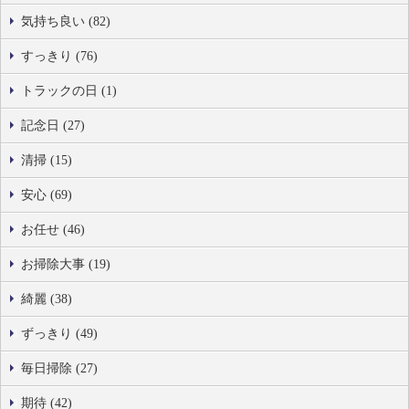
気持ち良い (82)
すっきり (76)
トラックの日 (1)
記念日 (27)
清掃 (15)
安心 (69)
お任せ (46)
お掃除大事 (19)
綺麗 (38)
ずっきり (49)
毎日掃除 (27)
期待 (42)