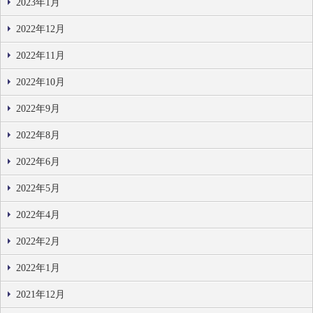
2023年1月
2022年12月
2022年11月
2022年10月
2022年9月
2022年8月
2022年6月
2022年5月
2022年4月
2022年2月
2022年1月
2021年12月