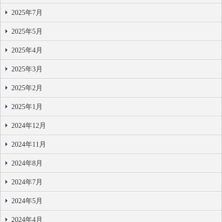
2025年7月
2025年5月
2025年4月
2025年3月
2025年2月
2025年1月
2024年12月
2024年11月
2024年8月
2024年7月
2024年5月
2024年4月