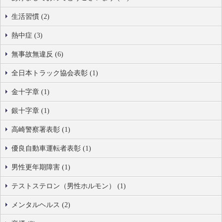
生活習慣 (2)
熱中症 (3)
無事故無違反 (6)
全日本トラック協会表彰 (1)
金十字章 (1)
銀十字章 (1)
高崎警察署表彰 (1)
優良自動車運転者表彰 (1)
男性更年期障害 (1)
テストステロン（男性ホルモン） (1)
メンタルヘルス (2)