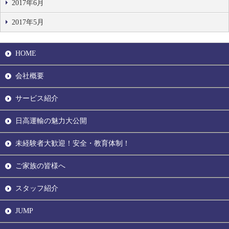
2017年6月
2017年5月
HOME
会社概要
サービス紹介
日高運輸の魅力大公開
未経験者大歓迎！安全・教育体制！
ご家族の皆様へ
スタッフ紹介
JUMP