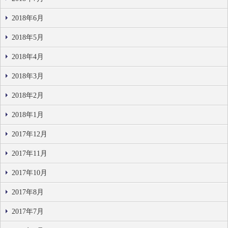
2018年6月
2018年5月
2018年4月
2018年3月
2018年2月
2018年1月
2017年12月
2017年11月
2017年10月
2017年8月
2017年7月