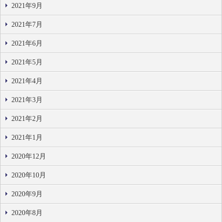
2021年9月
2021年7月
2021年6月
2021年5月
2021年4月
2021年3月
2021年2月
2021年1月
2020年12月
2020年10月
2020年9月
2020年8月