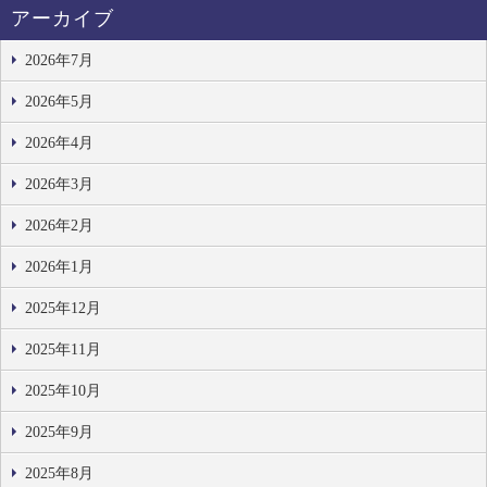
アーカイブ
2026年7月
2026年5月
2026年4月
2026年3月
2026年2月
2026年1月
2025年12月
2025年11月
2025年10月
2025年9月
2025年8月