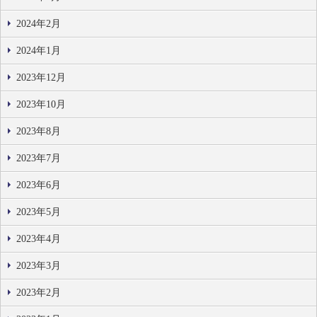
2024年2月
2024年1月
2023年12月
2023年10月
2023年8月
2023年7月
2023年6月
2023年5月
2023年4月
2023年3月
2023年2月