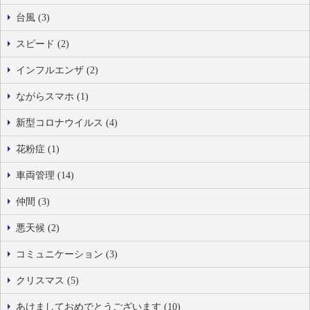
台風 (3)
スピード (2)
インフルエンザ (2)
ながらスマホ (1)
新型コロナウイルス (4)
花粉症 (1)
車両管理 (14)
仲間 (3)
悪天候 (2)
コミュニケーション (3)
クリスマス (5)
あけましておめでとうございます (10)