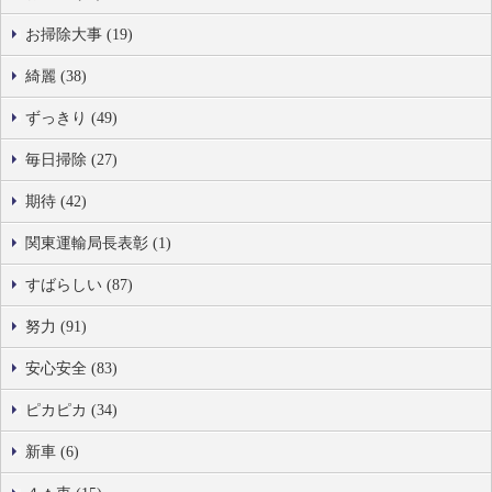
お掃除大事 (19)
綺麗 (38)
ずっきり (49)
毎日掃除 (27)
期待 (42)
関東運輸局長表彰 (1)
すばらしい (87)
努力 (91)
安心安全 (83)
ピカピカ (34)
新車 (6)