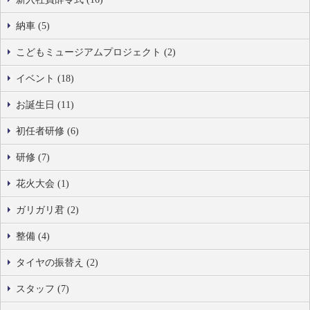
納車 (5)
こどもミュージアムプロジェクト (2)
イベント (18)
お誕生日 (11)
初任者研修 (6)
研修 (7)
花火大会 (1)
ガリガリ君 (2)
整備 (4)
タイヤの振替え (2)
スタッフ (7)