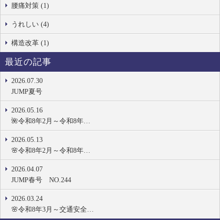
腰痛対策 (1)
うれしい (4)
構造改革 (1)
最近の記事
2026.07.30
JUMP夏号
2026.05.16
🌺令和8年2月～令和8年…
2026.05.13
🌸令和8年2月～令和8年…
2026.04.07
JUMP春号 NO.244
2026.03.24
🌸令和8年3月～交通安全…