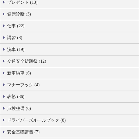
プレゼント (13)
健康診断 (3)
仕事 (22)
講習 (8)
洗車 (19)
交通安全祈願祭 (12)
新車納車 (6)
マナーブック (4)
表彰 (36)
点検整備 (6)
ドライバーズルールブック (8)
安全基礎講習 (7)