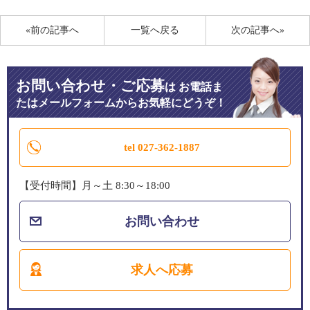
«前の記事へ
一覧へ戻る
次の記事へ»
お問い合わせ・ご応募
は
お電話ま
たはメールフォームからお気軽にどうぞ！
tel 027-362-1887
【受付時間】月～土 8:30～18:00
お問い合わせ
求人へ応募