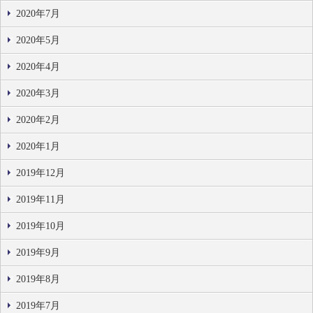
2020年7月
2020年5月
2020年4月
2020年3月
2020年2月
2020年1月
2019年12月
2019年11月
2019年10月
2019年9月
2019年8月
2019年7月