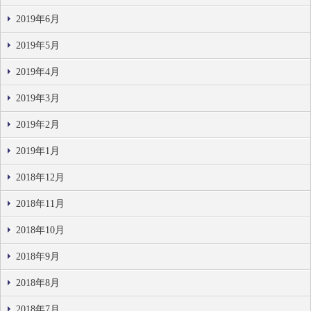
2019年6月
2019年5月
2019年4月
2019年3月
2019年2月
2019年1月
2018年12月
2018年11月
2018年10月
2018年9月
2018年8月
2018年7月