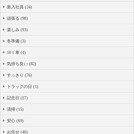
新入社員 (24)
頑張る (98)
楽しみ (93)
冬準備 (3)
10ｔ車 (4)
気持ち良い (82)
すっきり (76)
トラックの日 (1)
記念日 (27)
清掃 (15)
安心 (69)
お任せ (46)