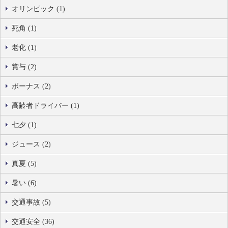
オリンピック (1)
死角 (1)
老化 (1)
賞与 (2)
ボーナス (2)
高齢者ドライバー (1)
七夕 (1)
ジュース (2)
真夏 (5)
暑い (6)
交通事故 (5)
交通安全 (36)