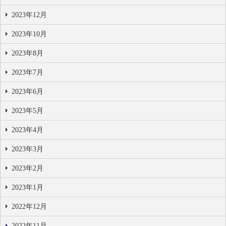
2023年12月
2023年10月
2023年8月
2023年7月
2023年6月
2023年5月
2023年4月
2023年3月
2023年2月
2023年1月
2022年12月
2022年11月