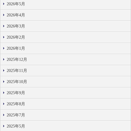
2026年5月
2026年4月
2026年3月
2026年2月
2026年1月
2025年12月
2025年11月
2025年10月
2025年9月
2025年8月
2025年7月
2025年5月