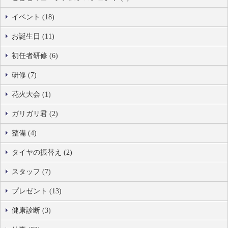
イベント (18)
お誕生日 (11)
初任者研修 (6)
研修 (7)
花火大会 (1)
ガリガリ君 (2)
整備 (4)
タイヤの振替え (2)
スタッフ (7)
プレゼント (13)
健康診断 (3)