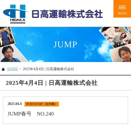
JUMP
HOME
>
2025年4月4日 | 日高運輸株式会社
2025年4月4日 | 日高運輸株式会社
2025.04.4
今月のJUMP（社内報）
JUMP春号 NO.240