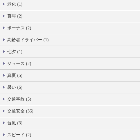
老化 (1)
賞与 (2)
ボーナス (2)
高齢者ドライバー (1)
七夕 (1)
ジュース (2)
真夏 (5)
暑い (6)
交通事故 (5)
交通安全 (36)
台風 (3)
スピード (2)