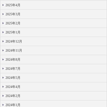
2025年4月
2025年3月
2025年2月
2025年1月
2024年12月
2024年11月
2024年8月
2024年7月
2024年5月
2024年4月
2024年2月
2024年1月