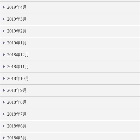
2019年4月
2019年3月
2019年2月
2019年1月
2018年12月
2018年11月
2018年10月
2018年9月
2018年8月
2018年7月
2018年6月
2018年5月