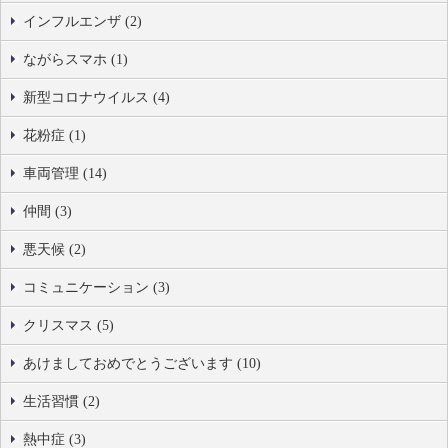
インフルエンザ (2)
ながらスマホ (1)
新型コロナウイルス (4)
花粉症 (1)
車両管理 (14)
仲間 (3)
悪天候 (2)
コミュニケーション (3)
クリスマス (5)
あけましておめでとうございます (10)
生活習慣 (2)
熱中症 (3)