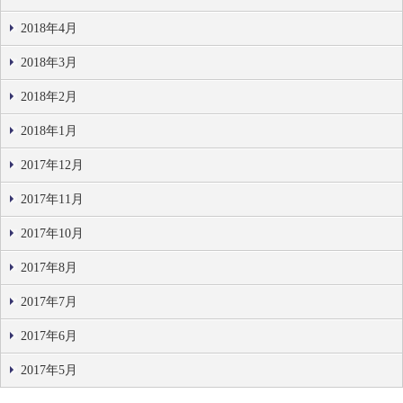
2018年4月
2018年3月
2018年2月
2018年1月
2017年12月
2017年11月
2017年10月
2017年8月
2017年7月
2017年6月
2017年5月