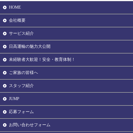
HOME
会社概要
サービス紹介
日高運輸の魅力大公開
未経験者大歓迎！安全・教育体制！
ご家族の皆様へ
スタッフ紹介
JUMP
応募フォーム
お問い合わせフォーム