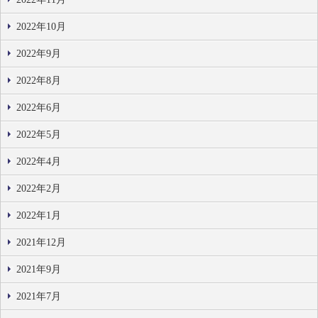
2022年10月
2022年9月
2022年8月
2022年6月
2022年5月
2022年4月
2022年2月
2022年1月
2021年12月
2021年9月
2021年7月