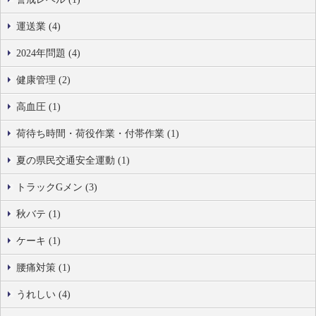
運送業 (4)
2024年問題 (4)
健康管理 (2)
高血圧 (1)
荷待ち時間・荷役作業・付帯作業 (1)
夏の県民交通安全運動 (1)
トラックGメン (3)
秋バテ (1)
ケーキ (1)
腰痛対策 (1)
うれしい (4)