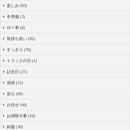
楽しみ (93)
冬準備 (3)
10ｔ車 (4)
気持ち良い (82)
すっきり (76)
トラックの日 (1)
記念日 (27)
清掃 (15)
安心 (69)
お任せ (46)
お掃除大事 (19)
綺麗 (38)