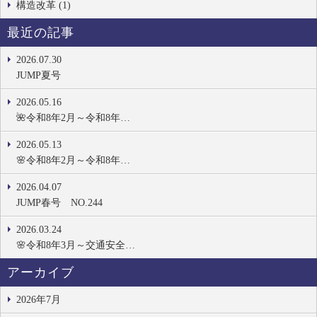
構造改革 (1)
最近の記事
2026.07.30
JUMP夏号
2026.05.16
🌺令和8年2月～令和8年…
2026.05.13
🌸令和8年2月～令和8年…
2026.04.07
JUMP春号 NO.244
2026.03.24
🌸令和8年3月～交通安全…
アーカイブ
2026年7月