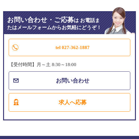
お問い合わせ・ご応募
は
お電話ま
たはメールフォームからお気軽にどうぞ！
tel 027-362-1887
【受付時間】月～土 8:30～18:00
お問い合わせ
求人へ応募