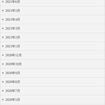
2021年6月
2021年5月
2021年4月
2021年3月
2021年2月
2021年1月
2020年12月
2020年10月
2020年9月
2020年8月
2020年7月
2020年5月