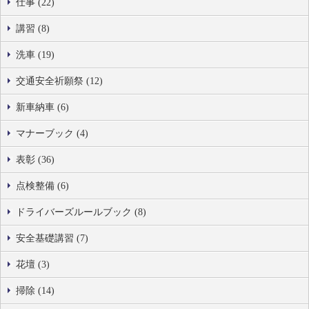
仕事 (22)
講習 (8)
洗車 (19)
交通安全祈願祭 (12)
新車納車 (6)
マナーブック (4)
表彰 (36)
点検整備 (6)
ドライバーズルールブック (8)
安全基礎講習 (7)
花壇 (3)
掃除 (14)