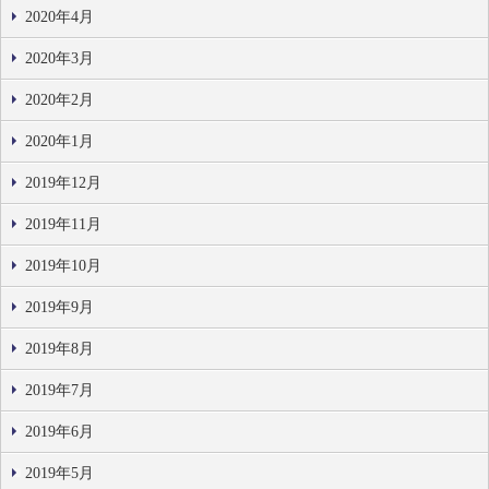
2020年4月
2020年3月
2020年2月
2020年1月
2019年12月
2019年11月
2019年10月
2019年9月
2019年8月
2019年7月
2019年6月
2019年5月