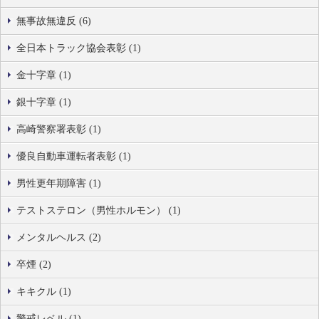
無事故無違反 (6)
全日本トラック協会表彰 (1)
金十字章 (1)
銀十字章 (1)
高崎警察署表彰 (1)
優良自動車運転者表彰 (1)
男性更年期障害 (1)
テストステロン（男性ホルモン） (1)
メンタルヘルス (2)
卒煙 (2)
キキクル (1)
警戒レベル (1)