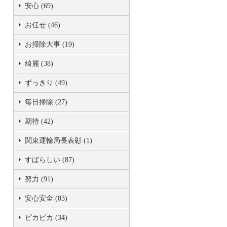
安心 (69)
お任せ (46)
お掃除大事 (19)
綺麗 (38)
ずっきり (49)
毎日掃除 (27)
期待 (42)
関東運輸局長表彰 (1)
すばらしい (87)
努力 (91)
安心安全 (83)
ピカピカ (34)