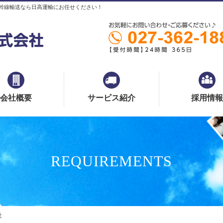
幹線輸送なら日高運輸にお任せください！
会社概要
サービス紹介
採用情報
REQUIREMENTS
社