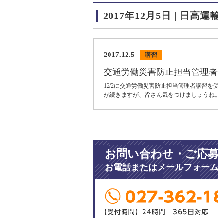
2017年12月5日 | 日高
2017.12.5
講習
交通労働災害防止担当管理者
12/2に交通労働災害防止担当管理者講習
が続きますが、皆さん気をつけましょうね
お問い合わせ・ご応
お電話またはメールフォー