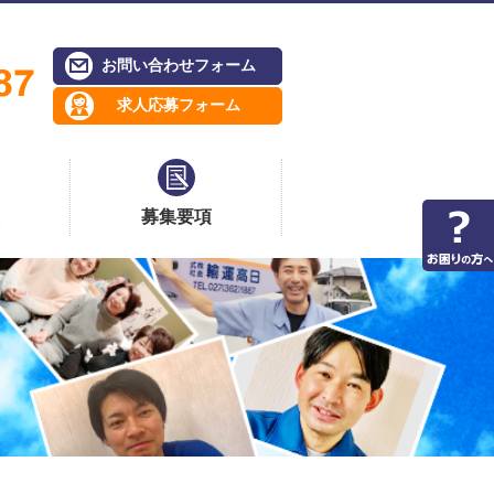
お問い合わせフォーム
求人応募フォーム
募集要項