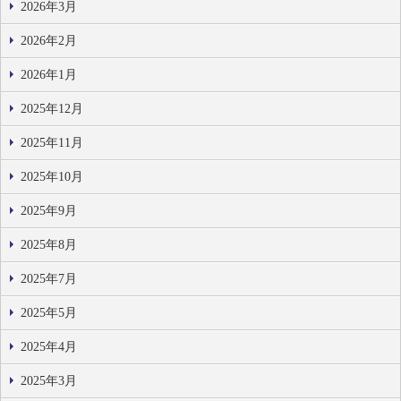
2026年3月
2026年2月
2026年1月
2025年12月
2025年11月
2025年10月
2025年9月
2025年8月
2025年7月
2025年5月
2025年4月
2025年3月