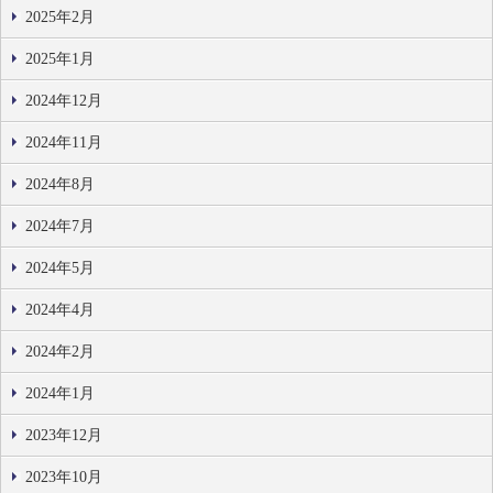
2025年2月
2025年1月
2024年12月
2024年11月
2024年8月
2024年7月
2024年5月
2024年4月
2024年2月
2024年1月
2023年12月
2023年10月