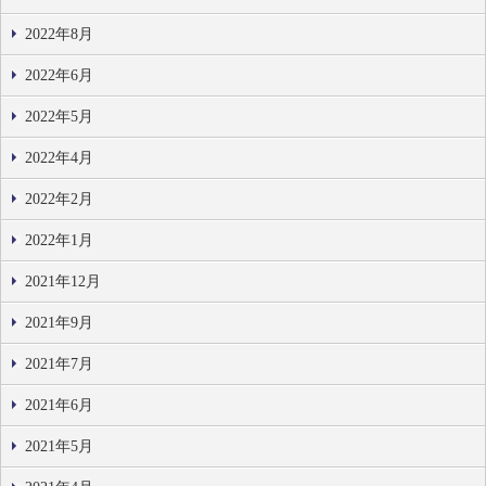
2022年8月
2022年6月
2022年5月
2022年4月
2022年2月
2022年1月
2021年12月
2021年9月
2021年7月
2021年6月
2021年5月