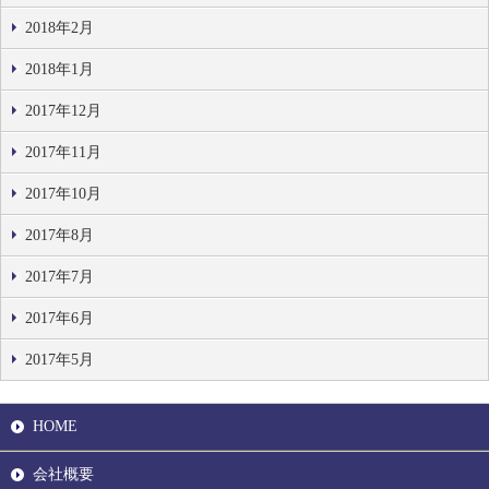
2018年2月
2018年1月
2017年12月
2017年11月
2017年10月
2017年8月
2017年7月
2017年6月
2017年5月
HOME
会社概要