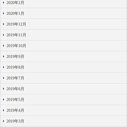
2020年2月
2020年1月
2019年12月
2019年11月
2019年10月
2019年9月
2019年8月
2019年7月
2019年6月
2019年5月
2019年4月
2019年3月