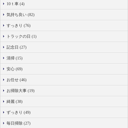
10ｔ車 (4)
気持ち良い (82)
すっきり (76)
トラックの日 (1)
記念日 (27)
清掃 (15)
安心 (69)
お任せ (46)
お掃除大事 (19)
綺麗 (38)
ずっきり (49)
毎日掃除 (27)