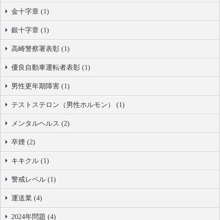
金十字章 (1)
銀十字章 (1)
高崎警察署表彰 (1)
優良自動車運転者表彰 (1)
男性更年期障害 (1)
テストステロン（男性ホルモン） (1)
メンタルヘルス (2)
卒煙 (2)
キキクル (1)
警戒レベル (1)
運送業 (4)
2024年問題 (4)