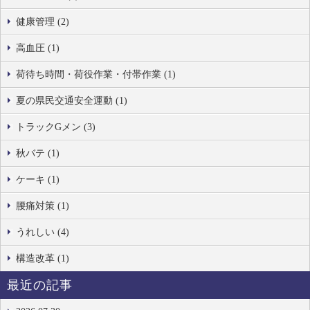
健康管理 (2)
高血圧 (1)
荷待ち時間・荷役作業・付帯作業 (1)
夏の県民交通安全運動 (1)
トラックGメン (3)
秋バテ (1)
ケーキ (1)
腰痛対策 (1)
うれしい (4)
構造改革 (1)
最近の記事