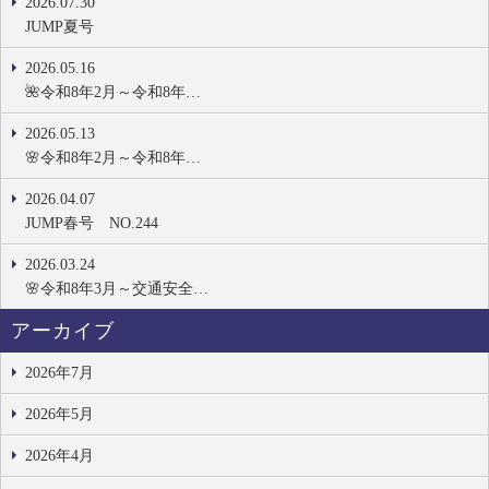
2026.07.30
JUMP夏号
2026.05.16
🌺令和8年2月～令和8年…
2026.05.13
🌸令和8年2月～令和8年…
2026.04.07
JUMP春号 NO.244
2026.03.24
🌸令和8年3月～交通安全…
アーカイブ
2026年7月
2026年5月
2026年4月