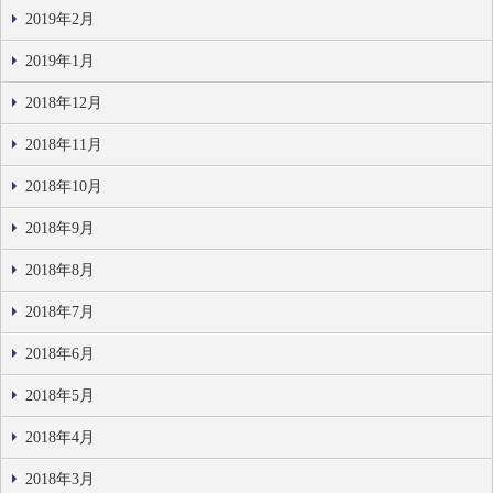
2019年2月
2019年1月
2018年12月
2018年11月
2018年10月
2018年9月
2018年8月
2018年7月
2018年6月
2018年5月
2018年4月
2018年3月