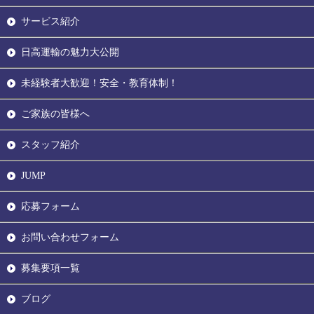
サービス紹介
日高運輸の魅力大公開
未経験者大歓迎！安全・教育体制！
ご家族の皆様へ
スタッフ紹介
JUMP
応募フォーム
お問い合わせフォーム
募集要項一覧
ブログ