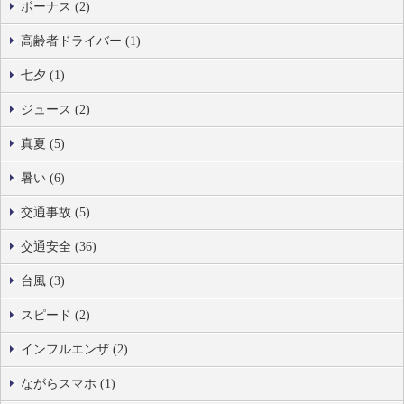
ボーナス (2)
高齢者ドライバー (1)
七夕 (1)
ジュース (2)
真夏 (5)
暑い (6)
交通事故 (5)
交通安全 (36)
台風 (3)
スピード (2)
インフルエンザ (2)
ながらスマホ (1)