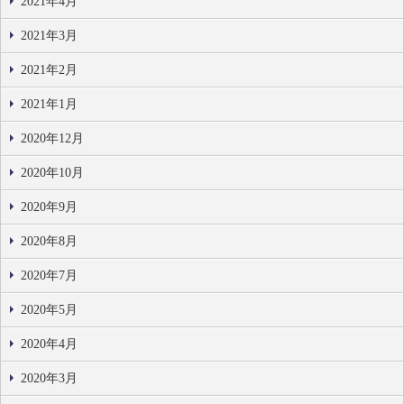
2021年4月
2021年3月
2021年2月
2021年1月
2020年12月
2020年10月
2020年9月
2020年8月
2020年7月
2020年5月
2020年4月
2020年3月