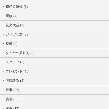
初任者研修 (6)
研修 (7)
花火大会 (1)
ガリガリ君 (2)
整備 (4)
タイヤの振替え (2)
スタッフ (7)
プレゼント (13)
健康診断 (3)
仕事 (22)
講習 (8)
洗車 (19)