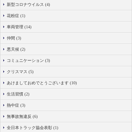
新型コロナウイルス (4)
花粉症 (1)
車両管理 (14)
仲間 (3)
悪天候 (2)
コミュニケーション (3)
クリスマス (5)
あけましておめでとうございます (10)
生活習慣 (2)
熱中症 (3)
無事故無違反 (6)
全日本トラック協会表彰 (1)