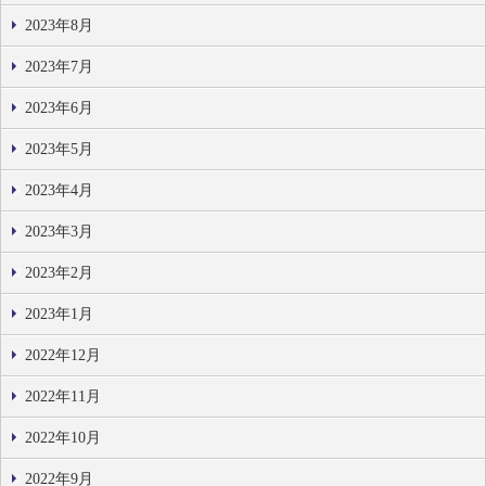
2023年8月
2023年7月
2023年6月
2023年5月
2023年4月
2023年3月
2023年2月
2023年1月
2022年12月
2022年11月
2022年10月
2022年9月