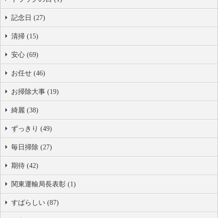
記念日 (27)
清掃 (15)
安心 (69)
お任せ (46)
お掃除大事 (19)
綺麗 (38)
ずっきり (49)
毎日掃除 (27)
期待 (42)
関東運輸局長表彰 (1)
すばらしい (87)