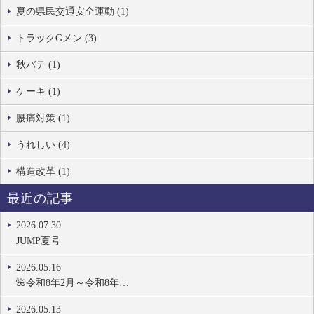
夏の県民交通安全運動 (1)
トラックGメン (3)
秋バテ (1)
ケーキ (1)
腰痛対策 (1)
うれしい (4)
構造改革 (1)
最近の記事
2026.07.30
JUMP夏号
2026.05.16
🌺令和8年2月～令和8年…
2026.05.13