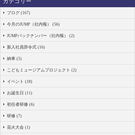
カテゴリー
ブログ (167)
今月のJUMP（社内報） (56)
JUMPバックナンバー（社内報） (2)
新入社員辞令式 (16)
納車 (5)
こどもミュージアムプロジェクト (2)
イベント (18)
お誕生日 (11)
初任者研修 (6)
研修 (7)
花火大会 (1)