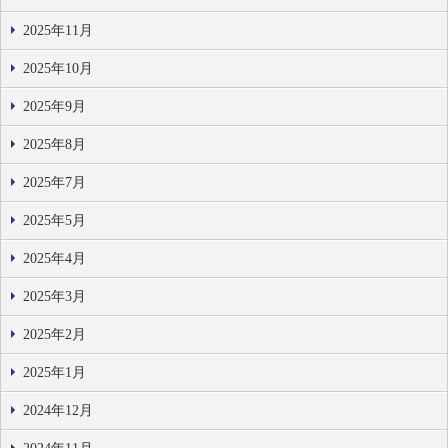
2025年11月
2025年10月
2025年9月
2025年8月
2025年7月
2025年5月
2025年4月
2025年3月
2025年2月
2025年1月
2024年12月