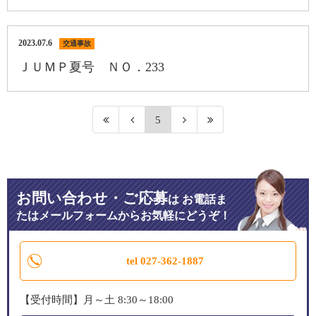
2023.07.6
交通事故
ＪＵＭＰ夏号 ＮＯ．233
5
お問い合わせ・ご応募
は
お電話ま
たはメールフォームからお気軽にどうぞ！
tel 027-362-1887
【受付時間】月～土 8:30～18:00