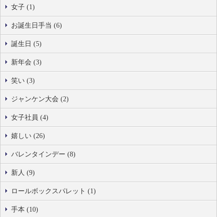
女子 (1)
お誕生日手当 (6)
誕生日 (5)
新年会 (3)
笑い (3)
ジャンケン大会 (2)
女子社員 (4)
嬉しい (26)
バレンタインデー (8)
新人 (9)
ロールボックスパレット (1)
手本 (10)