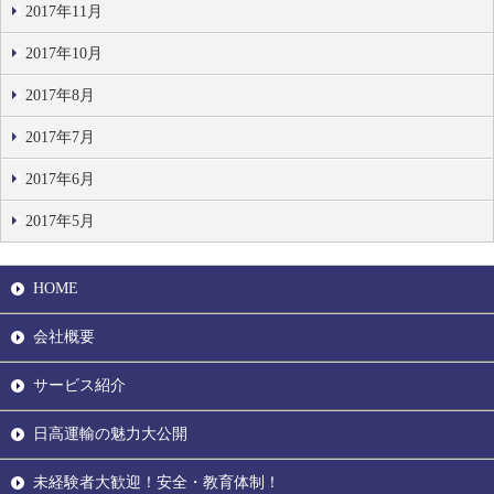
2017年11月
2017年10月
2017年8月
2017年7月
2017年6月
2017年5月
HOME
会社概要
サービス紹介
日高運輸の魅力大公開
未経験者大歓迎！安全・教育体制！