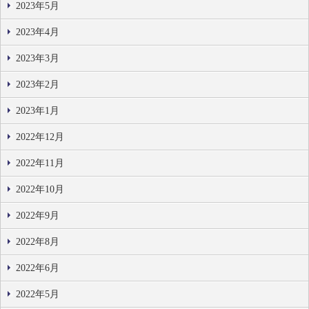
2023年5月
2023年4月
2023年3月
2023年2月
2023年1月
2022年12月
2022年11月
2022年10月
2022年9月
2022年8月
2022年6月
2022年5月