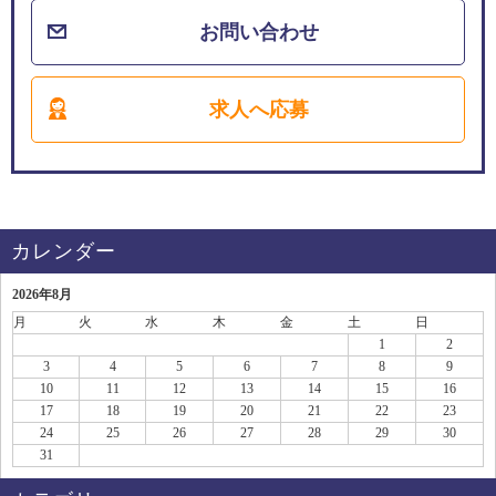
お問い合わせ
求人へ応募
カレンダー
2026年8月
月
火
水
木
金
土
日
1
2
3
4
5
6
7
8
9
10
11
12
13
14
15
16
17
18
19
20
21
22
23
24
25
26
27
28
29
30
31