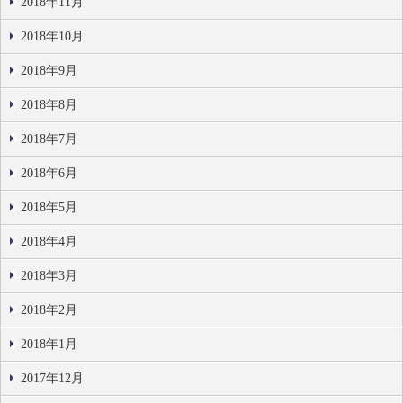
2018年11月
2018年10月
2018年9月
2018年8月
2018年7月
2018年6月
2018年5月
2018年4月
2018年3月
2018年2月
2018年1月
2017年12月