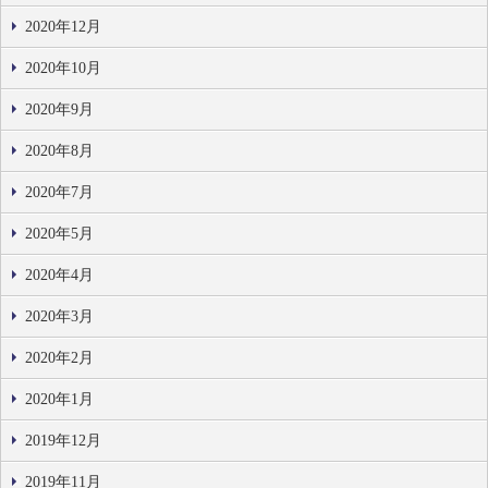
2020年12月
2020年10月
2020年9月
2020年8月
2020年7月
2020年5月
2020年4月
2020年3月
2020年2月
2020年1月
2019年12月
2019年11月