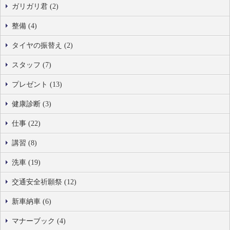
ガリガリ君 (2)
整備 (4)
タイヤの振替え (2)
スタッフ (7)
プレゼント (13)
健康診断 (3)
仕事 (22)
講習 (8)
洗車 (19)
交通安全祈願祭 (12)
新車納車 (6)
マナーブック (4)