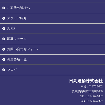
ご家族の皆様へ
スタッフ紹介
JUMP
応募フォーム
お問い合わせフォーム
募集要項一覧
ブログ
日高運輸株式会社
本社：〒370-0002
群馬県高崎市日高町1049
TEL. 027-362-1887
FAX. 027-362-4397