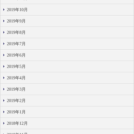
2019年10月
2019年9月
2019年8月
2019年7月
2019年6月
2019年5月
2019年4月
2019年3月
2019年2月
2019年1月
2018年12月