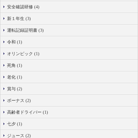
安全確認研修 (4)
新１年生 (3)
運転記録証明書 (3)
令和 (1)
オリンピック (1)
死角 (1)
老化 (1)
賞与 (2)
ボーナス (2)
高齢者ドライバー (1)
七夕 (1)
ジュース (2)