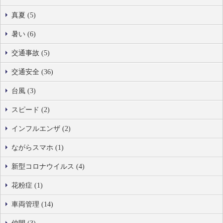
真夏 (5)
暑い (6)
交通事故 (5)
交通安全 (36)
台風 (3)
スピード (2)
インフルエンザ (2)
ながらスマホ (1)
新型コロナウイルス (4)
花粉症 (1)
車両管理 (14)