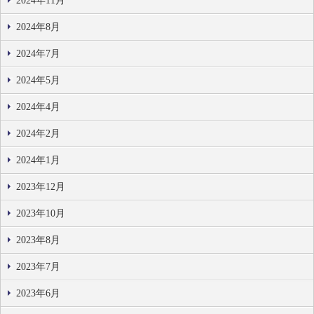
2024年11月
2024年8月
2024年7月
2024年5月
2024年4月
2024年2月
2024年1月
2023年12月
2023年10月
2023年8月
2023年7月
2023年6月