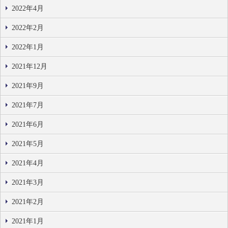
2022年4月
2022年2月
2022年1月
2021年12月
2021年9月
2021年7月
2021年6月
2021年5月
2021年4月
2021年3月
2021年2月
2021年1月