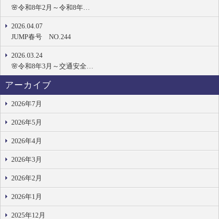
🌸令和8年2月～令和8年…
2026.04.07
JUMP春号 NO.244
2026.03.24
🌸令和8年3月～交通安全…
アーカイブ
2026年7月
2026年5月
2026年4月
2026年3月
2026年2月
2026年1月
2025年12月