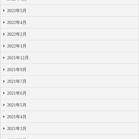
2022年5月
2022年4月
2022年2月
2022年1月
2021年12月
2021年9月
2021年7月
2021年6月
2021年5月
2021年4月
2021年3月