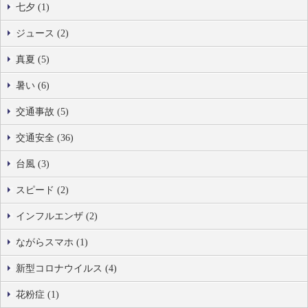
七夕 (1)
ジュース (2)
真夏 (5)
暑い (6)
交通事故 (5)
交通安全 (36)
台風 (3)
スピード (2)
インフルエンザ (2)
ながらスマホ (1)
新型コロナウイルス (4)
花粉症 (1)