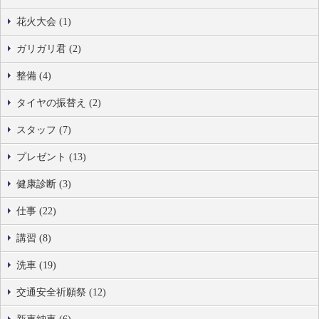
花火大会 (1)
ガリガリ君 (2)
整備 (4)
タイヤの振替え (2)
スタッフ (7)
プレゼント (13)
健康診断 (3)
仕事 (22)
講習 (8)
洗車 (19)
交通安全祈願祭 (12)