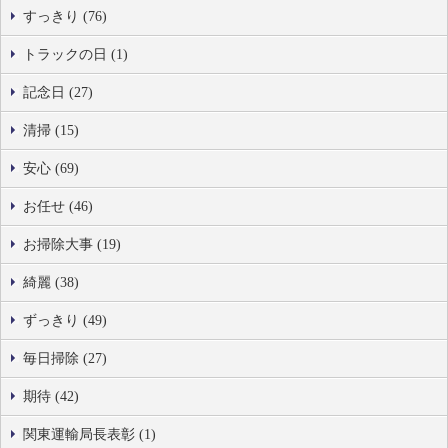
すっきり (76)
トラックの日 (1)
記念日 (27)
清掃 (15)
安心 (69)
お任せ (46)
お掃除大事 (19)
綺麗 (38)
ずっきり (49)
毎日掃除 (27)
期待 (42)
関東運輸局長表彰 (1)