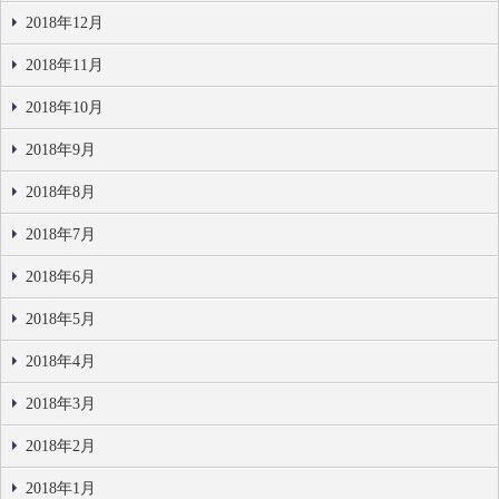
2018年12月
2018年11月
2018年10月
2018年9月
2018年8月
2018年7月
2018年6月
2018年5月
2018年4月
2018年3月
2018年2月
2018年1月