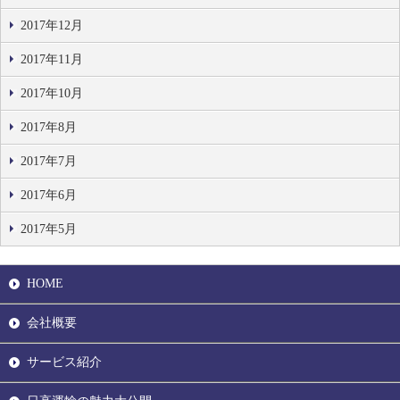
2017年12月
2017年11月
2017年10月
2017年8月
2017年7月
2017年6月
2017年5月
HOME
会社概要
サービス紹介