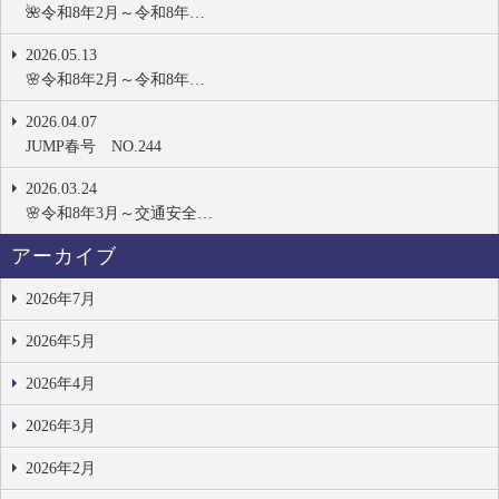
🌺令和8年2月～令和8年…
2026.05.13
🌸令和8年2月～令和8年…
2026.04.07
JUMP春号 NO.244
2026.03.24
🌸令和8年3月～交通安全…
アーカイブ
2026年7月
2026年5月
2026年4月
2026年3月
2026年2月