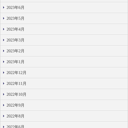
2023年6月
2023年5月
2023年4月
2023年3月
2023年2月
2023年1月
2022年12月
2022年11月
2022年10月
2022年9月
2022年8月
2022年6月