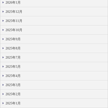
2026年1月
2025年12月
2025年11月
2025年10月
2025年9月
2025年8月
2025年7月
2025年5月
2025年4月
2025年3月
2025年2月
2025年1月