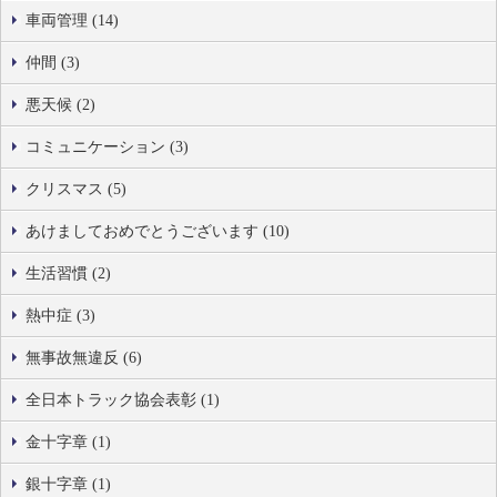
車両管理 (14)
仲間 (3)
悪天候 (2)
コミュニケーション (3)
クリスマス (5)
あけましておめでとうございます (10)
生活習慣 (2)
熱中症 (3)
無事故無違反 (6)
全日本トラック協会表彰 (1)
金十字章 (1)
銀十字章 (1)