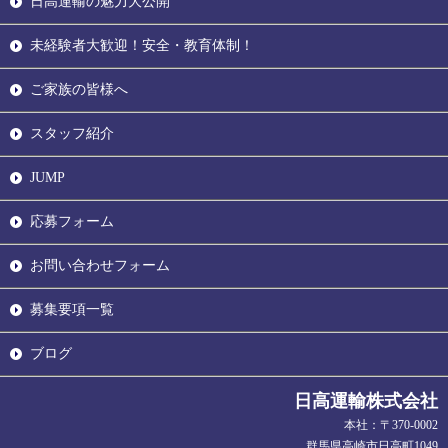
日高運輸の魅力大公開
未経験者大歓迎！安全・教育体制！
ご家族の皆様へ
スタッフ紹介
JUMP
応募フォーム
お問い合わせフォーム
募集要項一覧
ブログ
日高運輸株式会社
本社：〒370-0002
群馬県高崎市日高町1049