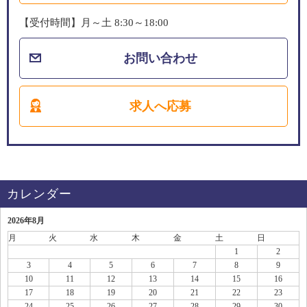
【受付時間】月～土 8:30～18:00
お問い合わせ
求人へ応募
カレンダー
2026年8月
月
火
水
木
金
土
日
1
2
3
4
5
6
7
8
9
10
11
12
13
14
15
16
17
18
19
20
21
22
23
24
25
26
27
28
29
30