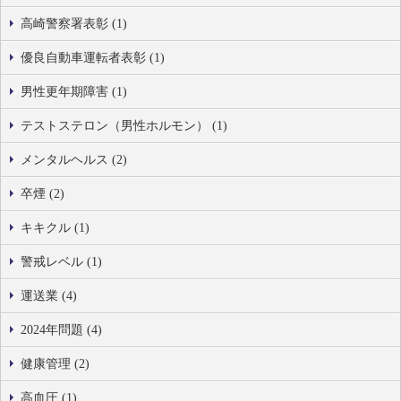
高崎警察署表彰 (1)
優良自動車運転者表彰 (1)
男性更年期障害 (1)
テストステロン（男性ホルモン） (1)
メンタルヘルス (2)
卒煙 (2)
キキクル (1)
警戒レベル (1)
運送業 (4)
2024年問題 (4)
健康管理 (2)
高血圧 (1)