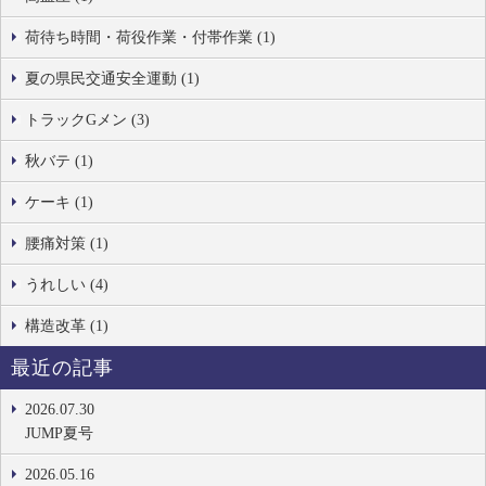
荷待ち時間・荷役作業・付帯作業 (1)
夏の県民交通安全運動 (1)
トラックGメン (3)
秋バテ (1)
ケーキ (1)
腰痛対策 (1)
うれしい (4)
構造改革 (1)
最近の記事
2026.07.30
JUMP夏号
2026.05.16