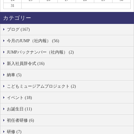
31
カテゴリー
ブログ (167)
今月のJUMP（社内報） (56)
JUMPバックナンバー（社内報） (2)
新入社員辞令式 (16)
納車 (5)
こどもミュージアムプロジェクト (2)
イベント (18)
お誕生日 (11)
初任者研修 (6)
研修 (7)