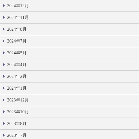
2024年12月
2024年11月
2024年8月
2024年7月
2024年5月
2024年4月
2024年2月
2024年1月
2023年12月
2023年10月
2023年8月
2023年7月