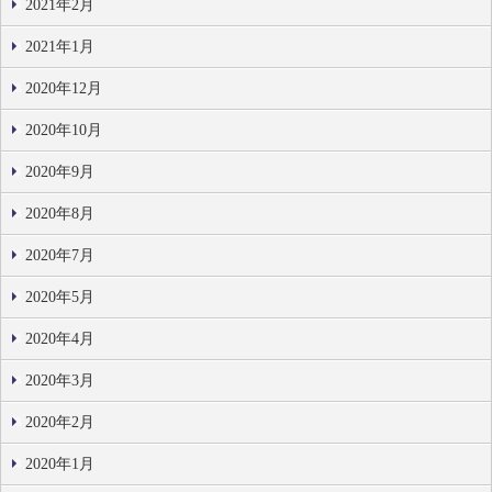
2021年2月
2021年1月
2020年12月
2020年10月
2020年9月
2020年8月
2020年7月
2020年5月
2020年4月
2020年3月
2020年2月
2020年1月