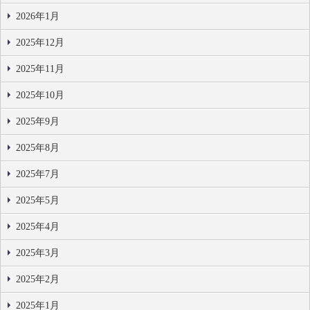
2026年1月
2025年12月
2025年11月
2025年10月
2025年9月
2025年8月
2025年7月
2025年5月
2025年4月
2025年3月
2025年2月
2025年1月