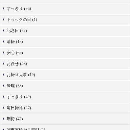
すっきり (76)
トラックの日 (1)
記念日 (27)
清掃 (15)
安心 (69)
お任せ (46)
お掃除大事 (19)
綺麗 (38)
ずっきり (49)
毎日掃除 (27)
期待 (42)
関東運輸局長表彰 (1)