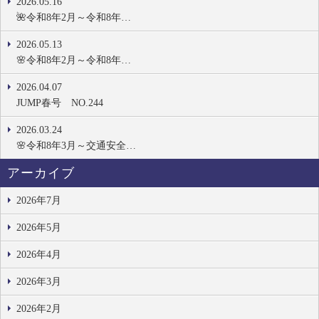
2026.05.16
🌺令和8年2月～令和8年…
2026.05.13
🌸令和8年2月～令和8年…
2026.04.07
JUMP春号 NO.244
2026.03.24
🌸令和8年3月～交通安全…
アーカイブ
2026年7月
2026年5月
2026年4月
2026年3月
2026年2月