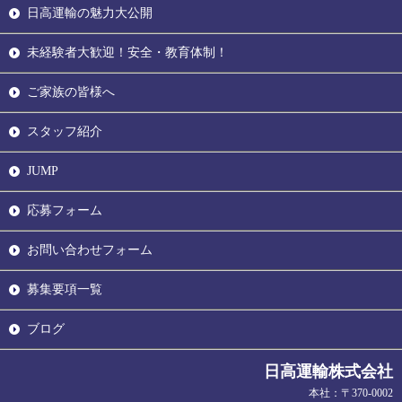
日高運輸の魅力大公開
未経験者大歓迎！安全・教育体制！
ご家族の皆様へ
スタッフ紹介
JUMP
応募フォーム
お問い合わせフォーム
募集要項一覧
ブログ
日高運輸株式会社
本社：〒370-0002