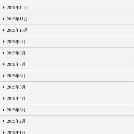
2019年12月
2019年11月
2019年10月
2019年9月
2019年8月
2019年7月
2019年6月
2019年5月
2019年4月
2019年3月
2019年2月
2019年1月