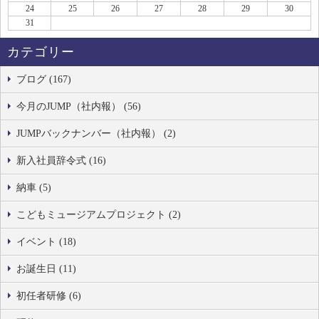
24
25
26
27
28
29
30
31
カテゴリー
ブログ (167)
今月のJUMP（社内報） (56)
JUMPバックナンバー（社内報） (2)
新入社員辞令式 (16)
納車 (5)
こどもミュージアムプロジェクト (2)
イベント (18)
お誕生日 (11)
初任者研修 (6)