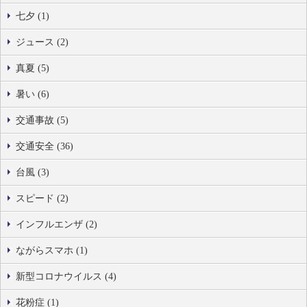
七夕 (1)
ジュース (2)
真夏 (5)
暑い (6)
交通事故 (5)
交通安全 (36)
台風 (3)
スピード (2)
インフルエンザ (2)
ながらスマホ (1)
新型コロナウイルス (4)
花粉症 (1)