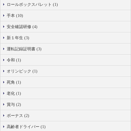
ロールボックスパレット (1)
手本 (10)
安全確認研修 (4)
新１年生 (3)
運転記録証明書 (3)
令和 (1)
オリンピック (1)
死角 (1)
老化 (1)
賞与 (2)
ボーナス (2)
高齢者ドライバー (1)