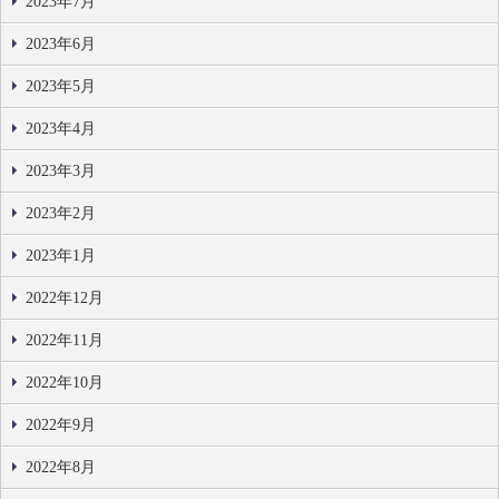
2023年7月
2023年6月
2023年5月
2023年4月
2023年3月
2023年2月
2023年1月
2022年12月
2022年11月
2022年10月
2022年9月
2022年8月