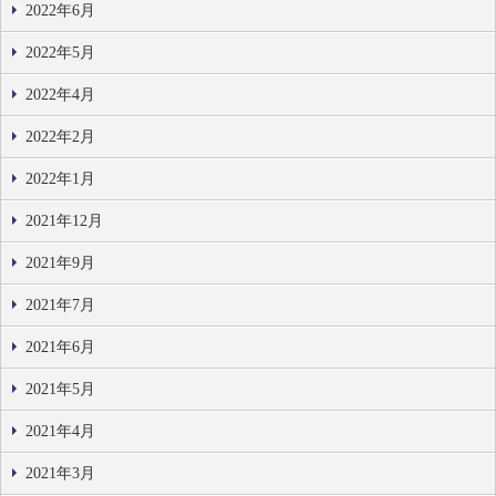
2022年6月
2022年5月
2022年4月
2022年2月
2022年1月
2021年12月
2021年9月
2021年7月
2021年6月
2021年5月
2021年4月
2021年3月