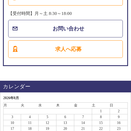
【受付時間】月～土 8:30～18:00
お問い合わせ
求人へ応募
カレンダー
2026年8月
月
火
水
木
金
土
日
1
2
3
4
5
6
7
8
9
10
11
12
13
14
15
16
17
18
19
20
21
22
23