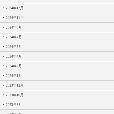
2024年12月
2024年11月
2024年8月
2024年7月
2024年5月
2024年4月
2024年2月
2024年1月
2023年12月
2023年10月
2023年8月