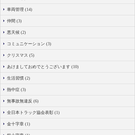
車両管理 (14)
仲間 (3)
悪天候 (2)
コミュニケーション (3)
クリスマス (5)
あけましておめでとうございます (10)
生活習慣 (2)
熱中症 (3)
無事故無違反 (6)
全日本トラック協会表彰 (1)
金十字章 (1)