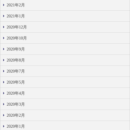
2021年2月
2021年1月
2020年12月
2020年10月
2020年9月
2020年8月
2020年7月
2020年5月
2020年4月
2020年3月
2020年2月
2020年1月