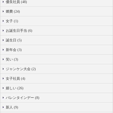
優良社員 (48)
燃費 (24)
女子 (1)
お誕生日手当 (6)
誕生日 (5)
新年会 (3)
笑い (3)
ジャンケン大会 (2)
女子社員 (4)
嬉しい (26)
バレンタインデー (8)
新人 (9)