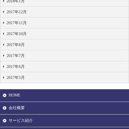
2018年1月
2017年12月
2017年11月
2017年10月
2017年8月
2017年7月
2017年6月
2017年5月
HOME
会社概要
サービス紹介