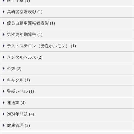
銀十字章 (1)
高崎警察署表彰 (1)
優良自動車運転者表彰 (1)
男性更年期障害 (1)
テストステロン（男性ホルモン） (1)
メンタルヘルス (2)
卒煙 (2)
キキクル (1)
警戒レベル (1)
運送業 (4)
2024年問題 (4)
健康管理 (2)