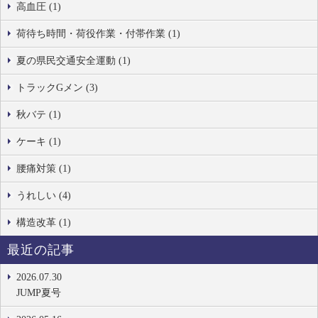
高血圧 (1)
荷待ち時間・荷役作業・付帯作業 (1)
夏の県民交通安全運動 (1)
トラックGメン (3)
秋バテ (1)
ケーキ (1)
腰痛対策 (1)
うれしい (4)
構造改革 (1)
最近の記事
2026.07.30
JUMP夏号