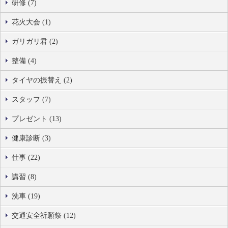
研修 (7)
花火大会 (1)
ガリガリ君 (2)
整備 (4)
タイヤの振替え (2)
スタッフ (7)
プレゼント (13)
健康診断 (3)
仕事 (22)
講習 (8)
洗車 (19)
交通安全祈願祭 (12)