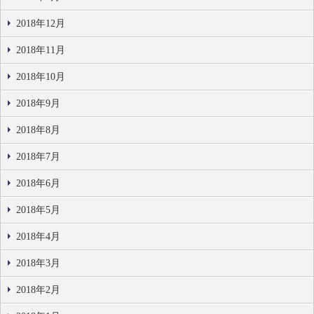
2018年12月
2018年11月
2018年10月
2018年9月
2018年8月
2018年7月
2018年6月
2018年5月
2018年4月
2018年3月
2018年2月