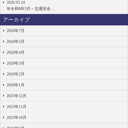
2026.03.24
🌸令和8年3月～交通安全…
アーカイブ
2026年7月
2026年5月
2026年4月
2026年3月
2026年2月
2026年1月
2025年12月
2025年11月
2025年10月