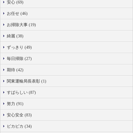
安心 (69)
お任せ (46)
お掃除大事 (19)
綺麗 (38)
ずっきり (49)
毎日掃除 (27)
期待 (42)
関東運輸局長表彰 (1)
すばらしい (87)
努力 (91)
安心安全 (83)
ピカピカ (34)