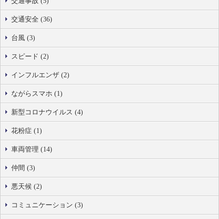
交通事故 (5)
交通安全 (36)
台風 (3)
スピード (2)
インフルエンザ (2)
ながらスマホ (1)
新型コロナウイルス (4)
花粉症 (1)
車両管理 (14)
仲間 (3)
悪天候 (2)
コミュニケーション (3)