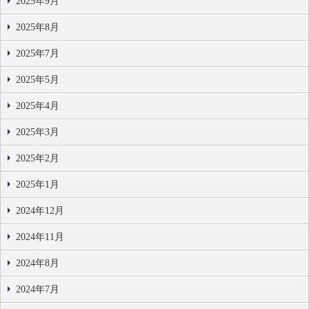
2025年9月
2025年8月
2025年7月
2025年5月
2025年4月
2025年3月
2025年2月
2025年1月
2024年12月
2024年11月
2024年8月
2024年7月