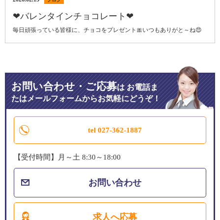
❤バレンタインチョコレート❤
毎日頑張っている皆様に、チョコをプレゼント🎀いつもありがと～ね😍
お問い合わせ・ご応募
は
お電話ま
たはメールフォームからお気軽にどうぞ！
tel 027-362-1887
【受付時間】月～土 8:30～18:00
お問い合わせ
求人へ応募