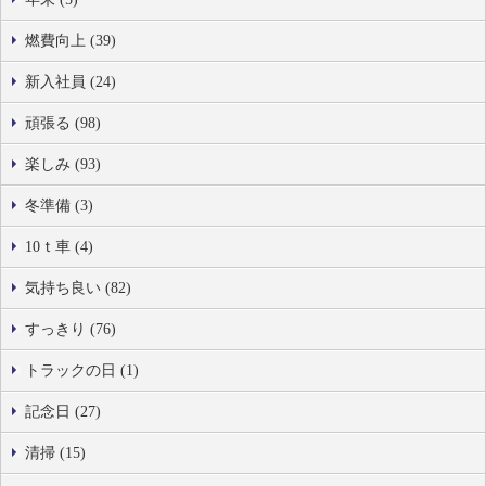
燃費向上 (39)
新入社員 (24)
頑張る (98)
楽しみ (93)
冬準備 (3)
10ｔ車 (4)
気持ち良い (82)
すっきり (76)
トラックの日 (1)
記念日 (27)
清掃 (15)