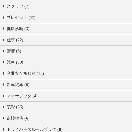
スタッフ (7)
プレゼント (13)
健康診断 (3)
仕事 (22)
講習 (8)
洗車 (19)
交通安全祈願祭 (12)
新車納車 (6)
マナーブック (4)
表彰 (36)
点検整備 (6)
ドライバーズルールブック (8)