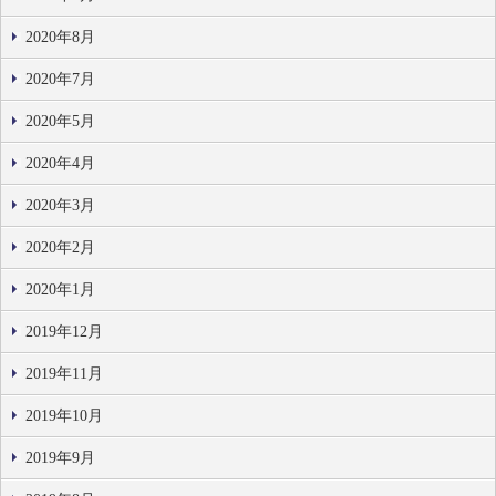
2020年8月
2020年7月
2020年5月
2020年4月
2020年3月
2020年2月
2020年1月
2019年12月
2019年11月
2019年10月
2019年9月