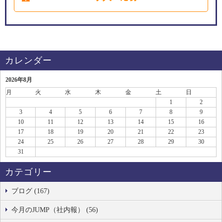
カレンダー
2026年8月
月
火
水
木
金
土
日
1
2
3
4
5
6
7
8
9
10
11
12
13
14
15
16
17
18
19
20
21
22
23
24
25
26
27
28
29
30
31
カテゴリー
ブログ (167)
今月のJUMP（社内報） (56)