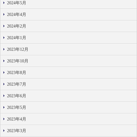
2024年5月
2024年4月
2024年2月
2024年1月
2023年12月
2023年10月
2023年8月
2023年7月
2023年6月
2023年5月
2023年4月
2023年3月