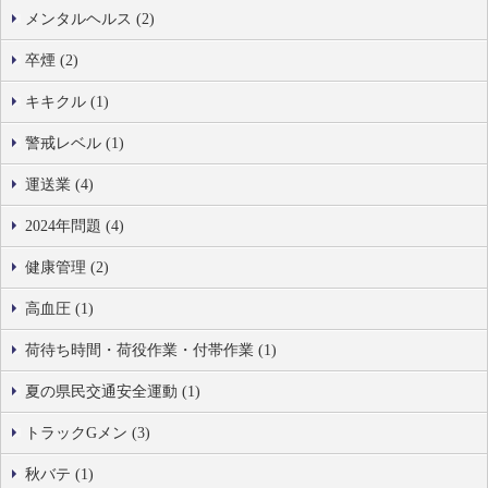
メンタルヘルス (2)
卒煙 (2)
キキクル (1)
警戒レベル (1)
運送業 (4)
2024年問題 (4)
健康管理 (2)
高血圧 (1)
荷待ち時間・荷役作業・付帯作業 (1)
夏の県民交通安全運動 (1)
トラックGメン (3)
秋バテ (1)