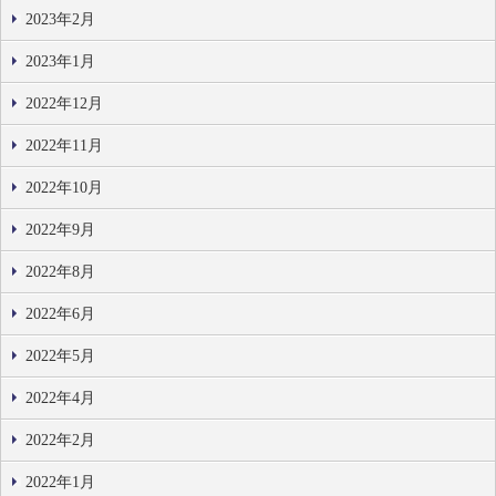
2023年2月
2023年1月
2022年12月
2022年11月
2022年10月
2022年9月
2022年8月
2022年6月
2022年5月
2022年4月
2022年2月
2022年1月