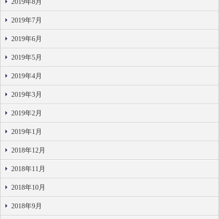
2019年8月
2019年7月
2019年6月
2019年5月
2019年4月
2019年3月
2019年2月
2019年1月
2018年12月
2018年11月
2018年10月
2018年9月