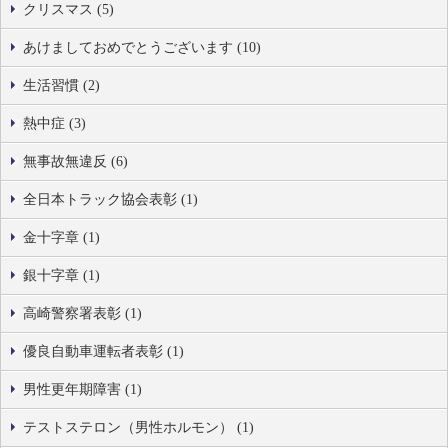
クリスマス (5)
あけましておめでとうございます (10)
生活習慣 (2)
熱中症 (3)
無事故無違反 (6)
全日本トラック協会表彰 (1)
金十字章 (1)
銀十字章 (1)
高崎警察署表彰 (1)
優良自動車運転者表彰 (1)
男性更年期障害 (1)
テストステロン（男性ホルモン） (1)