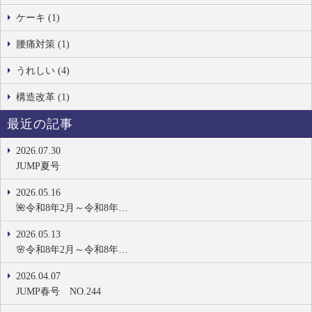
ケーキ (1)
腰痛対策 (1)
うれしい (4)
構造改革 (1)
最近の記事
2026.07.30
JUMP夏号
2026.05.16
🌺令和8年2月～令和8年…
2026.05.13
🌸令和8年2月～令和8年…
2026.04.07
JUMP春号 NO.244