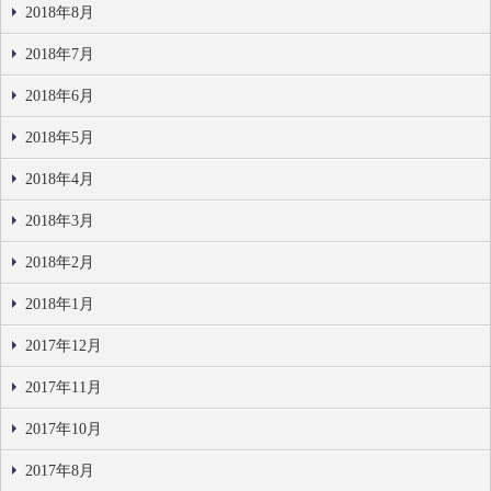
2018年8月
2018年7月
2018年6月
2018年5月
2018年4月
2018年3月
2018年2月
2018年1月
2017年12月
2017年11月
2017年10月
2017年8月