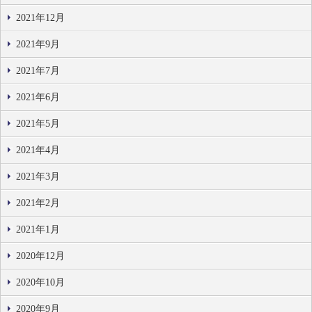
2021年12月
2021年9月
2021年7月
2021年6月
2021年5月
2021年4月
2021年3月
2021年2月
2021年1月
2020年12月
2020年10月
2020年9月