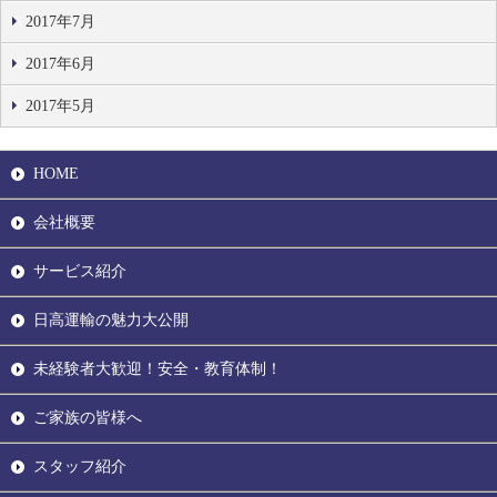
2017年7月
2017年6月
2017年5月
HOME
会社概要
サービス紹介
日高運輸の魅力大公開
未経験者大歓迎！安全・教育体制！
ご家族の皆様へ
スタッフ紹介