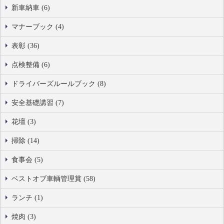
新車納車 (6)
マナーブック (4)
表彰 (36)
点検整備 (6)
ドライバーズルールブック (8)
安全基礎講習 (7)
花壇 (3)
掃除 (14)
食事会 (5)
ベストオブ車輌管理賞 (58)
ランチ (1)
焼肉 (3)