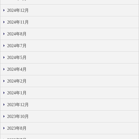
2024年12月
2024年11月
2024年8月
2024年7月
2024年5月
2024年4月
2024年2月
2024年1月
2023年12月
2023年10月
2023年8月