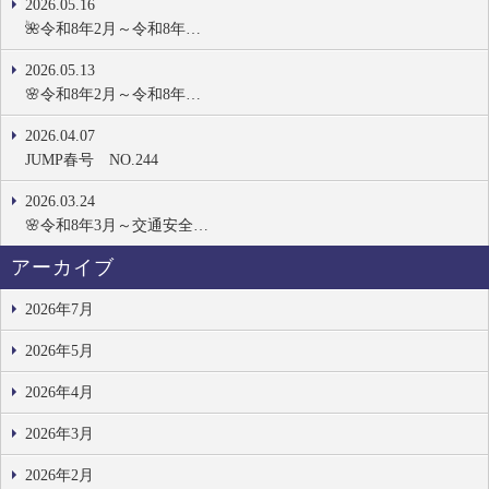
2026.05.16
🌺令和8年2月～令和8年…
2026.05.13
🌸令和8年2月～令和8年…
2026.04.07
JUMP春号 NO.244
2026.03.24
🌸令和8年3月～交通安全…
アーカイブ
2026年7月
2026年5月
2026年4月
2026年3月
2026年2月