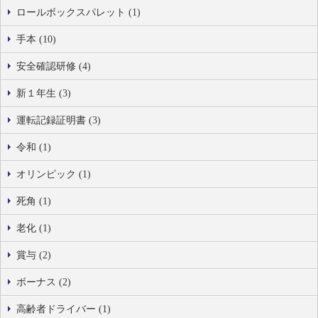
ロールボックスパレット (1)
手本 (10)
安全確認研修 (4)
新１年生 (3)
運転記録証明書 (3)
令和 (1)
オリンピック (1)
死角 (1)
老化 (1)
賞与 (2)
ボーナス (2)
高齢者ドライバー (1)