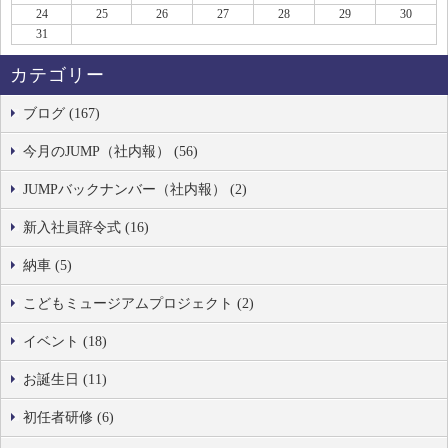
24
25
26
27
28
29
30
31
カテゴリー
ブログ (167)
今月のJUMP（社内報） (56)
JUMPバックナンバー（社内報） (2)
新入社員辞令式 (16)
納車 (5)
こどもミュージアムプロジェクト (2)
イベント (18)
お誕生日 (11)
初任者研修 (6)