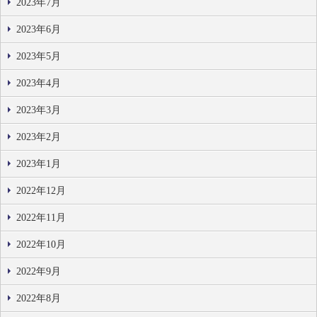
2023年7月
2023年6月
2023年5月
2023年4月
2023年3月
2023年2月
2023年1月
2022年12月
2022年11月
2022年10月
2022年9月
2022年8月