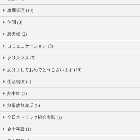
車両管理 (14)
仲間 (3)
悪天候 (2)
コミュニケーション (3)
クリスマス (5)
あけましておめでとうございます (10)
生活習慣 (2)
熱中症 (3)
無事故無違反 (6)
全日本トラック協会表彰 (1)
金十字章 (1)