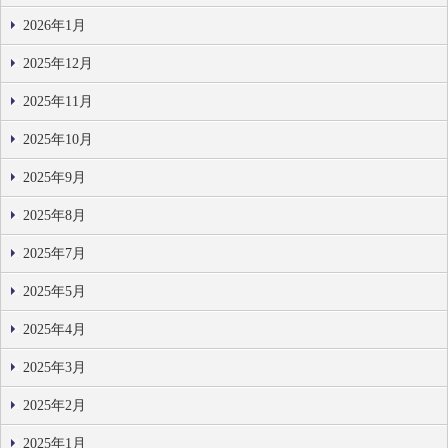
2026年1月
2025年12月
2025年11月
2025年10月
2025年9月
2025年8月
2025年7月
2025年5月
2025年4月
2025年3月
2025年2月
2025年1月