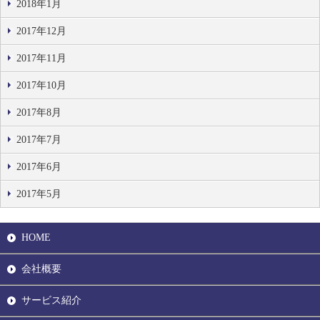
2018年1月
2017年12月
2017年11月
2017年10月
2017年8月
2017年7月
2017年6月
2017年5月
HOME
会社概要
サービス紹介