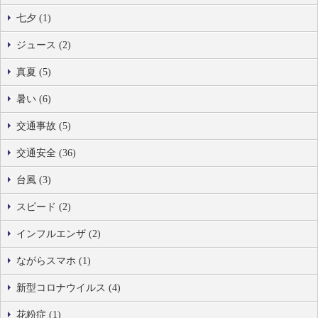
七夕 (1)
ジュース (2)
真夏 (5)
暑い (6)
交通事故 (5)
交通安全 (36)
台風 (3)
スピード (2)
インフルエンザ (2)
ながらスマホ (1)
新型コロナウイルス (4)
花粉症 (1)