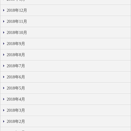
2018年12月
2018年11月
2018年10月
2018年9月
2018年8月
2018年7月
2018年6月
2018年5月
2018年4月
2018年3月
2018年2月