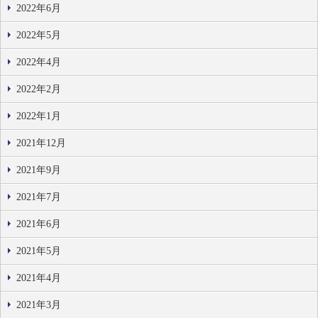
2022年6月
2022年5月
2022年4月
2022年2月
2022年1月
2021年12月
2021年9月
2021年7月
2021年6月
2021年5月
2021年4月
2021年3月