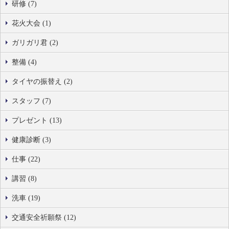
研修 (7)
花火大会 (1)
ガリガリ君 (2)
整備 (4)
タイヤの振替え (2)
スタッフ (7)
プレゼント (13)
健康診断 (3)
仕事 (22)
講習 (8)
洗車 (19)
交通安全祈願祭 (12)