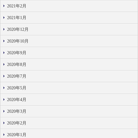
2021年2月
2021年1月
2020年12月
2020年10月
2020年9月
2020年8月
2020年7月
2020年5月
2020年4月
2020年3月
2020年2月
2020年1月