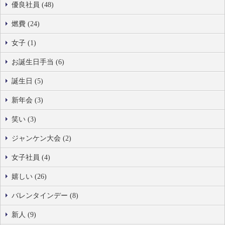
優良社員 (48)
燃費 (24)
女子 (1)
お誕生日手当 (6)
誕生日 (5)
新年会 (3)
笑い (3)
ジャンケン大会 (2)
女子社員 (4)
嬉しい (26)
バレンタインデー (8)
新人 (9)