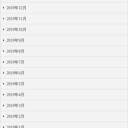
2019年12月
2019年11月
2019年10月
2019年9月
2019年8月
2019年7月
2019年6月
2019年5月
2019年4月
2019年3月
2019年2月
2019年1月