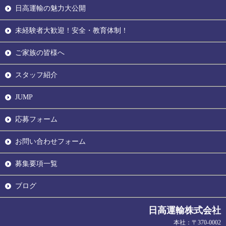
日高運輸の魅力大公開
未経験者大歓迎！安全・教育体制！
ご家族の皆様へ
スタッフ紹介
JUMP
応募フォーム
お問い合わせフォーム
募集要項一覧
ブログ
日高運輸株式会社
本社：〒370-0002