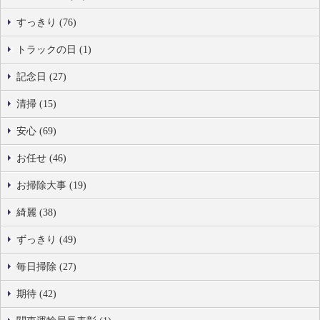
すっきり (76)
トラックの日 (1)
記念日 (27)
清掃 (15)
安心 (69)
お任せ (46)
お掃除大事 (19)
綺麗 (38)
ずっきり (49)
毎日掃除 (27)
期待 (42)