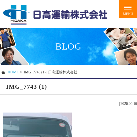
BLOG
HOME
>
IMG_7743 (1) | 日高運輸株式会社
IMG_7743 (1)
|
2026.05.16