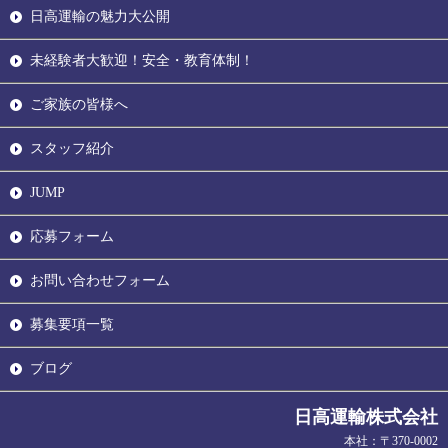
日高運輸の魅力大公開
未経験者大歓迎！安全・教育体制！
ご家族の皆様へ
スタッフ紹介
JUMP
応募フォーム
お問い合わせフォーム
募集要項一覧
ブログ
日高運輸株式会社
本社：〒370-0002