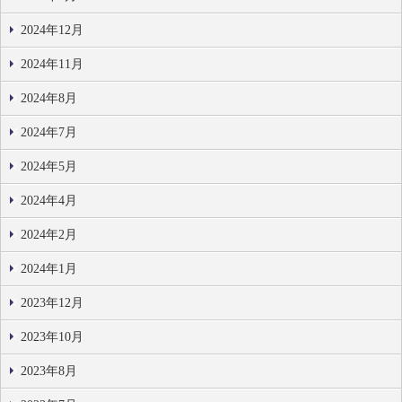
2024年12月
2024年11月
2024年8月
2024年7月
2024年5月
2024年4月
2024年2月
2024年1月
2023年12月
2023年10月
2023年8月