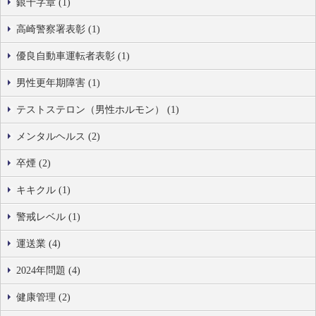
銀十字章 (1)
高崎警察署表彰 (1)
優良自動車運転者表彰 (1)
男性更年期障害 (1)
テストステロン（男性ホルモン） (1)
メンタルヘルス (2)
卒煙 (2)
キキクル (1)
警戒レベル (1)
運送業 (4)
2024年問題 (4)
健康管理 (2)