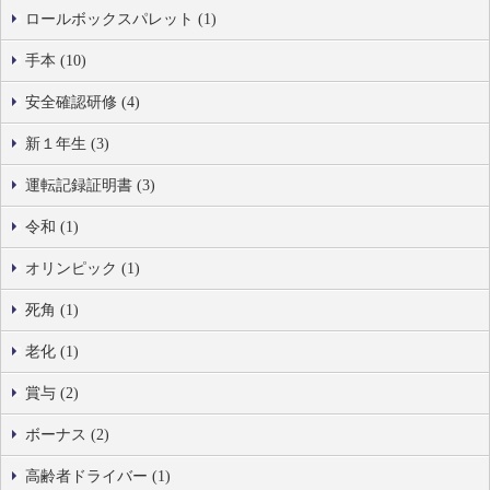
ロールボックスパレット (1)
手本 (10)
安全確認研修 (4)
新１年生 (3)
運転記録証明書 (3)
令和 (1)
オリンピック (1)
死角 (1)
老化 (1)
賞与 (2)
ボーナス (2)
高齢者ドライバー (1)