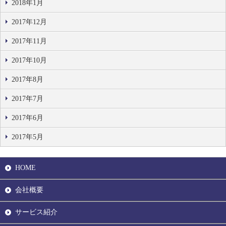
2018年1月
2017年12月
2017年11月
2017年10月
2017年8月
2017年7月
2017年6月
2017年5月
HOME
会社概要
サービス紹介