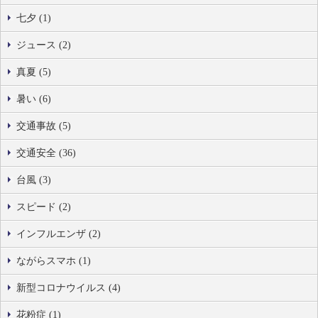
七夕 (1)
ジュース (2)
真夏 (5)
暑い (6)
交通事故 (5)
交通安全 (36)
台風 (3)
スピード (2)
インフルエンザ (2)
ながらスマホ (1)
新型コロナウイルス (4)
花粉症 (1)