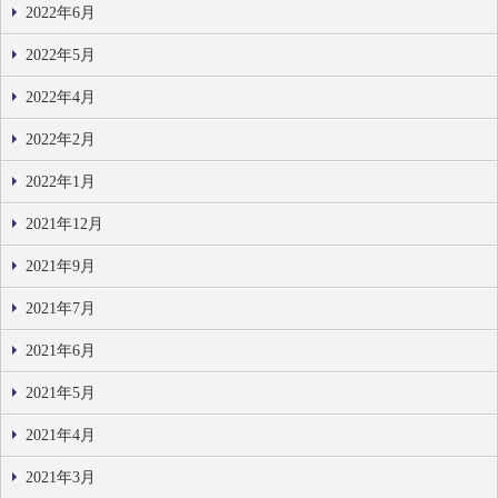
2022年6月
2022年5月
2022年4月
2022年2月
2022年1月
2021年12月
2021年9月
2021年7月
2021年6月
2021年5月
2021年4月
2021年3月