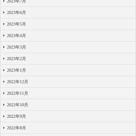
2023年7月
2023年6月
2023年5月
2023年4月
2023年3月
2023年2月
2023年1月
2022年12月
2022年11月
2022年10月
2022年9月
2022年8月