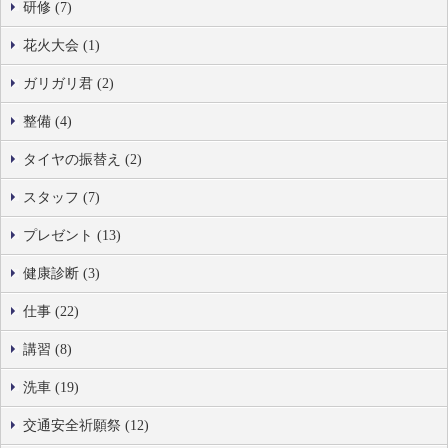
研修 (7)
花火大会 (1)
ガリガリ君 (2)
整備 (4)
タイヤの振替え (2)
スタッフ (7)
プレゼント (13)
健康診断 (3)
仕事 (22)
講習 (8)
洗車 (19)
交通安全祈願祭 (12)