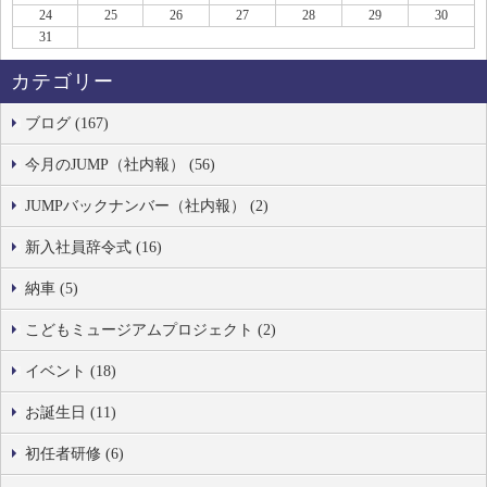
24
25
26
27
28
29
30
31
カテゴリー
ブログ (167)
今月のJUMP（社内報） (56)
JUMPバックナンバー（社内報） (2)
新入社員辞令式 (16)
納車 (5)
こどもミュージアムプロジェクト (2)
イベント (18)
お誕生日 (11)
初任者研修 (6)