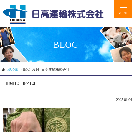
BLOG
HOME
>
IMG_0214 | 日高運輸株式会社
IMG_0214
|
2025.01.06