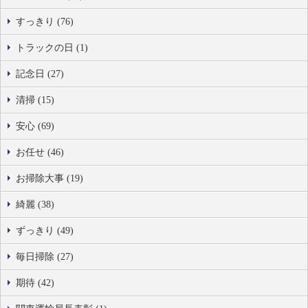
すっきり (76)
トラックの日 (1)
記念日 (27)
清掃 (15)
安心 (69)
お任せ (46)
お掃除大事 (19)
綺麗 (38)
ずっきり (49)
毎日掃除 (27)
期待 (42)