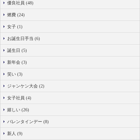
優良社員 (48)
燃費 (24)
女子 (1)
お誕生日手当 (6)
誕生日 (5)
新年会 (3)
笑い (3)
ジャンケン大会 (2)
女子社員 (4)
嬉しい (26)
バレンタインデー (8)
新人 (9)