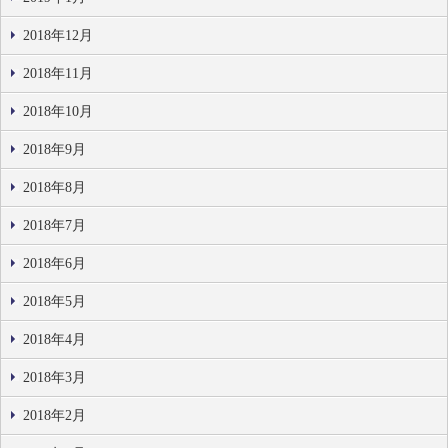
2018年12月
2018年11月
2018年10月
2018年9月
2018年8月
2018年7月
2018年6月
2018年5月
2018年4月
2018年3月
2018年2月