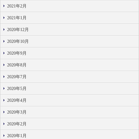
2021年2月
2021年1月
2020年12月
2020年10月
2020年9月
2020年8月
2020年7月
2020年5月
2020年4月
2020年3月
2020年2月
2020年1月