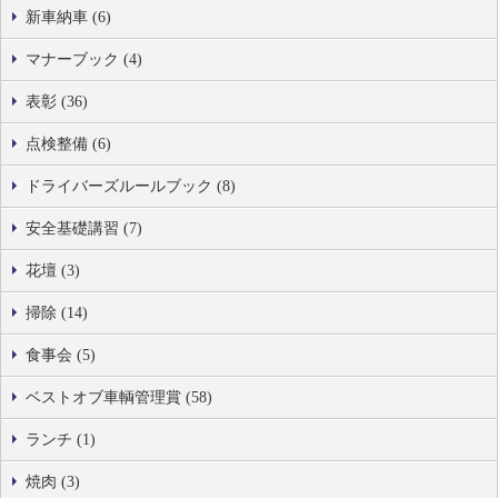
新車納車 (6)
マナーブック (4)
表彰 (36)
点検整備 (6)
ドライバーズルールブック (8)
安全基礎講習 (7)
花壇 (3)
掃除 (14)
食事会 (5)
ベストオブ車輌管理賞 (58)
ランチ (1)
焼肉 (3)