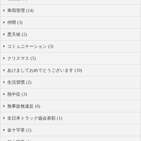
車両管理 (14)
仲間 (3)
悪天候 (2)
コミュニケーション (3)
クリスマス (5)
あけましておめでとうございます (10)
生活習慣 (2)
熱中症 (3)
無事故無違反 (6)
全日本トラック協会表彰 (1)
金十字章 (1)