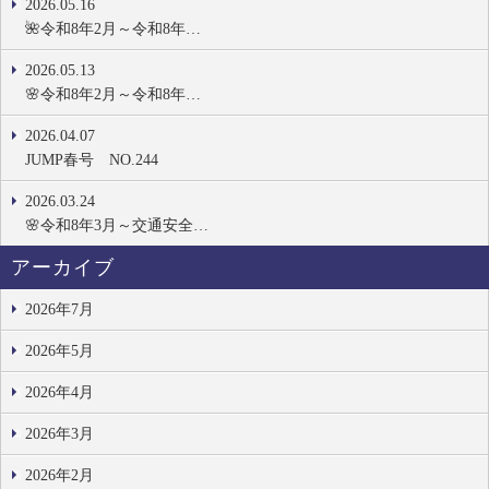
2026.05.16
🌺令和8年2月～令和8年…
2026.05.13
🌸令和8年2月～令和8年…
2026.04.07
JUMP春号 NO.244
2026.03.24
🌸令和8年3月～交通安全…
アーカイブ
2026年7月
2026年5月
2026年4月
2026年3月
2026年2月