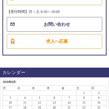
【受付時間】月～土 8:30～18:00
お問い合わせ
求人へ応募
カレンダー
2026年8月
月
火
水
木
金
土
日
1
2
3
4
5
6
7
8
9
10
11
12
13
14
15
16
17
18
19
20
21
22
23