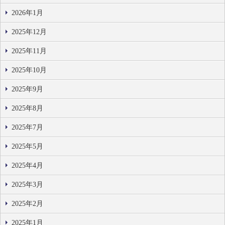
2026年1月
2025年12月
2025年11月
2025年10月
2025年9月
2025年8月
2025年7月
2025年5月
2025年4月
2025年3月
2025年2月
2025年1月