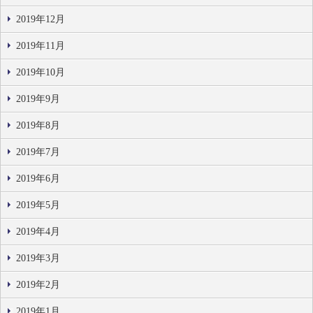
2019年12月
2019年11月
2019年10月
2019年9月
2019年8月
2019年7月
2019年6月
2019年5月
2019年4月
2019年3月
2019年2月
2019年1月