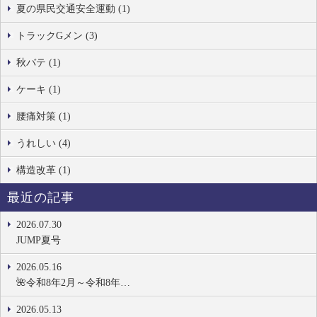
夏の県民交通安全運動 (1)
トラックGメン (3)
秋バテ (1)
ケーキ (1)
腰痛対策 (1)
うれしい (4)
構造改革 (1)
最近の記事
2026.07.30
JUMP夏号
2026.05.16
🌺令和8年2月～令和8年…
2026.05.13