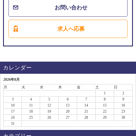
お問い合わせ
求人へ応募
カレンダー
2026年8月
月
火
水
木
金
土
日
1
2
3
4
5
6
7
8
9
10
11
12
13
14
15
16
17
18
19
20
21
22
23
24
25
26
27
28
29
30
31