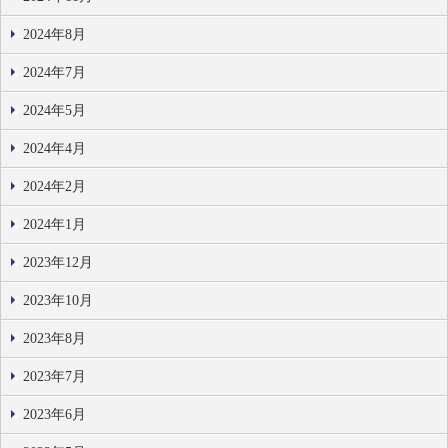
2024年8月
2024年7月
2024年5月
2024年4月
2024年2月
2024年1月
2023年12月
2023年10月
2023年8月
2023年7月
2023年6月