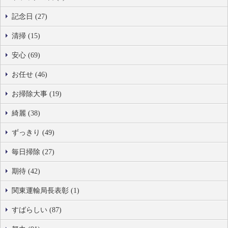
記念日 (27)
清掃 (15)
安心 (69)
お任せ (46)
お掃除大事 (19)
綺麗 (38)
ずっきり (49)
毎日掃除 (27)
期待 (42)
関東運輸局長表彰 (1)
すばらしい (87)