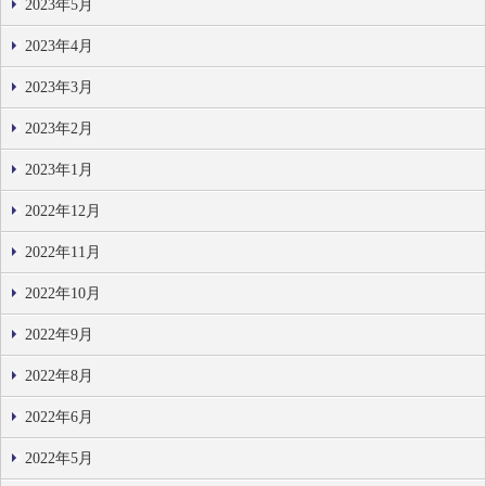
2023年5月
2023年4月
2023年3月
2023年2月
2023年1月
2022年12月
2022年11月
2022年10月
2022年9月
2022年8月
2022年6月
2022年5月