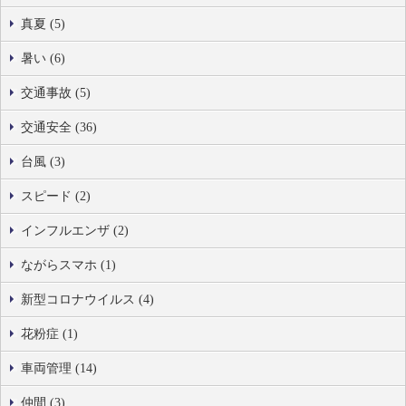
真夏 (5)
暑い (6)
交通事故 (5)
交通安全 (36)
台風 (3)
スピード (2)
インフルエンザ (2)
ながらスマホ (1)
新型コロナウイルス (4)
花粉症 (1)
車両管理 (14)
仲間 (3)