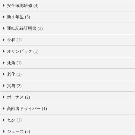
安全確認研修 (4)
新１年生 (3)
運転記録証明書 (3)
令和 (1)
オリンピック (1)
死角 (1)
老化 (1)
賞与 (2)
ボーナス (2)
高齢者ドライバー (1)
七夕 (1)
ジュース (2)