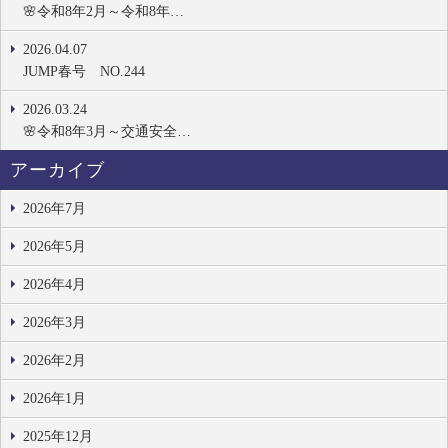
🌸令和8年2月～令和8年…
2026.04.07
JUMP春号 NO.244
2026.03.24
🌸令和8年3月～交通安全…
アーカイブ
2026年7月
2026年5月
2026年4月
2026年3月
2026年2月
2026年1月
2025年12月