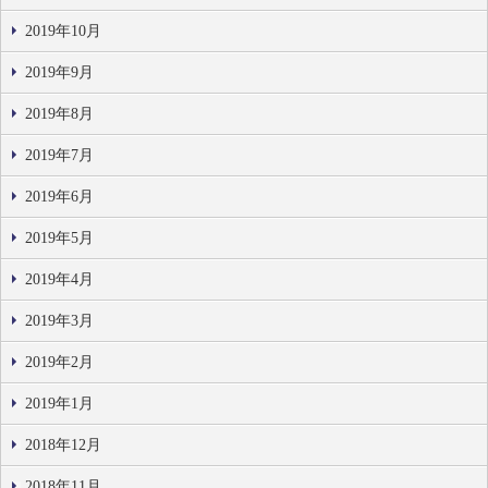
2019年10月
2019年9月
2019年8月
2019年7月
2019年6月
2019年5月
2019年4月
2019年3月
2019年2月
2019年1月
2018年12月
2018年11月