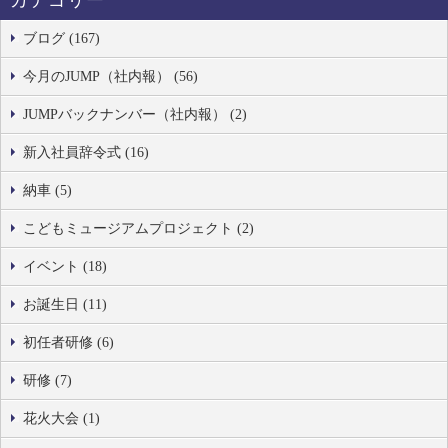
カテゴリー
ブログ (167)
今月のJUMP（社内報） (56)
JUMPバックナンバー（社内報） (2)
新入社員辞令式 (16)
納車 (5)
こどもミュージアムプロジェクト (2)
イベント (18)
お誕生日 (11)
初任者研修 (6)
研修 (7)
花火大会 (1)