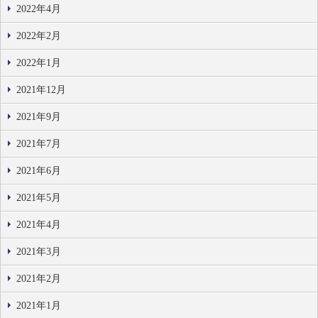
2022年4月
2022年2月
2022年1月
2021年12月
2021年9月
2021年7月
2021年6月
2021年5月
2021年4月
2021年3月
2021年2月
2021年1月