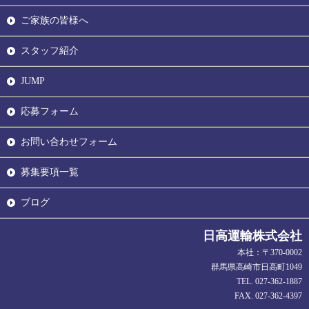
ご家族の皆様へ
スタッフ紹介
JUMP
応募フォーム
お問い合わせフォーム
募集要項一覧
ブログ
日高運輸株式会社
本社：〒370-0002
群馬県高崎市日高町1049
TEL. 027-362-1887
FAX. 027-362-4397