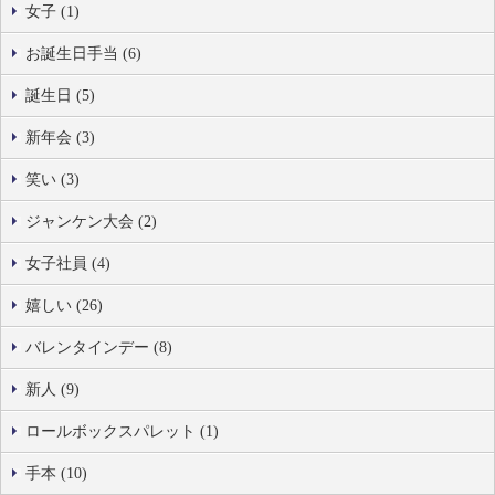
女子 (1)
お誕生日手当 (6)
誕生日 (5)
新年会 (3)
笑い (3)
ジャンケン大会 (2)
女子社員 (4)
嬉しい (26)
バレンタインデー (8)
新人 (9)
ロールボックスパレット (1)
手本 (10)