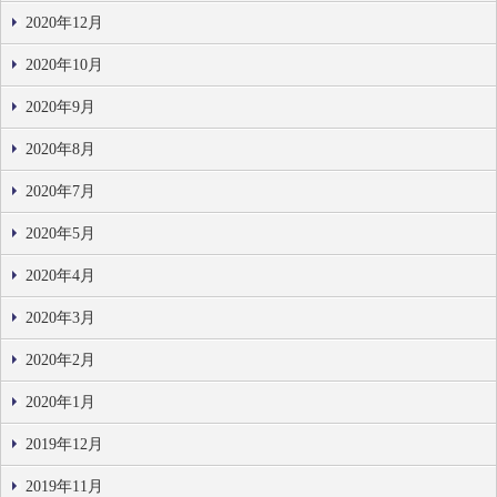
2020年12月
2020年10月
2020年9月
2020年8月
2020年7月
2020年5月
2020年4月
2020年3月
2020年2月
2020年1月
2019年12月
2019年11月