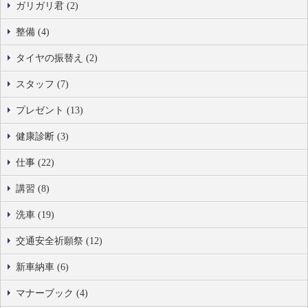
ガリガリ君 (2)
整備 (4)
タイヤの振替え (2)
スタッフ (7)
プレゼント (13)
健康診断 (3)
仕事 (22)
講習 (8)
洗車 (19)
交通安全祈願祭 (12)
新車納車 (6)
マナーブック (4)