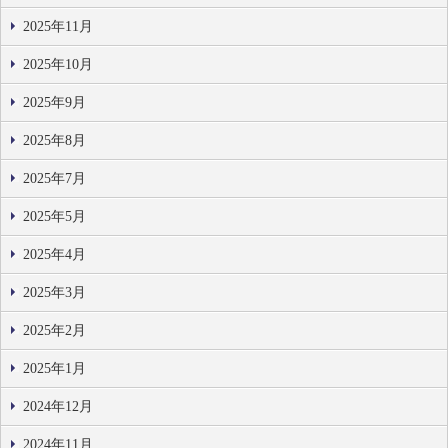
2025年11月
2025年10月
2025年9月
2025年8月
2025年7月
2025年5月
2025年4月
2025年3月
2025年2月
2025年1月
2024年12月
2024年11月