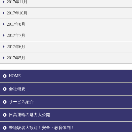
2017年11月
2017年10月
2017年8月
2017年7月
2017年6月
2017年5月
HOME
会社概要
サービス紹介
日高運輸の魅力大公開
未経験者大歓迎！安全・教育体制！