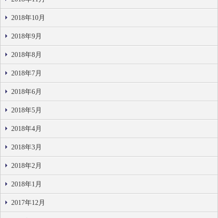
2018年10月
2018年9月
2018年8月
2018年7月
2018年6月
2018年5月
2018年4月
2018年3月
2018年2月
2018年1月
2017年12月