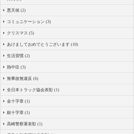
悪天候 (2)
コミュニケーション (3)
クリスマス (5)
あけましておめでとうございます (10)
生活習慣 (2)
熱中症 (3)
無事故無違反 (6)
全日本トラック協会表彰 (1)
金十字章 (1)
銀十字章 (1)
高崎警察署表彰 (1)