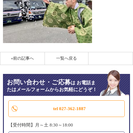
«前の記事へ
一覧へ戻る
お問い合わせ・ご応募
は
お電話ま
たはメールフォームからお気軽にどうぞ！
tel 027-362-1887
【受付時間】月～土 8:30～18:00