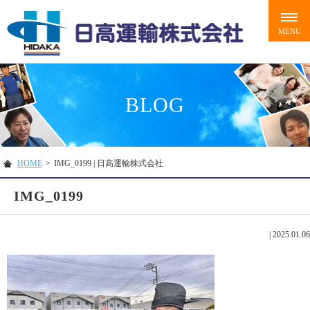
BLOG
HOME
>
IMG_0199 | 日高運輸株式会社
IMG_0199
|
2025.01.06