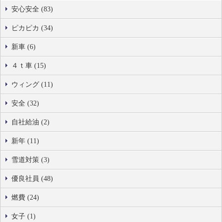
安心安全 (83)
ピカピカ (34)
新車 (6)
４ｔ車 (15)
ウィング (11)
安全 (32)
自社給油 (2)
新年 (11)
雪道対策 (3)
優良社員 (48)
燃費 (24)
女子 (1)