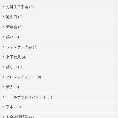
お誕生日手当 (6)
誕生日 (5)
新年会 (3)
笑い (3)
ジャンケン大会 (2)
女子社員 (4)
嬉しい (26)
バレンタインデー (8)
新人 (9)
ロールボックスパレット (1)
手本 (10)
安全確認研修 (4)