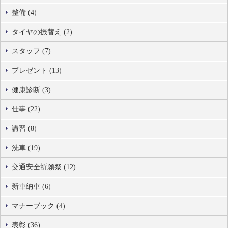
整備 (4)
タイヤの振替え (2)
スタッフ (7)
プレゼント (13)
健康診断 (3)
仕事 (22)
講習 (8)
洗車 (19)
交通安全祈願祭 (12)
新車納車 (6)
マナーブック (4)
表彰 (36)