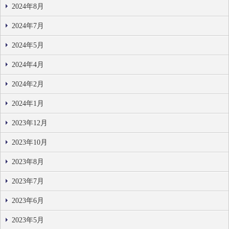
2024年8月
2024年7月
2024年5月
2024年4月
2024年2月
2024年1月
2023年12月
2023年10月
2023年8月
2023年7月
2023年6月
2023年5月