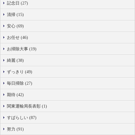
記念日 (27)
清掃 (15)
安心 (69)
お任せ (46)
お掃除大事 (19)
綺麗 (38)
ずっきり (49)
毎日掃除 (27)
期待 (42)
関東運輸局長表彰 (1)
すばらしい (87)
努力 (91)