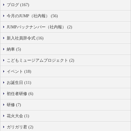
ブログ (167)
今月のJUMP（社内報） (56)
JUMPバックナンバー（社内報） (2)
新入社員辞令式 (16)
納車 (5)
こどもミュージアムプロジェクト (2)
イベント (18)
お誕生日 (11)
初任者研修 (6)
研修 (7)
花火大会 (1)
ガリガリ君 (2)