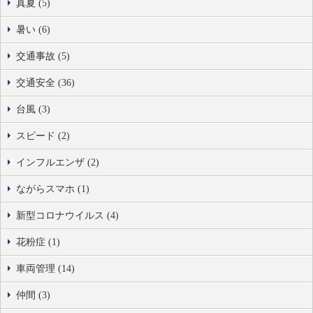
真夏 (5)
暑い (6)
交通事故 (5)
交通安全 (36)
台風 (3)
スピード (2)
インフルエンザ (2)
ながらスマホ (1)
新型コロナウイルス (4)
花粉症 (1)
車両管理 (14)
仲間 (3)