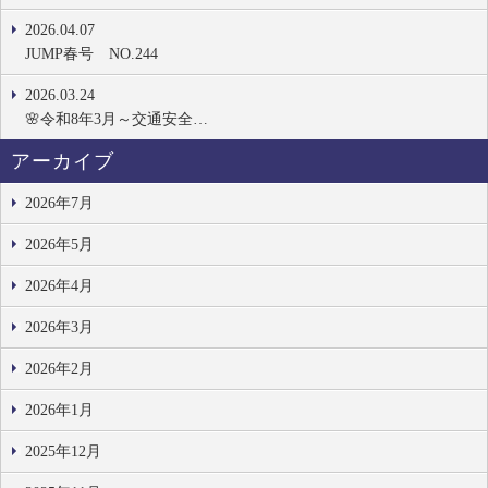
2026.04.07
JUMP春号 NO.244
2026.03.24
🌸令和8年3月～交通安全…
アーカイブ
2026年7月
2026年5月
2026年4月
2026年3月
2026年2月
2026年1月
2025年12月