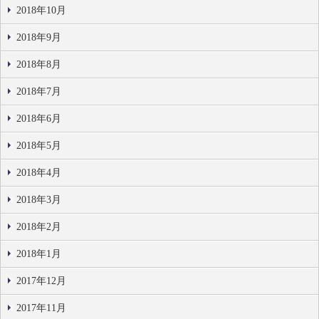
2018年10月
2018年9月
2018年8月
2018年7月
2018年6月
2018年5月
2018年4月
2018年3月
2018年2月
2018年1月
2017年12月
2017年11月