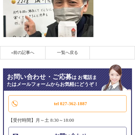
«前の記事へ
一覧へ戻る
お問い合わせ・ご応募
は
お電話ま
たはメールフォームからお気軽にどうぞ！
tel 027-362-1887
【受付時間】月～土 8:30～18:00