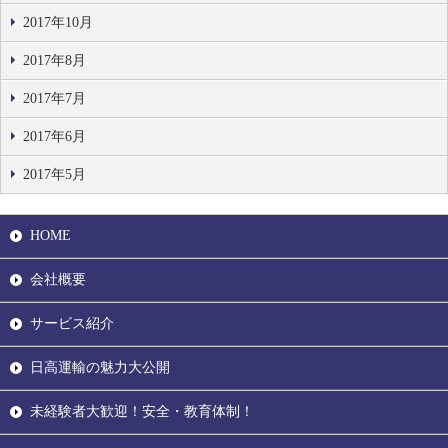
2017年10月
2017年8月
2017年7月
2017年6月
2017年5月
HOME
会社概要
サービス紹介
日高運輸の魅力大公開
未経験者大歓迎！安全・教育体制！