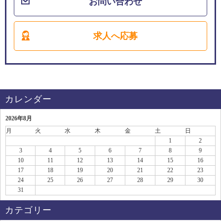
お問い合わせ
求人へ応募
カレンダー
2026年8月
月
火
水
木
金
土
日
1
2
3
4
5
6
7
8
9
10
11
12
13
14
15
16
17
18
19
20
21
22
23
24
25
26
27
28
29
30
31
カテゴリー