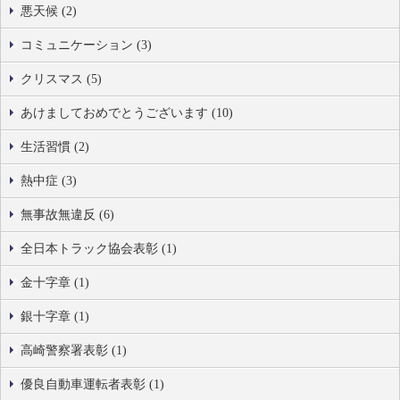
悪天候 (2)
コミュニケーション (3)
クリスマス (5)
あけましておめでとうございます (10)
生活習慣 (2)
熱中症 (3)
無事故無違反 (6)
全日本トラック協会表彰 (1)
金十字章 (1)
銀十字章 (1)
高崎警察署表彰 (1)
優良自動車運転者表彰 (1)