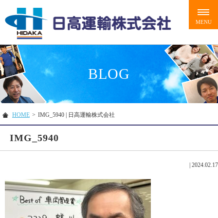
BLOG
HOME
>
IMG_5940 | 日高運輸株式会社
IMG_5940
|
2024.02.17