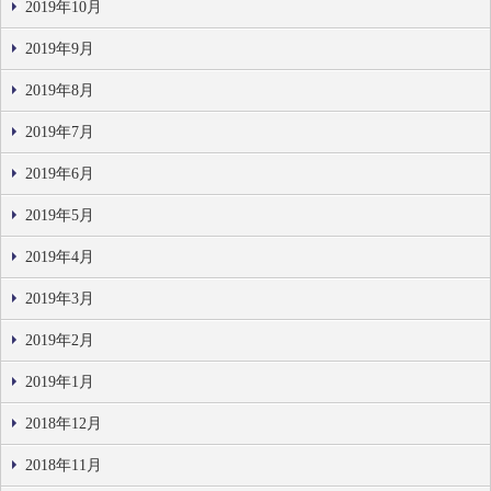
2019年10月
2019年9月
2019年8月
2019年7月
2019年6月
2019年5月
2019年4月
2019年3月
2019年2月
2019年1月
2018年12月
2018年11月