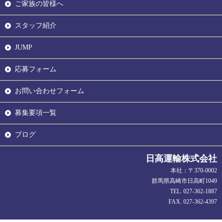
ご家族の皆様へ
スタッフ紹介
JUMP
応募フォーム
お問い合わせフォーム
募集要項一覧
ブログ
日高運輸株式会社
本社：〒370-0002
群馬県高崎市日高町1049
TEL. 027-362-1887
FAX. 027-362-4397