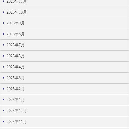
2025年11月
2025年10月
2025年9月
2025年8月
2025年7月
2025年5月
2025年4月
2025年3月
2025年2月
2025年1月
2024年12月
2024年11月