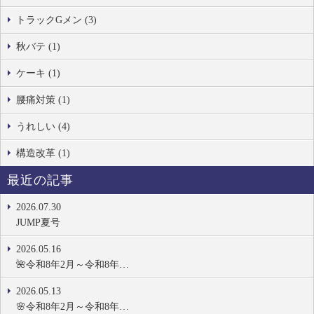
トラックGメン (3)
秋バテ (1)
ケーキ (1)
腰痛対策 (1)
うれしい (4)
構造改革 (1)
最近の記事
2026.07.30
JUMP夏号
2026.05.16
🌺令和8年2月～令和8年…
2026.05.13
🌸令和8年2月～令和8年…