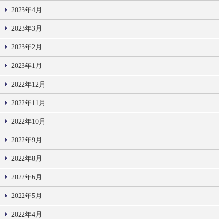
2023年4月
2023年3月
2023年2月
2023年1月
2022年12月
2022年11月
2022年10月
2022年9月
2022年8月
2022年6月
2022年5月
2022年4月