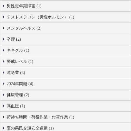
男性更年期障害 (1)
テストステロン（男性ホルモン） (1)
メンタルヘルス (2)
卒煙 (2)
キキクル (1)
警戒レベル (1)
運送業 (4)
2024年問題 (4)
健康管理 (2)
高血圧 (1)
荷待ち時間・荷役作業・付帯作業 (1)
夏の県民交通安全運動 (1)