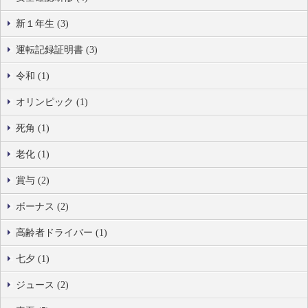
新１年生 (3)
運転記録証明書 (3)
令和 (1)
オリンピック (1)
死角 (1)
老化 (1)
賞与 (2)
ボーナス (2)
高齢者ドライバー (1)
七夕 (1)
ジュース (2)