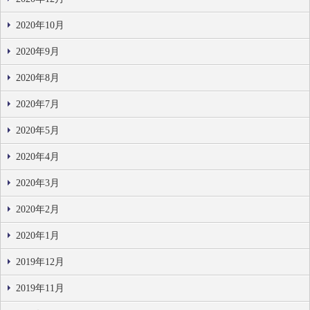
2020年10月
2020年9月
2020年8月
2020年7月
2020年5月
2020年4月
2020年3月
2020年2月
2020年1月
2019年12月
2019年11月