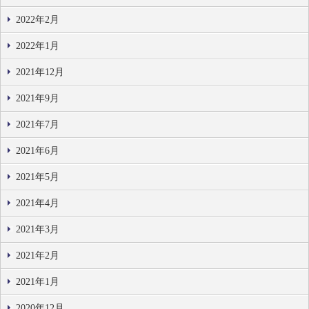
2022年2月
2022年1月
2021年12月
2021年9月
2021年7月
2021年6月
2021年5月
2021年4月
2021年3月
2021年2月
2021年1月
2020年12月