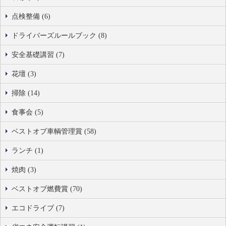
点検整備 (6)
ドライバーズルールブック (8)
安全基礎講習 (7)
花壇 (3)
掃除 (14)
食事会 (5)
ベストオブ車輌管理賞 (58)
ランチ (1)
焼肉 (3)
ベストオブ燃費賞 (70)
エコドライブ (7)