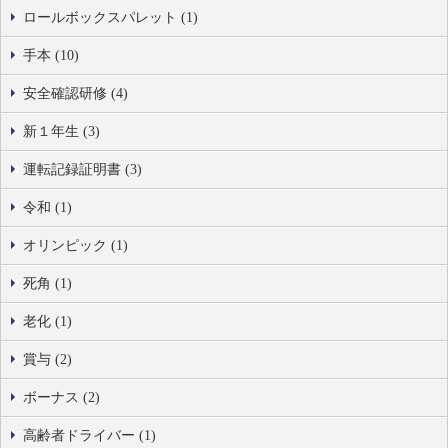
ロールボックスパレット (1)
手本 (10)
安全確認研修 (4)
新１年生 (3)
運転記録証明書 (3)
令和 (1)
オリンピック (1)
死角 (1)
老化 (1)
賞与 (2)
ボーナス (2)
高齢者ドライバー (1)