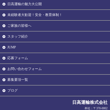
日高運輸の魅力大公開
未経験者大歓迎！安全・教育体制！
ご家族の皆様へ
スタッフ紹介
JUMP
応募フォーム
お問い合わせフォーム
募集要項一覧
ブログ
日高運輸株式会社
本社：〒370-0002