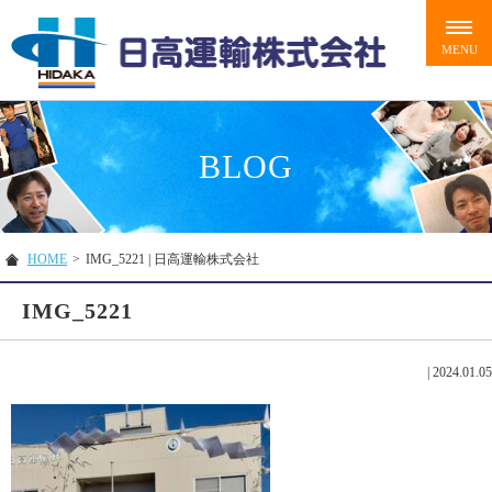
BLOG
HOME
>
IMG_5221 | 日高運輸株式会社
IMG_5221
|
2024.01.05