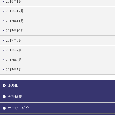
2018年1月
2017年12月
2017年11月
2017年10月
2017年8月
2017年7月
2017年6月
2017年5月
HOME
会社概要
サービス紹介