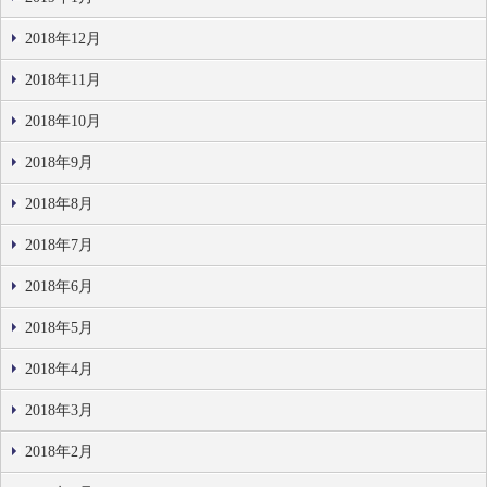
2018年12月
2018年11月
2018年10月
2018年9月
2018年8月
2018年7月
2018年6月
2018年5月
2018年4月
2018年3月
2018年2月