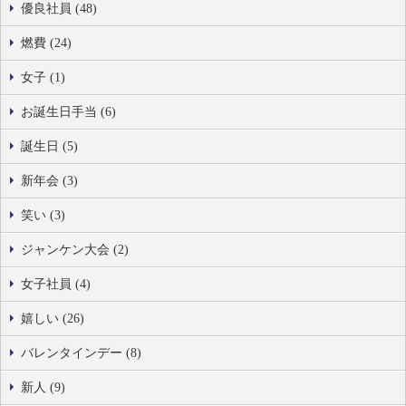
優良社員 (48)
燃費 (24)
女子 (1)
お誕生日手当 (6)
誕生日 (5)
新年会 (3)
笑い (3)
ジャンケン大会 (2)
女子社員 (4)
嬉しい (26)
バレンタインデー (8)
新人 (9)