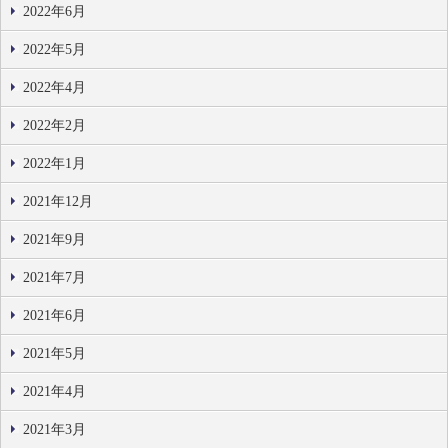
2022年6月
2022年5月
2022年4月
2022年2月
2022年1月
2021年12月
2021年9月
2021年7月
2021年6月
2021年5月
2021年4月
2021年3月