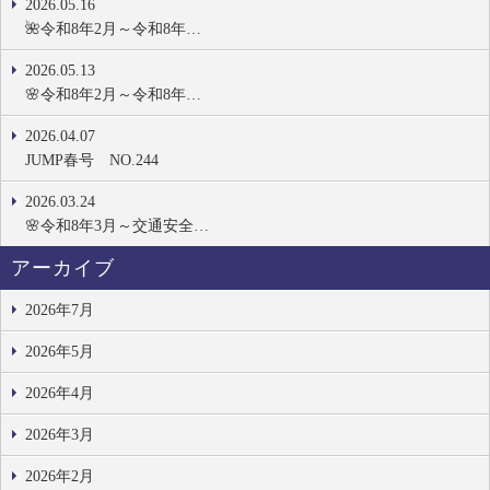
2026.05.16
🌺令和8年2月～令和8年…
2026.05.13
🌸令和8年2月～令和8年…
2026.04.07
JUMP春号 NO.244
2026.03.24
🌸令和8年3月～交通安全…
アーカイブ
2026年7月
2026年5月
2026年4月
2026年3月
2026年2月