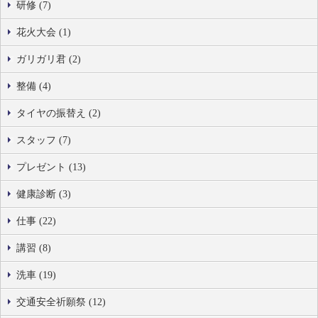
研修 (7)
花火大会 (1)
ガリガリ君 (2)
整備 (4)
タイヤの振替え (2)
スタッフ (7)
プレゼント (13)
健康診断 (3)
仕事 (22)
講習 (8)
洗車 (19)
交通安全祈願祭 (12)