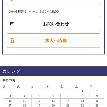
【受付時間】月～土 8:30～18:00
お問い合わせ
求人へ応募
カレンダー
2026年8月
月
火
水
木
金
土
日
1
2
3
4
5
6
7
8
9
10
11
12
13
14
15
16
17
18
19
20
21
22
23