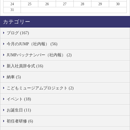
24
25
26
27
28
29
30
31
カテゴリー
ブログ (167)
今月のJUMP（社内報） (56)
JUMPバックナンバー（社内報） (2)
新入社員辞令式 (16)
納車 (5)
こどもミュージアムプロジェクト (2)
イベント (18)
お誕生日 (11)
初任者研修 (6)