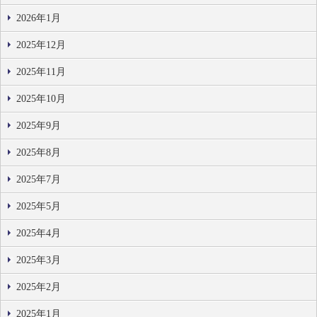
2026年1月
2025年12月
2025年11月
2025年10月
2025年9月
2025年8月
2025年7月
2025年5月
2025年4月
2025年3月
2025年2月
2025年1月