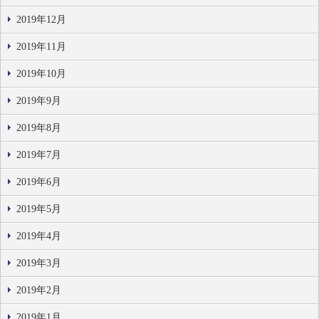
2019年12月
2019年11月
2019年10月
2019年9月
2019年8月
2019年7月
2019年6月
2019年5月
2019年4月
2019年3月
2019年2月
2019年1月