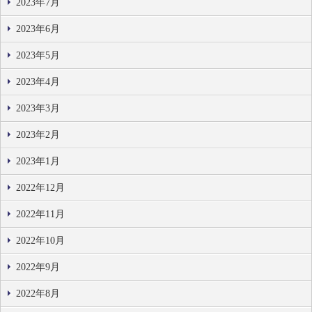
2023年7月
2023年6月
2023年5月
2023年4月
2023年3月
2023年2月
2023年1月
2022年12月
2022年11月
2022年10月
2022年9月
2022年8月