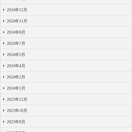
2024年12月
2024年11月
2024年8月
2024年7月
2024年5月
2024年4月
2024年2月
2024年1月
2023年12月
2023年10月
2023年8月