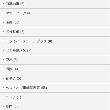
新車納車 (6)
マナーブック (4)
表彰 (36)
点検整備 (6)
ドライバーズルールブック (8)
安全基礎講習 (7)
花壇 (3)
掃除 (14)
食事会 (5)
ベストオブ車輌管理賞 (58)
ランチ (1)
焼肉 (3)