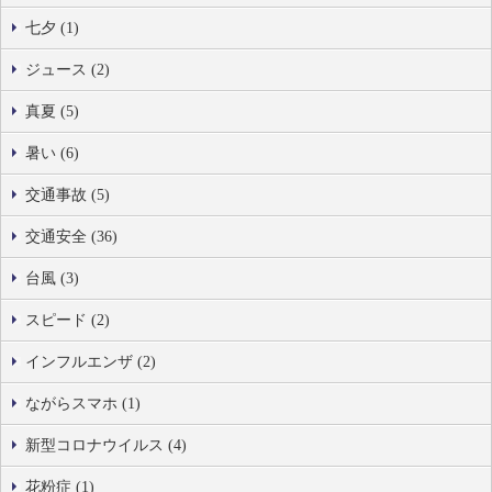
七夕 (1)
ジュース (2)
真夏 (5)
暑い (6)
交通事故 (5)
交通安全 (36)
台風 (3)
スピード (2)
インフルエンザ (2)
ながらスマホ (1)
新型コロナウイルス (4)
花粉症 (1)