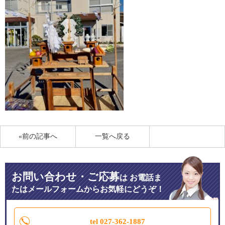
«前の記事へ
一覧へ戻る
お問い合わせ・ご応募
は
お電話ま
たはメールフォームからお気軽にどうぞ！
tel 027-362-1887