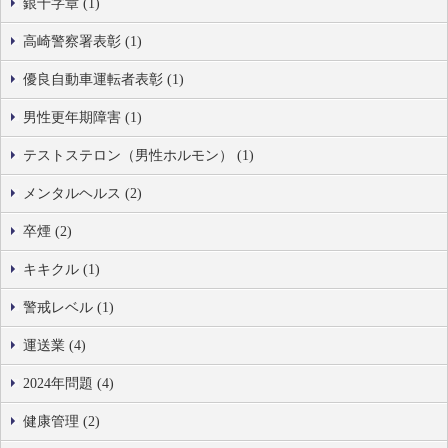
銀十字章 (1)
高崎警察署表彰 (1)
優良自動車運転者表彰 (1)
男性更年期障害 (1)
テストステロン（男性ホルモン） (1)
メンタルヘルス (2)
卒煙 (2)
キキクル (1)
警戒レベル (1)
運送業 (4)
2024年問題 (4)
健康管理 (2)