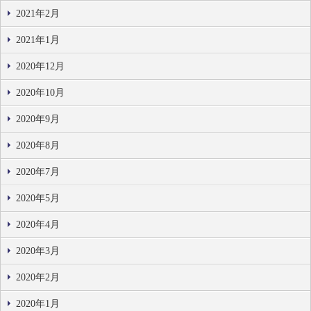
2021年2月
2021年1月
2020年12月
2020年10月
2020年9月
2020年8月
2020年7月
2020年5月
2020年4月
2020年3月
2020年2月
2020年1月