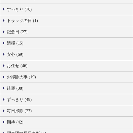
すっきり (76)
トラックの日 (1)
記念日 (27)
清掃 (15)
安心 (69)
お任せ (46)
お掃除大事 (19)
綺麗 (38)
ずっきり (49)
毎日掃除 (27)
期待 (42)