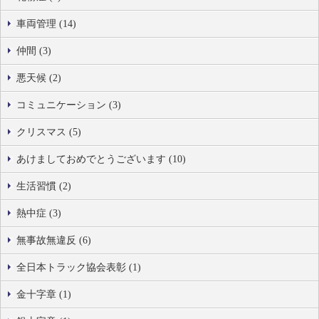
車両管理 (14)
仲間 (3)
悪天候 (2)
コミュニケーション (3)
クリスマス (5)
あけましておめでとうございます (10)
生活習慣 (2)
熱中症 (3)
無事故無違反 (6)
全日本トラック協会表彰 (1)
金十字章 (1)