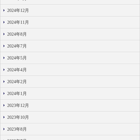
2024年12月
2024年11月
2024年8月
2024年7月
2024年5月
2024年4月
2024年2月
2024年1月
2023年12月
2023年10月
2023年8月