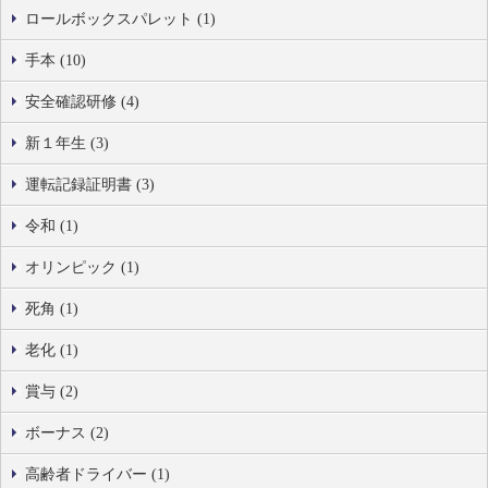
ロールボックスパレット (1)
手本 (10)
安全確認研修 (4)
新１年生 (3)
運転記録証明書 (3)
令和 (1)
オリンピック (1)
死角 (1)
老化 (1)
賞与 (2)
ボーナス (2)
高齢者ドライバー (1)