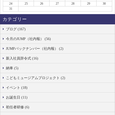
24
25
26
27
28
29
30
31
カテゴリー
ブログ (167)
今月のJUMP（社内報） (56)
JUMPバックナンバー（社内報） (2)
新入社員辞令式 (16)
納車 (5)
こどもミュージアムプロジェクト (2)
イベント (18)
お誕生日 (11)
初任者研修 (6)