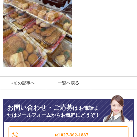
«前の記事へ
一覧へ戻る
お問い合わせ・ご応募
は
お電話ま
たはメールフォームからお気軽にどうぞ！
tel 027-362-1887