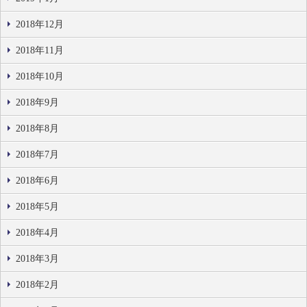
2018年12月
2018年11月
2018年10月
2018年9月
2018年8月
2018年7月
2018年6月
2018年5月
2018年4月
2018年3月
2018年2月