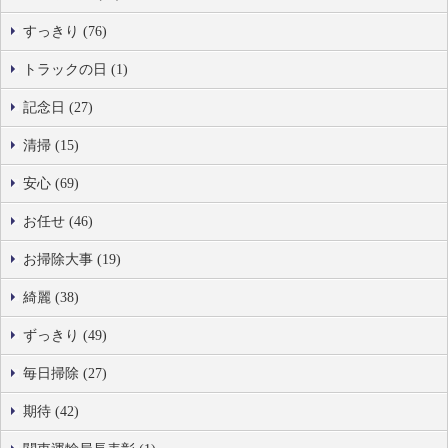
すっきり (76)
トラックの日 (1)
記念日 (27)
清掃 (15)
安心 (69)
お任せ (46)
お掃除大事 (19)
綺麗 (38)
ずっきり (49)
毎日掃除 (27)
期待 (42)