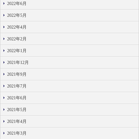
2022年6月
2022年5月
2022年4月
2022年2月
2022年1月
2021年12月
2021年9月
2021年7月
2021年6月
2021年5月
2021年4月
2021年3月