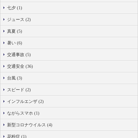
七夕 (1)
ジュース (2)
真夏 (5)
暑い (6)
交通事故 (5)
交通安全 (36)
台風 (3)
スピード (2)
インフルエンザ (2)
ながらスマホ (1)
新型コロナウイルス (4)
花粉症 (1)