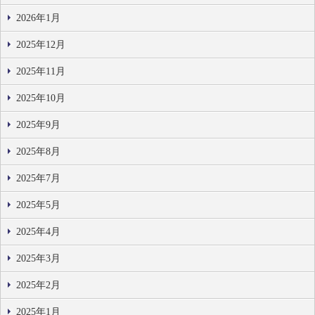
2026年1月
2025年12月
2025年11月
2025年10月
2025年9月
2025年8月
2025年7月
2025年5月
2025年4月
2025年3月
2025年2月
2025年1月