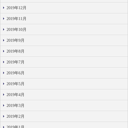
2019年12月
2019年11月
2019年10月
2019年9月
2019年8月
2019年7月
2019年6月
2019年5月
2019年4月
2019年3月
2019年2月
2019年1月