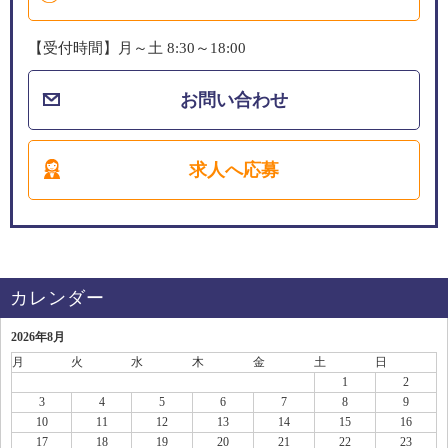
【受付時間】月～土 8:30～18:00
お問い合わせ
求人へ応募
カレンダー
2026年8月
月
火
水
木
金
土
日
1
2
3
4
5
6
7
8
9
10
11
12
13
14
15
16
17
18
19
20
21
22
23