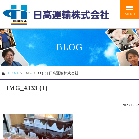
BLOG
HOME
>
IMG_4333 (1) | 日高運輸株式会社
IMG_4333 (1)
|
2023.12.22