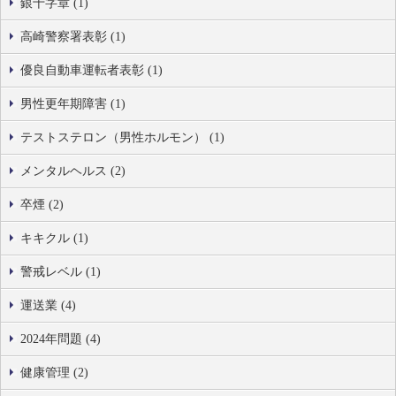
銀十字章 (1)
高崎警察署表彰 (1)
優良自動車運転者表彰 (1)
男性更年期障害 (1)
テストステロン（男性ホルモン） (1)
メンタルヘルス (2)
卒煙 (2)
キキクル (1)
警戒レベル (1)
運送業 (4)
2024年問題 (4)
健康管理 (2)