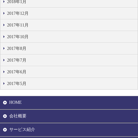
2018年1月
2017年12月
2017年11月
2017年10月
2017年8月
2017年7月
2017年6月
2017年5月
HOME
会社概要
サービス紹介