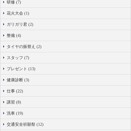
研修 (7)
花火大会 (1)
ガリガリ君 (2)
整備 (4)
タイヤの振替え (2)
スタッフ (7)
プレゼント (13)
健康診断 (3)
仕事 (22)
講習 (8)
洗車 (19)
交通安全祈願祭 (12)