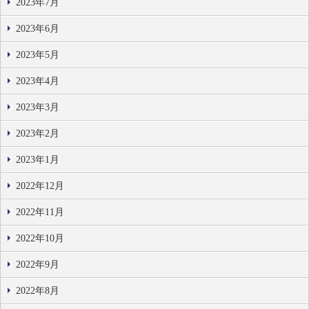
2023年7月
2023年6月
2023年5月
2023年4月
2023年3月
2023年2月
2023年1月
2022年12月
2022年11月
2022年10月
2022年9月
2022年8月