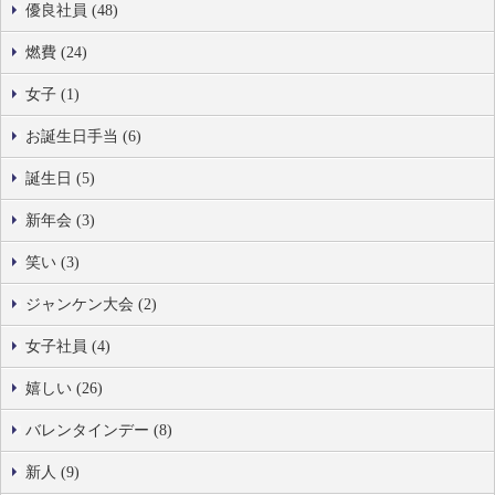
優良社員 (48)
燃費 (24)
女子 (1)
お誕生日手当 (6)
誕生日 (5)
新年会 (3)
笑い (3)
ジャンケン大会 (2)
女子社員 (4)
嬉しい (26)
バレンタインデー (8)
新人 (9)