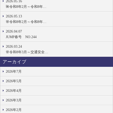
2026.05.16
🌺令和8年2月～令和8年…
2026.05.13
🌸令和8年2月～令和8年…
2026.04.07
JUMP春号 NO.244
2026.03.24
🌸令和8年3月～交通安全…
アーカイブ
2026年7月
2026年5月
2026年4月
2026年3月
2026年2月