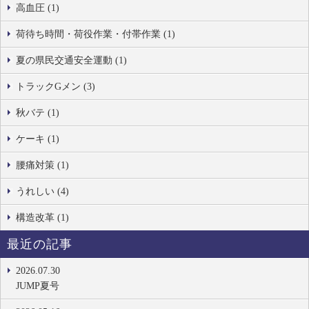
高血圧 (1)
荷待ち時間・荷役作業・付帯作業 (1)
夏の県民交通安全運動 (1)
トラックGメン (3)
秋バテ (1)
ケーキ (1)
腰痛対策 (1)
うれしい (4)
構造改革 (1)
最近の記事
2026.07.30
JUMP夏号