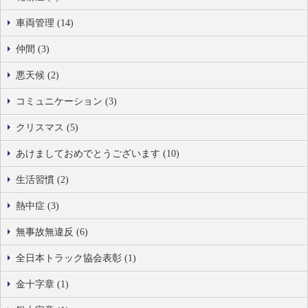
車両管理 (14)
仲間 (3)
悪天候 (2)
コミュニケーション (3)
クリスマス (5)
あけましておめでとうございます (10)
生活習慣 (2)
熱中症 (3)
無事故無違反 (6)
全日本トラック協会表彰 (1)
金十字章 (1)