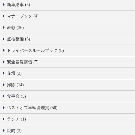
新車納車 (6)
マナーブック (4)
表彰 (36)
点検整備 (6)
ドライバーズルールブック (8)
安全基礎講習 (7)
花壇 (3)
掃除 (14)
食事会 (5)
ベストオブ車輌管理賞 (58)
ランチ (1)
焼肉 (3)