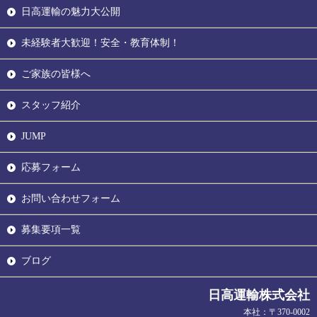
日高運輸の魅力大公開
未経験者大歓迎！安全・教育体制！
ご家族の皆様へ
スタッフ紹介
JUMP
応募フォーム
お問い合わせフォーム
募集要項一覧
ブログ
日高運輸株式会社
本社：〒370-0002