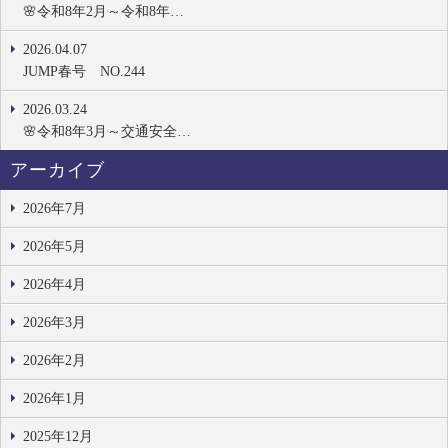
🌸令和8年2月～令和8年…
2026.04.07
JUMP春号 NO.244
2026.03.24
🌸令和8年3月～交通安全…
アーカイブ
2026年7月
2026年5月
2026年4月
2026年3月
2026年2月
2026年1月
2025年12月