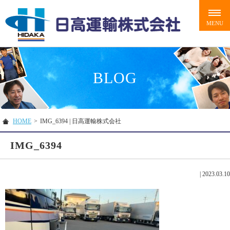
BLOG
HOME
>
IMG_6394 | 日高運輸株式会社
IMG_6394
|
2023.03.10