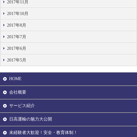
2017年11月
2017年10月
2017年8月
2017年7月
2017年6月
2017年5月
HOME
会社概要
サービス紹介
日高運輸の魅力大公開
未経験者大歓迎！安全・教育体制！