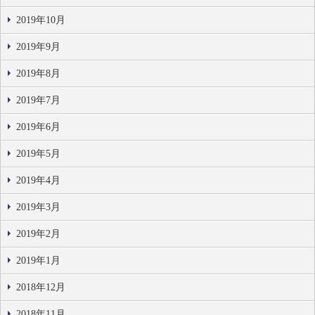
2019年10月
2019年9月
2019年8月
2019年7月
2019年6月
2019年5月
2019年4月
2019年3月
2019年2月
2019年1月
2018年12月
2018年11月