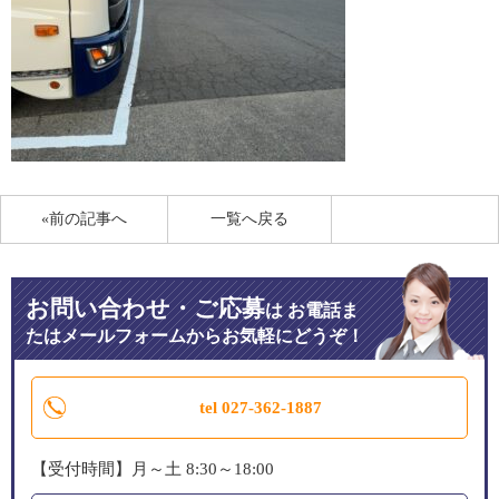
«前の記事へ
一覧へ戻る
お問い合わせ・ご応募
は
お電話ま
たはメールフォームからお気軽にどうぞ！
tel 027-362-1887
【受付時間】月～土 8:30～18:00