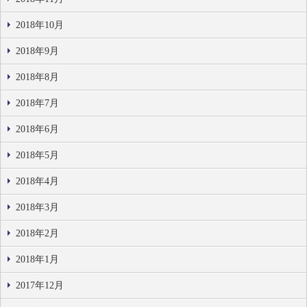
2018年10月
2018年9月
2018年8月
2018年7月
2018年6月
2018年5月
2018年4月
2018年3月
2018年2月
2018年1月
2017年12月