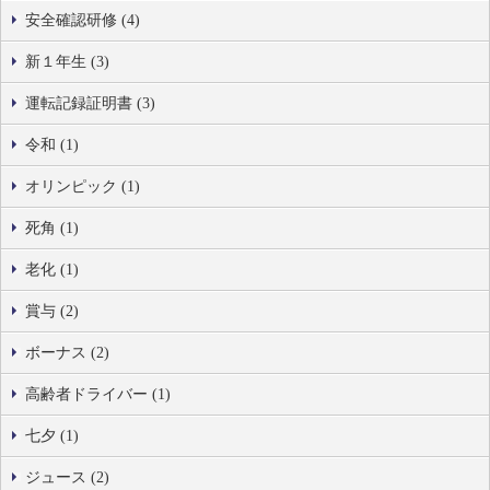
安全確認研修 (4)
新１年生 (3)
運転記録証明書 (3)
令和 (1)
オリンピック (1)
死角 (1)
老化 (1)
賞与 (2)
ボーナス (2)
高齢者ドライバー (1)
七夕 (1)
ジュース (2)