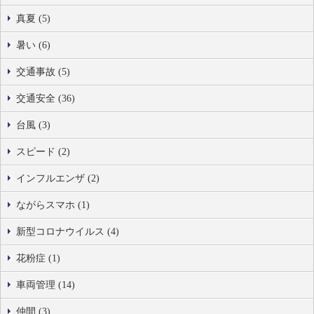
真夏 (5)
暑い (6)
交通事故 (5)
交通安全 (36)
台風 (3)
スピード (2)
インフルエンザ (2)
ながらスマホ (1)
新型コロナウイルス (4)
花粉症 (1)
車両管理 (14)
仲間 (3)