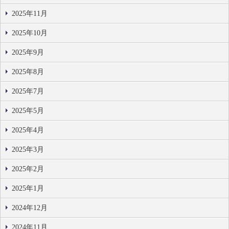
2025年11月
2025年10月
2025年9月
2025年8月
2025年7月
2025年5月
2025年4月
2025年3月
2025年2月
2025年1月
2024年12月
2024年11月