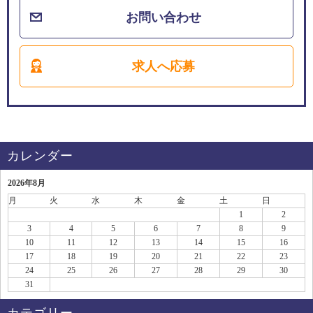
お問い合わせ
求人へ応募
カレンダー
2026年8月
月
火
水
木
金
土
日
1
2
3
4
5
6
7
8
9
10
11
12
13
14
15
16
17
18
19
20
21
22
23
24
25
26
27
28
29
30
31