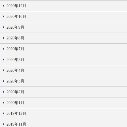
2020年12月
2020年10月
2020年9月
2020年8月
2020年7月
2020年5月
2020年4月
2020年3月
2020年2月
2020年1月
2019年12月
2019年11月