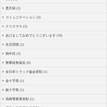
悪天候 (2)
コミュニケーション (3)
クリスマス (5)
あけましておめでとうございます (10)
生活習慣 (2)
熱中症 (3)
無事故無違反 (6)
全日本トラック協会表彰 (1)
金十字章 (1)
銀十字章 (1)
高崎警察署表彰 (1)