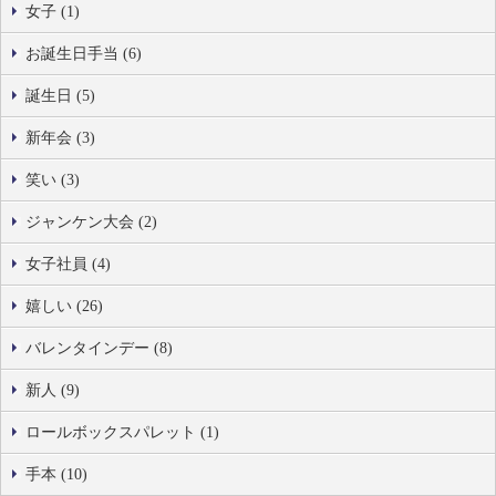
女子 (1)
お誕生日手当 (6)
誕生日 (5)
新年会 (3)
笑い (3)
ジャンケン大会 (2)
女子社員 (4)
嬉しい (26)
バレンタインデー (8)
新人 (9)
ロールボックスパレット (1)
手本 (10)