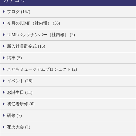
カテゴリー
ブログ (167)
今月のJUMP（社内報） (56)
JUMPバックナンバー（社内報） (2)
新入社員辞令式 (16)
納車 (5)
こどもミュージアムプロジェクト (2)
イベント (18)
お誕生日 (11)
初任者研修 (6)
研修 (7)
花火大会 (1)