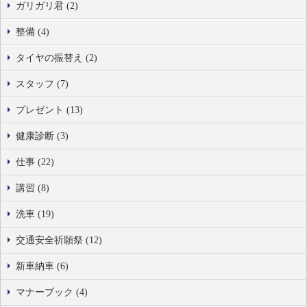
ガリガリ君 (2)
整備 (4)
タイヤの振替え (2)
スタッフ (7)
プレゼント (13)
健康診断 (3)
仕事 (22)
講習 (8)
洗車 (19)
交通安全祈願祭 (12)
新車納車 (6)
マナーブック (4)