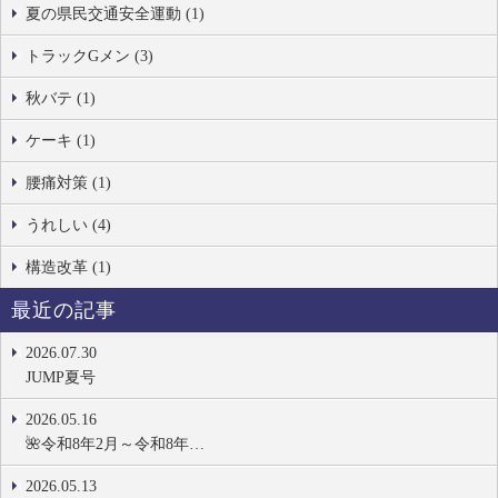
夏の県民交通安全運動 (1)
トラックGメン (3)
秋バテ (1)
ケーキ (1)
腰痛対策 (1)
うれしい (4)
構造改革 (1)
最近の記事
2026.07.30
JUMP夏号
2026.05.16
🌺令和8年2月～令和8年…
2026.05.13