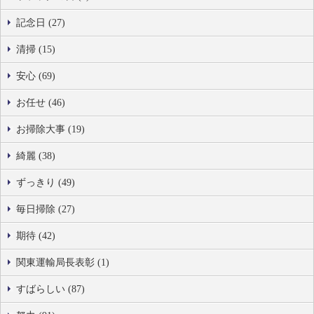
記念日 (27)
清掃 (15)
安心 (69)
お任せ (46)
お掃除大事 (19)
綺麗 (38)
ずっきり (49)
毎日掃除 (27)
期待 (42)
関東運輸局長表彰 (1)
すばらしい (87)