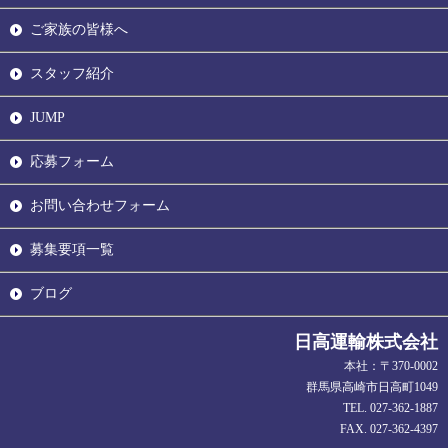
ご家族の皆様へ
スタッフ紹介
JUMP
応募フォーム
お問い合わせフォーム
募集要項一覧
ブログ
日高運輸株式会社
本社：〒370-0002
群馬県高崎市日高町1049
TEL. 027-362-1887
FAX. 027-362-4397