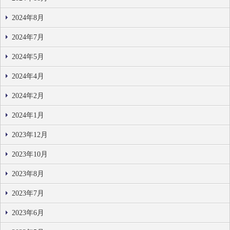
2024年8月
2024年7月
2024年5月
2024年4月
2024年2月
2024年1月
2023年12月
2023年10月
2023年8月
2023年7月
2023年6月