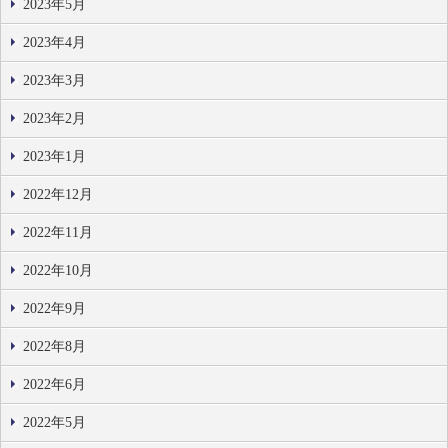
2023年5月
2023年4月
2023年3月
2023年2月
2023年1月
2022年12月
2022年11月
2022年10月
2022年9月
2022年8月
2022年6月
2022年5月