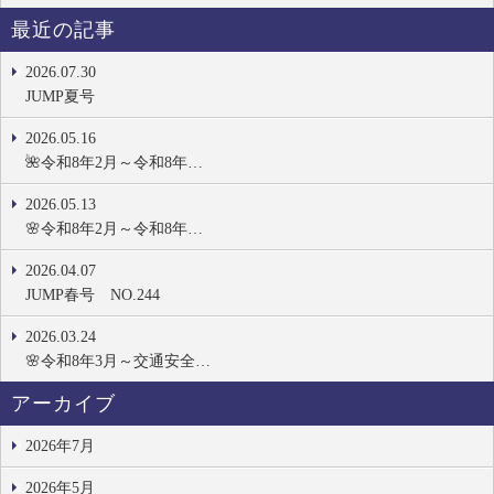
最近の記事
2026.07.30
JUMP夏号
2026.05.16
🌺令和8年2月～令和8年…
2026.05.13
🌸令和8年2月～令和8年…
2026.04.07
JUMP春号 NO.244
2026.03.24
🌸令和8年3月～交通安全…
アーカイブ
2026年7月
2026年5月