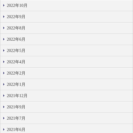
2022年10月
2022年9月
2022年8月
2022年6月
2022年5月
2022年4月
2022年2月
2022年1月
2021年12月
2021年9月
2021年7月
2021年6月