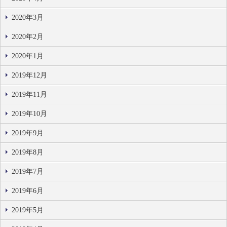
2020年3月
2020年2月
2020年1月
2019年12月
2019年11月
2019年10月
2019年9月
2019年8月
2019年7月
2019年6月
2019年5月