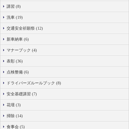
講習 (8)
洗車 (19)
交通安全祈願祭 (12)
新車納車 (6)
マナーブック (4)
表彰 (36)
点検整備 (6)
ドライバーズルールブック (8)
安全基礎講習 (7)
花壇 (3)
掃除 (14)
食事会 (5)