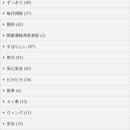
ずっきり (49)
毎日掃除 (27)
期待 (42)
関東運輸局長表彰 (1)
すばらしい (87)
努力 (91)
安心安全 (83)
ピカピカ (34)
新車 (6)
４ｔ車 (15)
ウィング (11)
安全 (32)