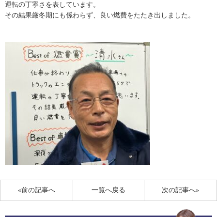
運転の丁寧さを表しています。
その結果厳冬期にも係わらず、良い燃費をたたき出しました。
«前の記事へ
一覧へ戻る
次の記事へ»