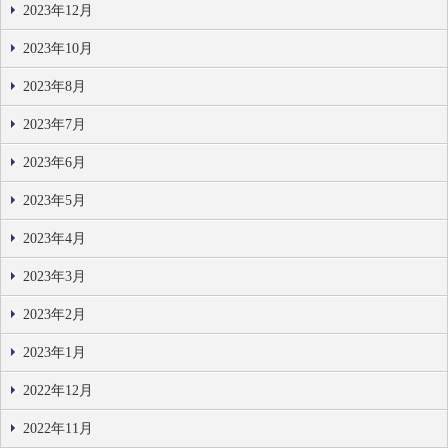
2023年12月
2023年10月
2023年8月
2023年7月
2023年6月
2023年5月
2023年4月
2023年3月
2023年2月
2023年1月
2022年12月
2022年11月