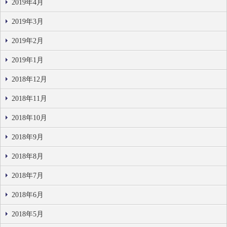
2019年4月
2019年3月
2019年2月
2019年1月
2018年12月
2018年11月
2018年10月
2018年9月
2018年8月
2018年7月
2018年6月
2018年5月