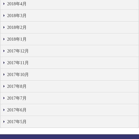
2018年4月
2018年3月
2018年2月
2018年1月
2017年12月
2017年11月
2017年10月
2017年8月
2017年7月
2017年6月
2017年5月