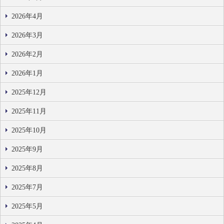
2026年4月
2026年3月
2026年2月
2026年1月
2025年12月
2025年11月
2025年10月
2025年9月
2025年8月
2025年7月
2025年5月