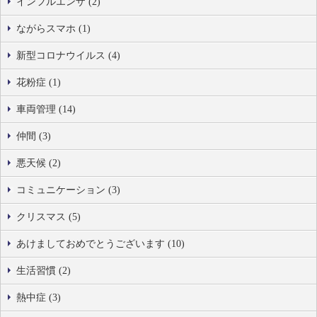
インフルエンザ (2)
ながらスマホ (1)
新型コロナウイルス (4)
花粉症 (1)
車両管理 (14)
仲間 (3)
悪天候 (2)
コミュニケーション (3)
クリスマス (5)
あけましておめでとうございます (10)
生活習慣 (2)
熱中症 (3)