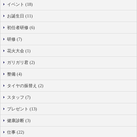
イベント (18)
お誕生日 (11)
初任者研修 (6)
研修 (7)
花火大会 (1)
ガリガリ君 (2)
整備 (4)
タイヤの振替え (2)
スタッフ (7)
プレゼント (13)
健康診断 (3)
仕事 (22)