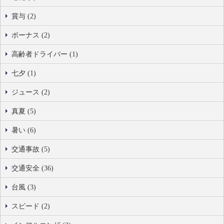
賞与 (2)
ボーナス (2)
高齢者ドライバー (1)
七夕 (1)
ジュース (2)
真夏 (5)
暑い (6)
交通事故 (5)
交通安全 (36)
台風 (3)
スピード (2)