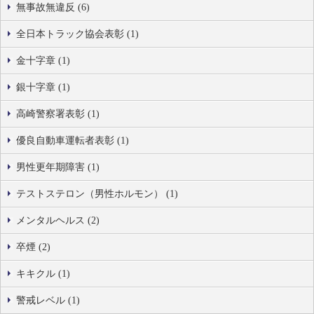
無事故無違反 (6)
全日本トラック協会表彰 (1)
金十字章 (1)
銀十字章 (1)
高崎警察署表彰 (1)
優良自動車運転者表彰 (1)
男性更年期障害 (1)
テストステロン（男性ホルモン） (1)
メンタルヘルス (2)
卒煙 (2)
キキクル (1)
警戒レベル (1)