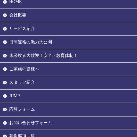
HOME
会社概要
サービス紹介
日高運輸の魅力大公開
未経験者大歓迎！安全・教育体制！
ご家族の皆様へ
スタッフ紹介
JUMP
応募フォーム
お問い合わせフォーム
募集要項一覧