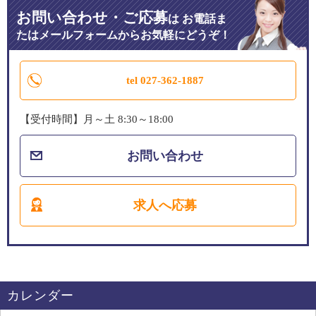
お問い合わせ・ご応募
は
お電話ま
たはメールフォームからお気軽にどうぞ！
tel 027-362-1887
【受付時間】月～土 8:30～18:00
お問い合わせ
求人へ応募
カレンダー