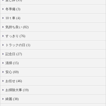
楽しみ (93)
冬準備 (3)
10ｔ車 (4)
気持ち良い (82)
すっきり (76)
トラックの日 (1)
記念日 (27)
清掃 (15)
安心 (69)
お任せ (46)
お掃除大事 (19)
綺麗 (38)