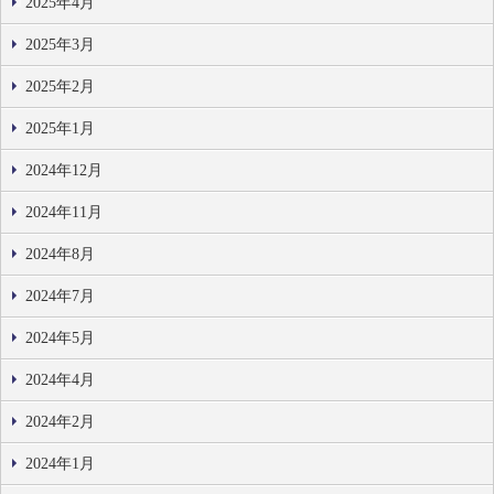
2025年4月
2025年3月
2025年2月
2025年1月
2024年12月
2024年11月
2024年8月
2024年7月
2024年5月
2024年4月
2024年2月
2024年1月