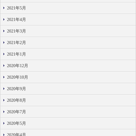
2021年5月
2021年4月
2021年3月
2021年2月
2021年1月
2020年12月
2020年10月
2020年9月
2020年8月
2020年7月
2020年5月
2020年4月