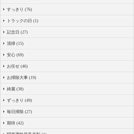
すっきり (76)
トラックの日 (1)
記念日 (27)
清掃 (15)
安心 (69)
お任せ (46)
お掃除大事 (19)
綺麗 (38)
ずっきり (49)
毎日掃除 (27)
期待 (42)