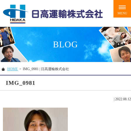
BLOG
HOME
>
IMG_0981 | 日高運輸株式会社
IMG_0981
|
2022.08.12