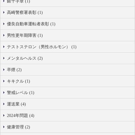
銀十字章 (1)
高崎警察署表彰 (1)
優良自動車運転者表彰 (1)
男性更年期障害 (1)
テストステロン（男性ホルモン） (1)
メンタルヘルス (2)
卒煙 (2)
キキクル (1)
警戒レベル (1)
運送業 (4)
2024年問題 (4)
健康管理 (2)