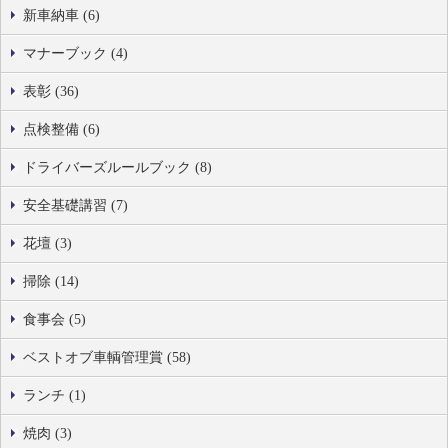
新車納車 (6)
マナーブック (4)
表彰 (36)
点検整備 (6)
ドライバーズルールブック (8)
安全基礎講習 (7)
花壇 (3)
掃除 (14)
食事会 (5)
ベストオブ車輌管理賞 (58)
ランチ (1)
焼肉 (3)