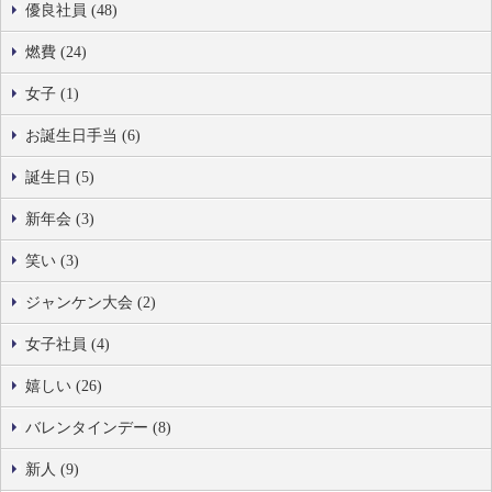
優良社員 (48)
燃費 (24)
女子 (1)
お誕生日手当 (6)
誕生日 (5)
新年会 (3)
笑い (3)
ジャンケン大会 (2)
女子社員 (4)
嬉しい (26)
バレンタインデー (8)
新人 (9)