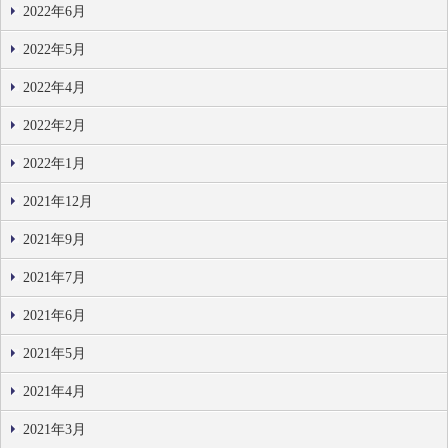
2022年6月
2022年5月
2022年4月
2022年2月
2022年1月
2021年12月
2021年9月
2021年7月
2021年6月
2021年5月
2021年4月
2021年3月