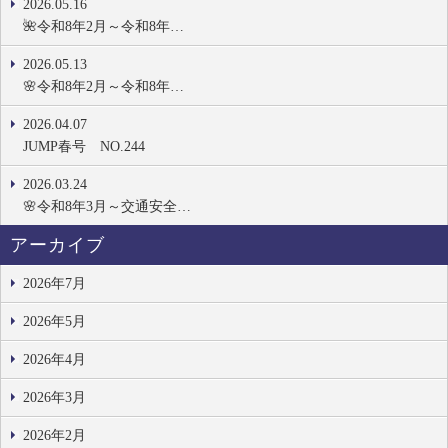
2026.05.16
🌺令和8年2月～令和8年…
2026.05.13
🌸令和8年2月～令和8年…
2026.04.07
JUMP春号 NO.244
2026.03.24
🌸令和8年3月～交通安全…
アーカイブ
2026年7月
2026年5月
2026年4月
2026年3月
2026年2月