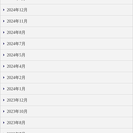
2024年12月
2024年11月
2024年8月
2024年7月
2024年5月
2024年4月
2024年2月
2024年1月
2023年12月
2023年10月
2023年8月