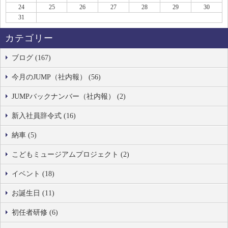
24
25
26
27
28
29
30
31
カテゴリー
ブログ (167)
今月のJUMP（社内報） (56)
JUMPバックナンバー（社内報） (2)
新入社員辞令式 (16)
納車 (5)
こどもミュージアムプロジェクト (2)
イベント (18)
お誕生日 (11)
初任者研修 (6)