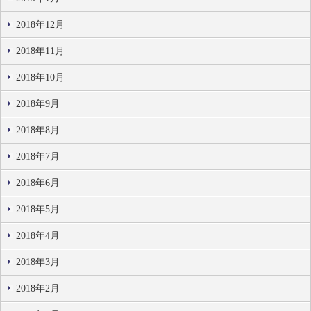
2018年12月
2018年11月
2018年10月
2018年9月
2018年8月
2018年7月
2018年6月
2018年5月
2018年4月
2018年3月
2018年2月