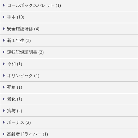
ロールボックスパレット (1)
手本 (10)
安全確認研修 (4)
新１年生 (3)
運転記録証明書 (3)
令和 (1)
オリンピック (1)
死角 (1)
老化 (1)
賞与 (2)
ボーナス (2)
高齢者ドライバー (1)