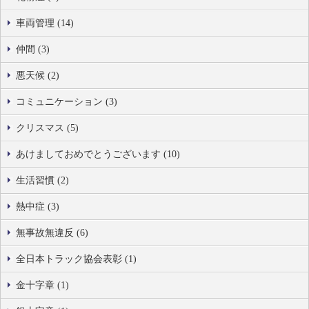
車両管理 (14)
仲間 (3)
悪天候 (2)
コミュニケーション (3)
クリスマス (5)
あけましておめでとうございます (10)
生活習慣 (2)
熱中症 (3)
無事故無違反 (6)
全日本トラック協会表彰 (1)
金十字章 (1)