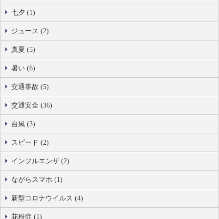
七夕 (1)
ジュース (2)
真夏 (5)
暑い (6)
交通事故 (5)
交通安全 (36)
台風 (3)
スピード (2)
インフルエンザ (2)
ながらスマホ (1)
新型コロナウイルス (4)
花粉症 (1)