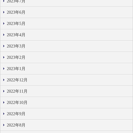
2023年7月
2023年6月
2023年5月
2023年4月
2023年3月
2023年2月
2023年1月
2022年12月
2022年11月
2022年10月
2022年9月
2022年8月