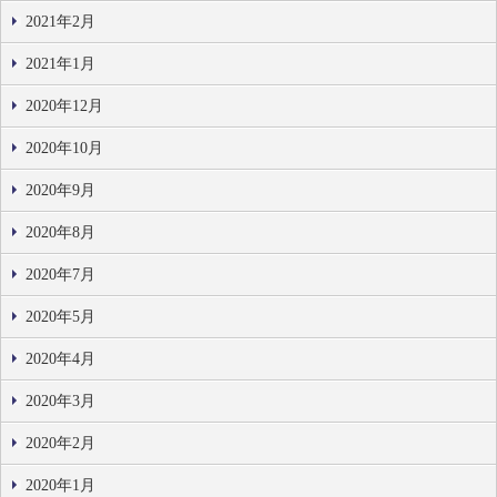
2021年2月
2021年1月
2020年12月
2020年10月
2020年9月
2020年8月
2020年7月
2020年5月
2020年4月
2020年3月
2020年2月
2020年1月