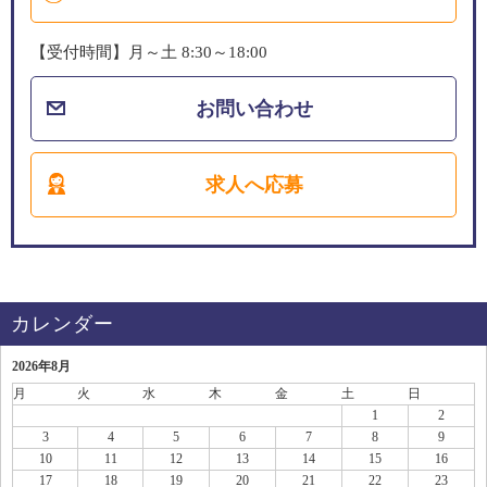
【受付時間】月～土 8:30～18:00
お問い合わせ
求人へ応募
カレンダー
2026年8月
月
火
水
木
金
土
日
1
2
3
4
5
6
7
8
9
10
11
12
13
14
15
16
17
18
19
20
21
22
23