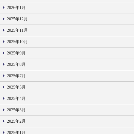
2026年1月
2025年12月
2025年11月
2025年10月
2025年9月
2025年8月
2025年7月
2025年5月
2025年4月
2025年3月
2025年2月
2025年1月