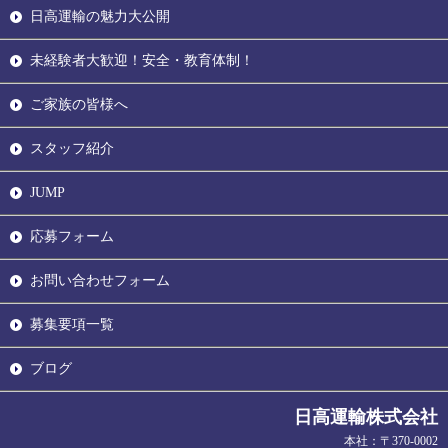
日高運輸の魅力大公開
未経験者大歓迎！安全・教育体制！
ご家族の皆様へ
スタッフ紹介
JUMP
応募フォーム
お問い合わせフォーム
募集要項一覧
ブログ
日高運輸株式会社
本社：〒370-0002