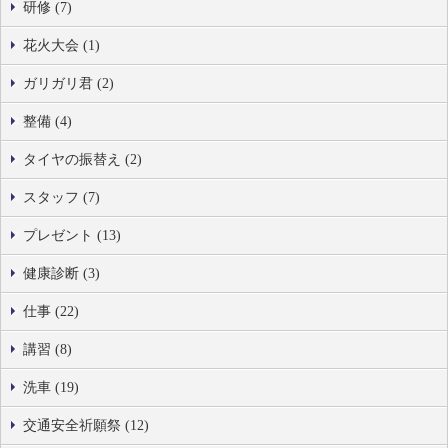
研修 (7)
花火大会 (1)
ガリガリ君 (2)
整備 (4)
タイヤの振替え (2)
スタッフ (7)
プレゼント (13)
健康診断 (3)
仕事 (22)
講習 (8)
洗車 (19)
交通安全祈願祭 (12)