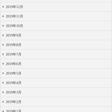
2019年12月
2019年11月
2019年10月
2019年9月
2019年8月
2019年7月
2019年6月
2019年5月
2019年4月
2019年3月
2019年2月
2019年1月