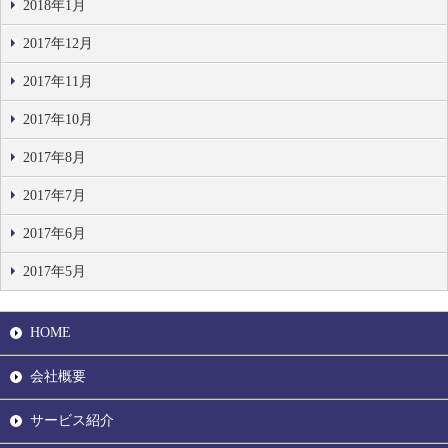
2018年1月
2017年12月
2017年11月
2017年10月
2017年8月
2017年7月
2017年6月
2017年5月
HOME
会社概要
サービス紹介