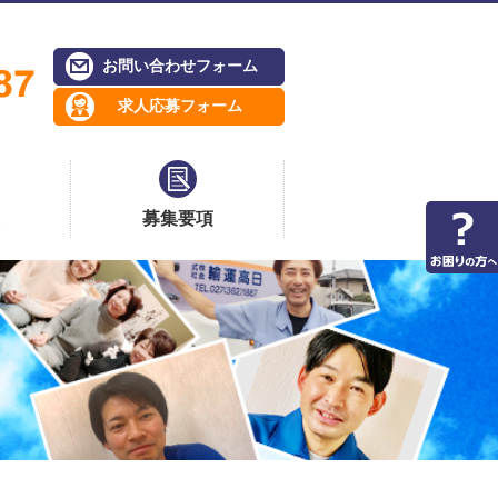
お問い合わせフォーム
求人応募フォーム
募集要項