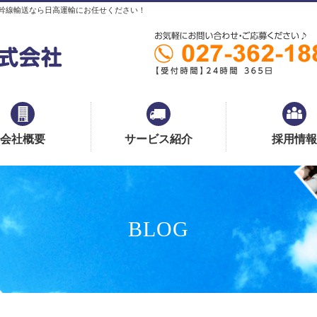
幹線輸送なら日高運輸にお任せください！
会社概要
サービス紹介
採用情報
BLOG