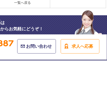
一覧へ戻る
募
は
ムからお気軽にどうぞ！
お問い合わせ
求人へ応募