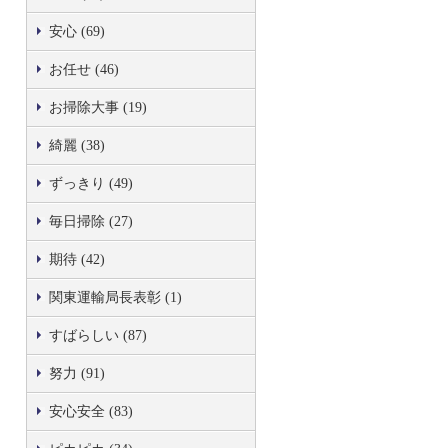
安心 (69)
お任せ (46)
お掃除大事 (19)
綺麗 (38)
ずっきり (49)
毎日掃除 (27)
期待 (42)
関東運輸局長表彰 (1)
すばらしい (87)
努力 (91)
安心安全 (83)