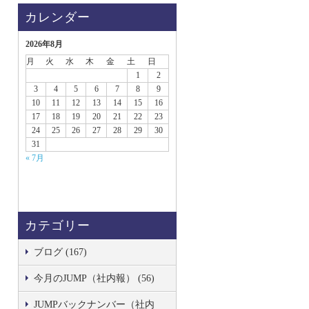
カレンダー
2026年8月
月
火
水
木
金
土
日
1
2
3
4
5
6
7
8
9
10
11
12
13
14
15
16
17
18
19
20
21
22
23
24
25
26
27
28
29
30
31
« 7月
カテゴリー
ブログ (167)
今月のJUMP（社内報） (56)
JUMPバックナンバー（社内