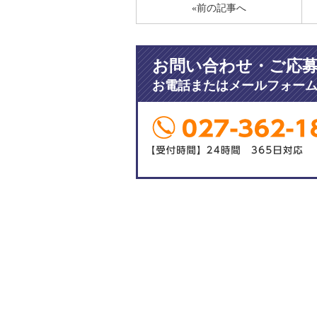
«前の記事へ
お問い合わせ・ご応
お電話またはメールフォー