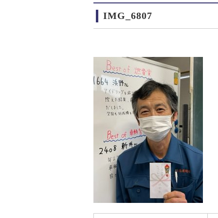
IMG_6807