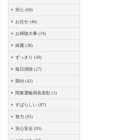
安心 (69)
お任せ (46)
お掃除大事 (19)
綺麗 (38)
ずっきり (49)
毎日掃除 (27)
期待 (42)
関東運輸局長表彰 (1)
すばらしい (87)
努力 (91)
安心安全 (83)