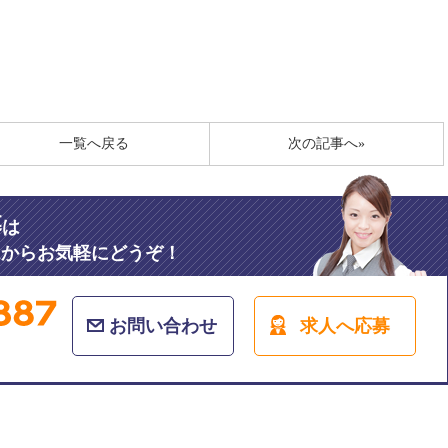
一覧へ戻る
次の記事へ»
募
は
ムからお気軽にどうぞ！
お問い合わせ
求人へ応募