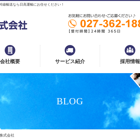
幹線輸送なら日高運輸にお任せください！
会社概要
サービス紹介
採用情報
BLOG
輸株式会社