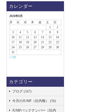
カレンダー
2026年8月
月
火
水
木
金
土
日
1
2
3
4
5
6
7
8
9
10
11
12
13
14
15
16
17
18
19
20
21
22
23
24
25
26
27
28
29
30
31
« 7月
カテゴリー
ブログ (167)
今月のJUMP（社内報） (56)
JUMPバックナンバー（社内