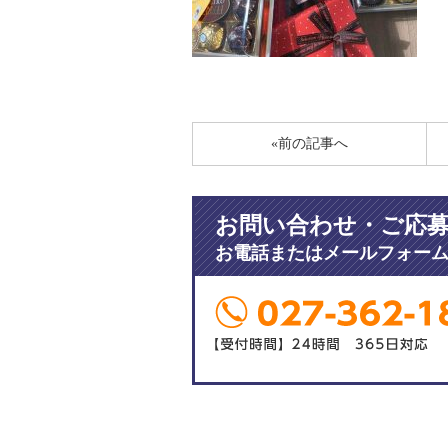
«前の記事へ
お問い合わせ・ご応
お電話またはメールフォー