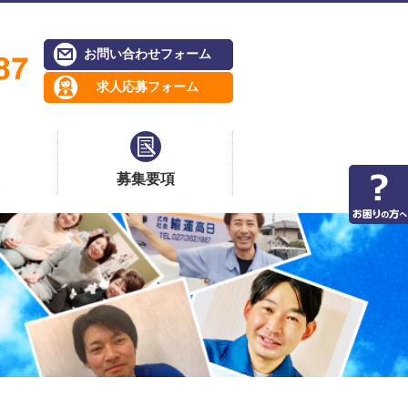
お問い合わせフォーム
求人応募フォーム
募集要項