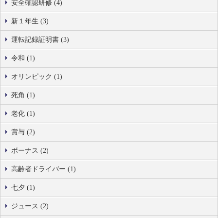
安全確認研修 (4)
新１年生 (3)
運転記録証明書 (3)
令和 (1)
オリンピック (1)
死角 (1)
老化 (1)
賞与 (2)
ボーナス (2)
高齢者ドライバー (1)
七夕 (1)
ジュース (2)