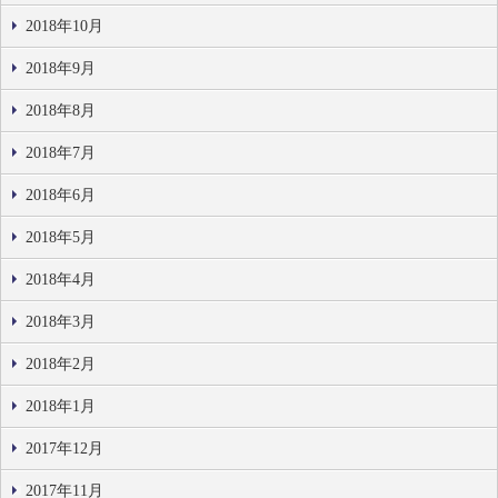
2018年10月
2018年9月
2018年8月
2018年7月
2018年6月
2018年5月
2018年4月
2018年3月
2018年2月
2018年1月
2017年12月
2017年11月