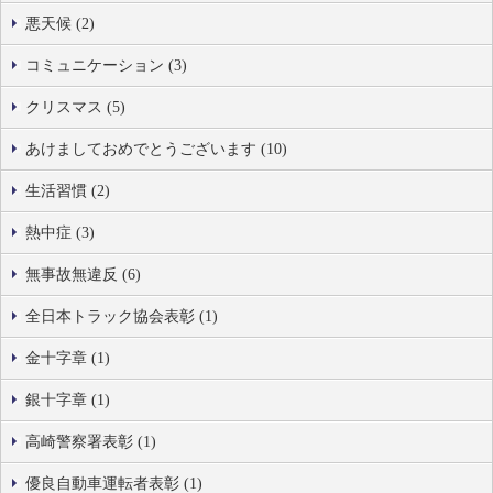
悪天候 (2)
コミュニケーション (3)
クリスマス (5)
あけましておめでとうございます (10)
生活習慣 (2)
熱中症 (3)
無事故無違反 (6)
全日本トラック協会表彰 (1)
金十字章 (1)
銀十字章 (1)
高崎警察署表彰 (1)
優良自動車運転者表彰 (1)