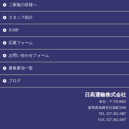
ご家族の皆様へ
スタッフ紹介
JUMP
応募フォーム
お問い合わせフォーム
募集要項一覧
ブログ
日高運輸株式会社
本社：〒370-0002
群馬県高崎市日高町1049
TEL. 027-362-1887
FAX. 027-362-4397