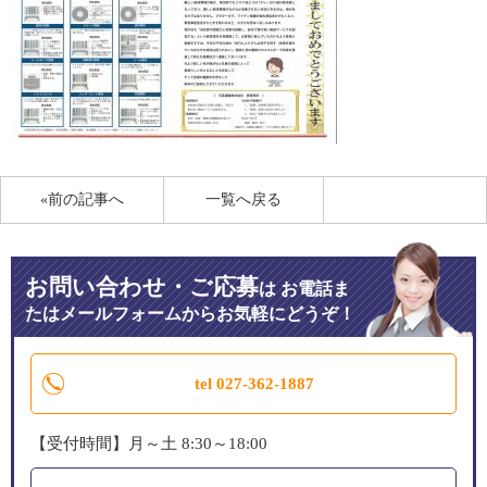
«前の記事へ
一覧へ戻る
お問い合わせ・ご応募
は
お電話ま
たはメールフォームからお気軽にどうぞ！
tel 027-362-1887
【受付時間】月～土 8:30～18:00