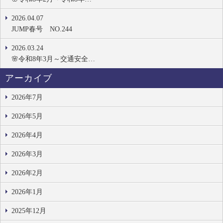
2026.04.07
JUMP春号 NO.244
2026.03.24
🌸令和8年3月～交通安全…
アーカイブ
2026年7月
2026年5月
2026年4月
2026年3月
2026年2月
2026年1月
2025年12月