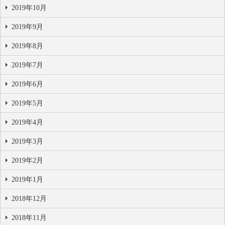
2019年10月
2019年9月
2019年8月
2019年7月
2019年6月
2019年5月
2019年4月
2019年3月
2019年2月
2019年1月
2018年12月
2018年11月