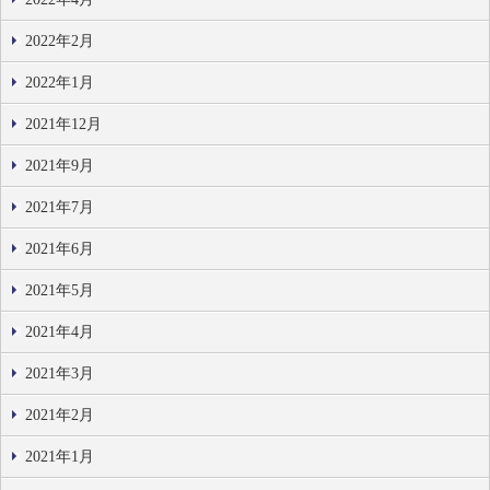
2022年2月
2022年1月
2021年12月
2021年9月
2021年7月
2021年6月
2021年5月
2021年4月
2021年3月
2021年2月
2021年1月