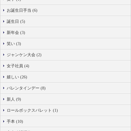
お誕生日手当 (6)
誕生日 (5)
新年会 (3)
笑い (3)
ジャンケン大会 (2)
女子社員 (4)
嬉しい (26)
バレンタインデー (8)
新人 (9)
ロールボックスパレット (1)
手本 (10)