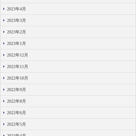
2023年4月
2023年3月
2023年2月
2023年1月
2022年12月
2022年11月
2022年10月
2022年9月
2022年8月
2022年6月
2022年5月
2022年4月