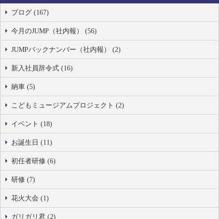
ブログ (167)
今月のJUMP（社内報） (56)
JUMPバックナンバー（社内報） (2)
新入社員辞令式 (16)
納車 (5)
こどもミュージアムプロジェクト (2)
イベント (18)
お誕生日 (11)
初任者研修 (6)
研修 (7)
花火大会 (1)
ガリガリ君 (2)