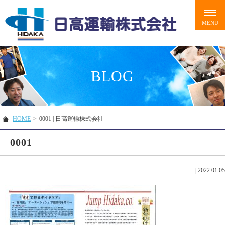
BLOG
HOME
>
0001 | 日高運輸株式会社
0001
|
2022.01.05