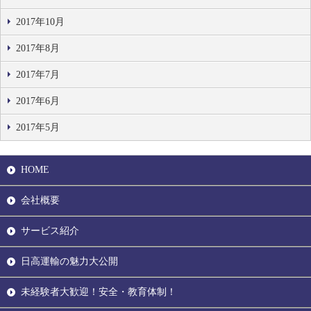
2017年10月
2017年8月
2017年7月
2017年6月
2017年5月
HOME
会社概要
サービス紹介
日高運輸の魅力大公開
未経験者大歓迎！安全・教育体制！