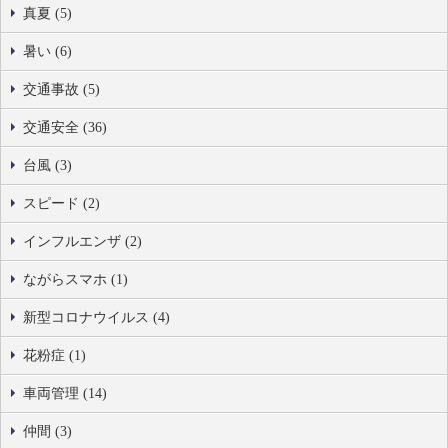
真夏 (5)
暑い (6)
交通事故 (5)
交通安全 (36)
台風 (3)
スピード (2)
インフルエンザ (2)
ながらスマホ (1)
新型コロナウイルス (4)
花粉症 (1)
車両管理 (14)
仲間 (3)