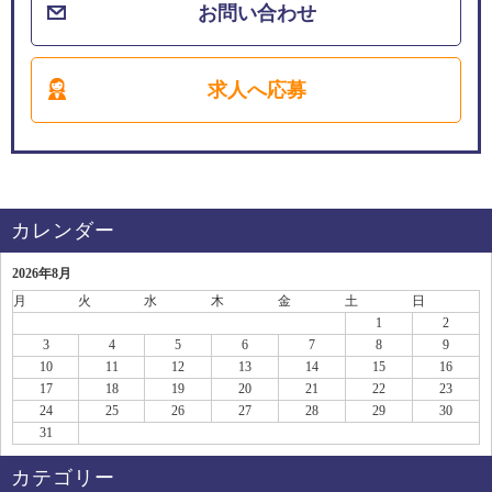
お問い合わせ
求人へ応募
カレンダー
2026年8月
月
火
水
木
金
土
日
1
2
3
4
5
6
7
8
9
10
11
12
13
14
15
16
17
18
19
20
21
22
23
24
25
26
27
28
29
30
31
カテゴリー