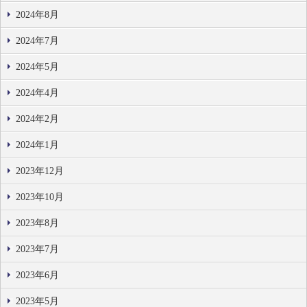
2024年8月
2024年7月
2024年5月
2024年4月
2024年2月
2024年1月
2023年12月
2023年10月
2023年8月
2023年7月
2023年6月
2023年5月