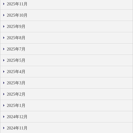
2025年11月
2025年10月
2025年9月
2025年8月
2025年7月
2025年5月
2025年4月
2025年3月
2025年2月
2025年1月
2024年12月
2024年11月