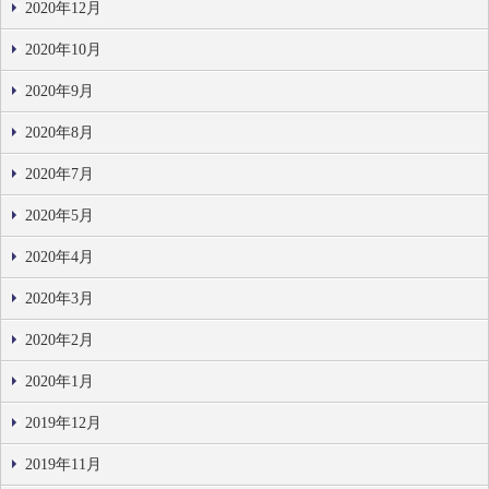
2020年12月
2020年10月
2020年9月
2020年8月
2020年7月
2020年5月
2020年4月
2020年3月
2020年2月
2020年1月
2019年12月
2019年11月