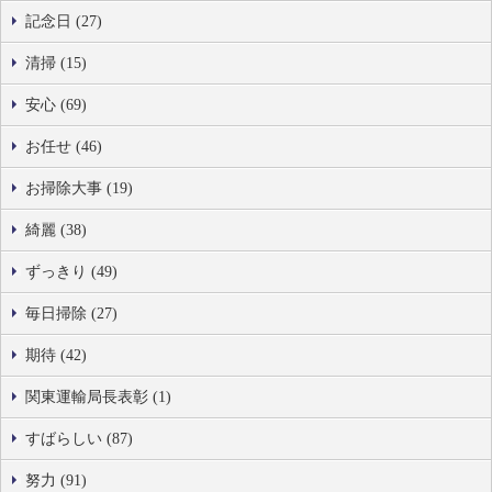
記念日 (27)
清掃 (15)
安心 (69)
お任せ (46)
お掃除大事 (19)
綺麗 (38)
ずっきり (49)
毎日掃除 (27)
期待 (42)
関東運輸局長表彰 (1)
すばらしい (87)
努力 (91)