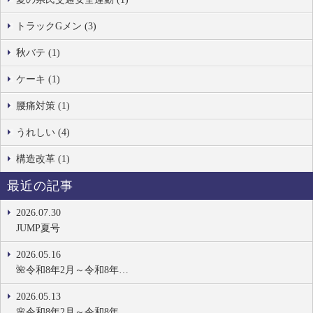
トラックGメン (3)
秋バテ (1)
ケーキ (1)
腰痛対策 (1)
うれしい (4)
構造改革 (1)
最近の記事
2026.07.30
JUMP夏号
2026.05.16
🌺令和8年2月～令和8年…
2026.05.13
🌸令和8年2月～令和8年…