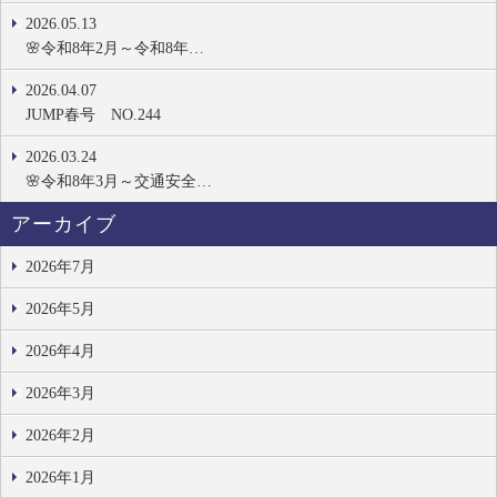
2026.05.13
🌸令和8年2月～令和8年…
2026.04.07
JUMP春号 NO.244
2026.03.24
🌸令和8年3月～交通安全…
アーカイブ
2026年7月
2026年5月
2026年4月
2026年3月
2026年2月
2026年1月