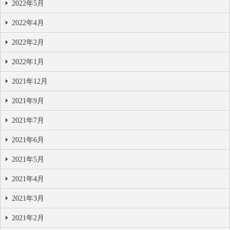
2022年5月
2022年4月
2022年2月
2022年1月
2021年12月
2021年9月
2021年7月
2021年6月
2021年5月
2021年4月
2021年3月
2021年2月