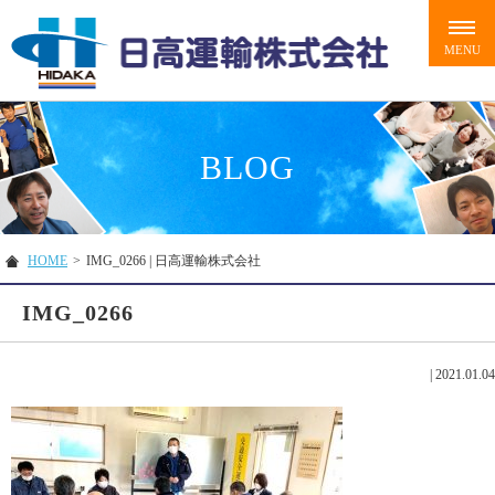
BLOG
HOME
>
IMG_0266 | 日高運輸株式会社
IMG_0266
|
2021.01.04