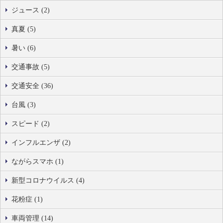
ジュース (2)
真夏 (5)
暑い (6)
交通事故 (5)
交通安全 (36)
台風 (3)
スピード (2)
インフルエンザ (2)
ながらスマホ (1)
新型コロナウイルス (4)
花粉症 (1)
車両管理 (14)