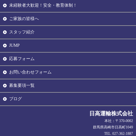
未経験者大歓迎！安全・教育体制！
ご家族の皆様へ
スタッフ紹介
JUMP
応募フォーム
お問い合わせフォーム
募集要項一覧
ブログ
日高運輸株式会社
本社：〒370-0002
群馬県高崎市日高町1049
TEL. 027-362-1887