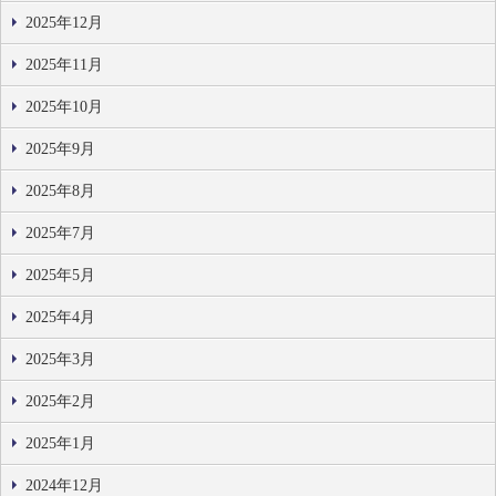
2025年12月
2025年11月
2025年10月
2025年9月
2025年8月
2025年7月
2025年5月
2025年4月
2025年3月
2025年2月
2025年1月
2024年12月