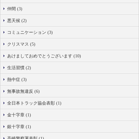
仲間 (3)
悪天候 (2)
コミュニケーション (3)
クリスマス (5)
あけましておめでとうございます (10)
生活習慣 (2)
熱中症 (3)
無事故無違反 (6)
全日本トラック協会表彰 (1)
金十字章 (1)
銀十字章 (1)
高崎警察署表彰 (1)