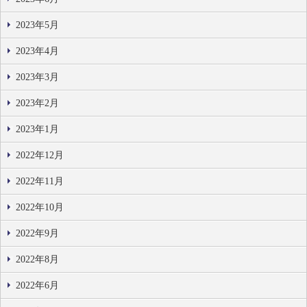
2023年5月
2023年4月
2023年3月
2023年2月
2023年1月
2022年12月
2022年11月
2022年10月
2022年9月
2022年8月
2022年6月