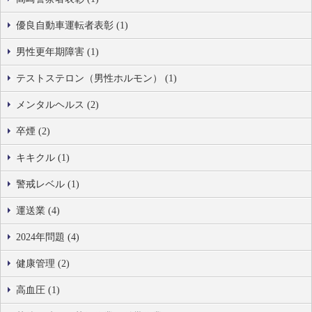
優良自動車運転者表彰 (1)
男性更年期障害 (1)
テストステロン（男性ホルモン） (1)
メンタルヘルス (2)
卒煙 (2)
キキクル (1)
警戒レベル (1)
運送業 (4)
2024年問題 (4)
健康管理 (2)
高血圧 (1)