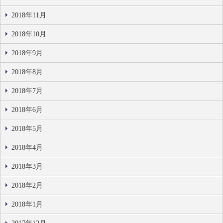
2018年11月
2018年10月
2018年9月
2018年8月
2018年7月
2018年6月
2018年5月
2018年4月
2018年3月
2018年2月
2018年1月