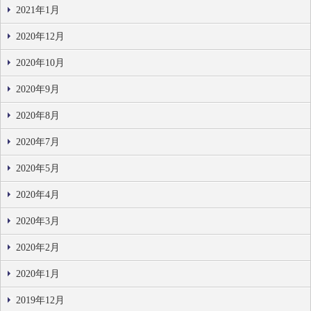
2021年1月
2020年12月
2020年10月
2020年9月
2020年8月
2020年7月
2020年5月
2020年4月
2020年3月
2020年2月
2020年1月
2019年12月