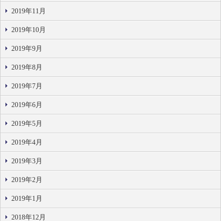
2019年11月
2019年10月
2019年9月
2019年8月
2019年7月
2019年6月
2019年5月
2019年4月
2019年3月
2019年2月
2019年1月
2018年12月