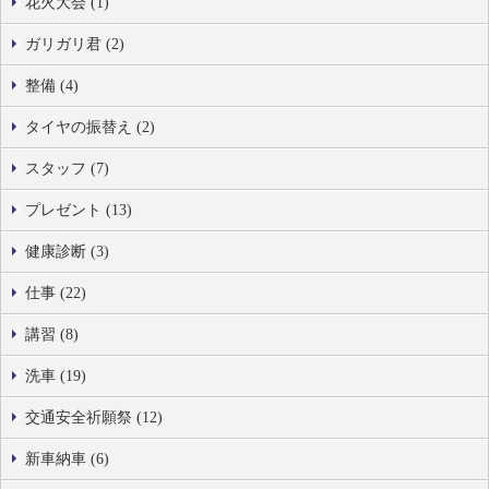
花火大会 (1)
ガリガリ君 (2)
整備 (4)
タイヤの振替え (2)
スタッフ (7)
プレゼント (13)
健康診断 (3)
仕事 (22)
講習 (8)
洗車 (19)
交通安全祈願祭 (12)
新車納車 (6)