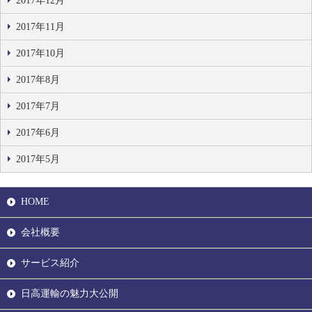
2017年12月
2017年11月
2017年10月
2017年8月
2017年7月
2017年6月
2017年5月
HOME
会社概要
サービス紹介
日高運輸の魅力大公開