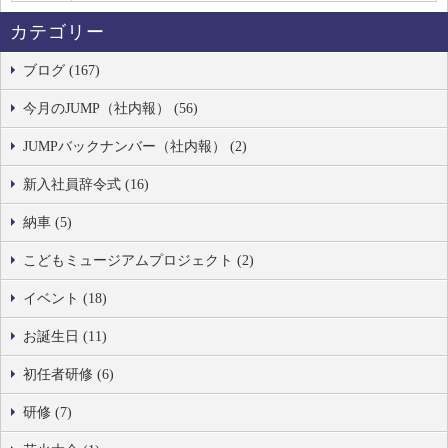
カテゴリー
ブログ (167)
今月のJUMP（社内報） (56)
JUMPバックナンバー（社内報） (2)
新入社員辞令式 (16)
納車 (5)
こどもミュージアムプロジェクト (2)
イベント (18)
お誕生日 (11)
初任者研修 (6)
研修 (7)