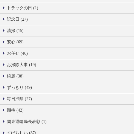
トラックの日 (1)
記念日 (27)
清掃 (15)
安心 (69)
お任せ (46)
お掃除大事 (19)
綺麗 (38)
ずっきり (49)
毎日掃除 (27)
期待 (42)
関東運輸局長表彰 (1)
すばらしい (87)