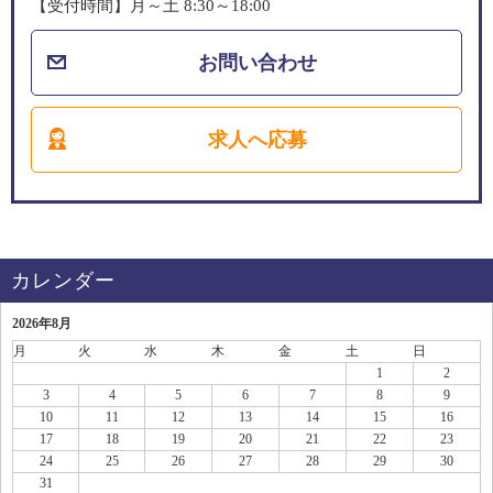
【受付時間】月～土 8:30～18:00
お問い合わせ
求人へ応募
カレンダー
2026年8月
月
火
水
木
金
土
日
1
2
3
4
5
6
7
8
9
10
11
12
13
14
15
16
17
18
19
20
21
22
23
24
25
26
27
28
29
30
31