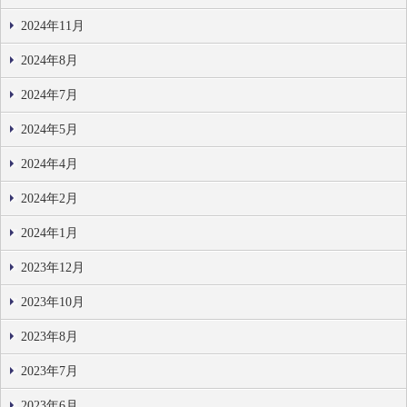
2024年11月
2024年8月
2024年7月
2024年5月
2024年4月
2024年2月
2024年1月
2023年12月
2023年10月
2023年8月
2023年7月
2023年6月