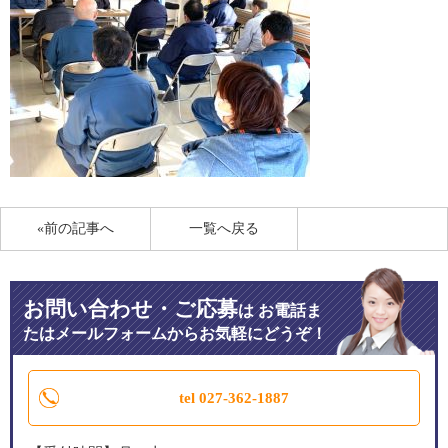
«前の記事へ
一覧へ戻る
お問い合わせ・ご応募
は
お電話ま
たはメールフォームからお気軽にどうぞ！
tel 027-362-1887