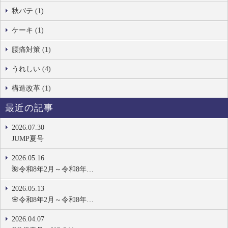
秋バテ (1)
ケーキ (1)
腰痛対策 (1)
うれしい (4)
構造改革 (1)
最近の記事
2026.07.30
JUMP夏号
2026.05.16
🌺令和8年2月～令和8年…
2026.05.13
🌸令和8年2月～令和8年…
2026.04.07