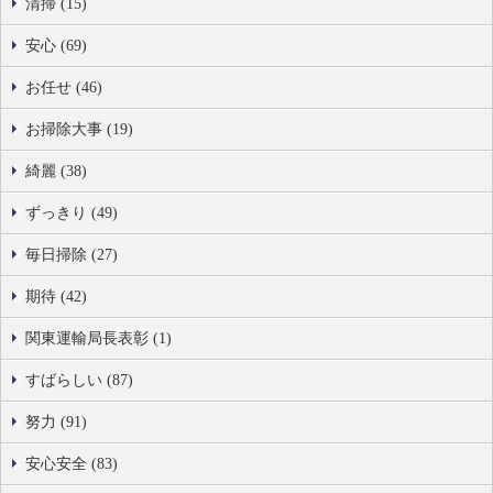
清掃 (15)
安心 (69)
お任せ (46)
お掃除大事 (19)
綺麗 (38)
ずっきり (49)
毎日掃除 (27)
期待 (42)
関東運輸局長表彰 (1)
すばらしい (87)
努力 (91)
安心安全 (83)