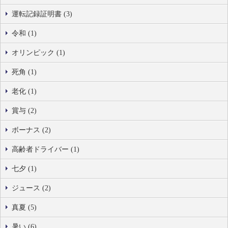
運転記録証明書 (3)
令和 (1)
オリンピック (1)
死角 (1)
老化 (1)
賞与 (2)
ボーナス (2)
高齢者ドライバー (1)
七夕 (1)
ジュース (2)
真夏 (5)
暑い (6)