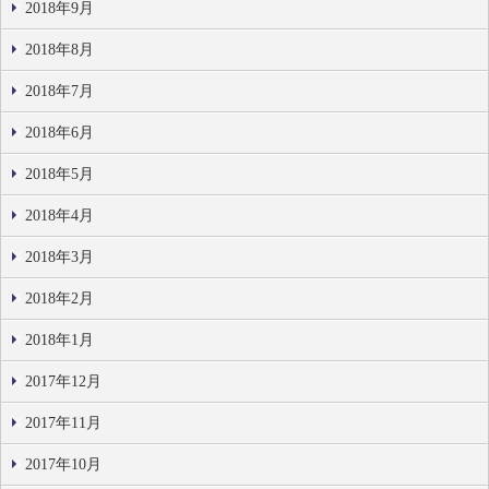
2018年9月
2018年8月
2018年7月
2018年6月
2018年5月
2018年4月
2018年3月
2018年2月
2018年1月
2017年12月
2017年11月
2017年10月