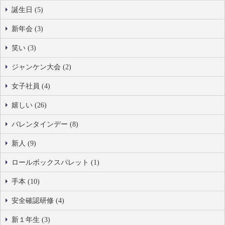
誕生日 (5)
新年会 (3)
笑い (3)
ジャンケン大会 (2)
女子社員 (4)
嬉しい (26)
バレンタインデー (8)
新人 (9)
ロールボックスパレット (1)
手本 (10)
安全確認研修 (4)
新１年生 (3)