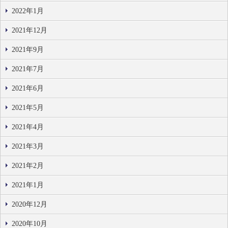
2022年1月
2021年12月
2021年9月
2021年7月
2021年6月
2021年5月
2021年4月
2021年3月
2021年2月
2021年1月
2020年12月
2020年10月