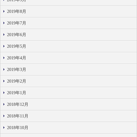
2019年8月
2019年7月
2019年6月
2019年5月
2019年4月
2019年3月
2019年2月
2019年1月
2018年12月
2018年11月
2018年10月