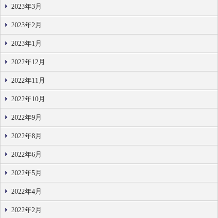
2023年3月
2023年2月
2023年1月
2022年12月
2022年11月
2022年10月
2022年9月
2022年8月
2022年6月
2022年5月
2022年4月
2022年2月