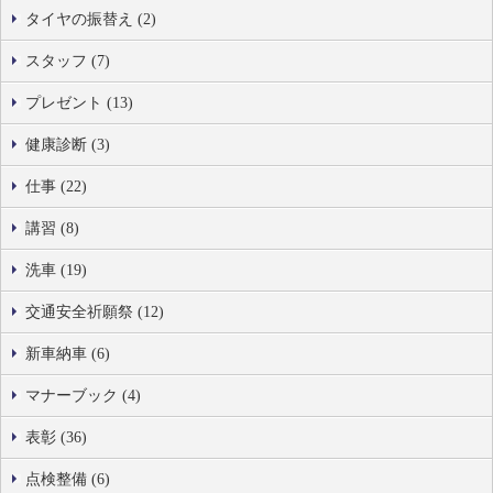
タイヤの振替え (2)
スタッフ (7)
プレゼント (13)
健康診断 (3)
仕事 (22)
講習 (8)
洗車 (19)
交通安全祈願祭 (12)
新車納車 (6)
マナーブック (4)
表彰 (36)
点検整備 (6)