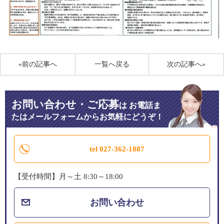
«前の記事へ
一覧へ戻る
次の記事へ»
お問い合わせ・ご応募
は
お電話ま
たはメールフォームからお気軽にどうぞ！
tel 027-362-1887
【受付時間】月～土 8:30～18:00
お問い合わせ