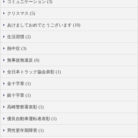
コミュニケーション (3)
クリスマス (5)
あけましておめでとうございます (10)
生活習慣 (2)
熱中症 (3)
無事故無違反 (6)
全日本トラック協会表彰 (1)
金十字章 (1)
銀十字章 (1)
高崎警察署表彰 (1)
優良自動車運転者表彰 (1)
男性更年期障害 (1)