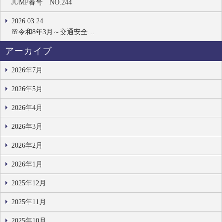
JUMP春号 NO.244
2026.03.24
🌸令和8年3月～交通安全…
アーカイブ
2026年7月
2026年5月
2026年4月
2026年3月
2026年2月
2026年1月
2025年12月
2025年11月
2025年10月