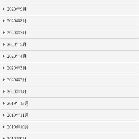
2020年9月
2020年8月
2020年7月
2020年5月
2020年4月
2020年3月
2020年2月
2020年1月
2019年12月
2019年11月
2019年10月
2019年9月