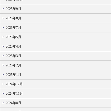
2025年9月
2025年8月
2025年7月
2025年5月
2025年4月
2025年3月
2025年2月
2025年1月
2024年12月
2024年11月
2024年8月