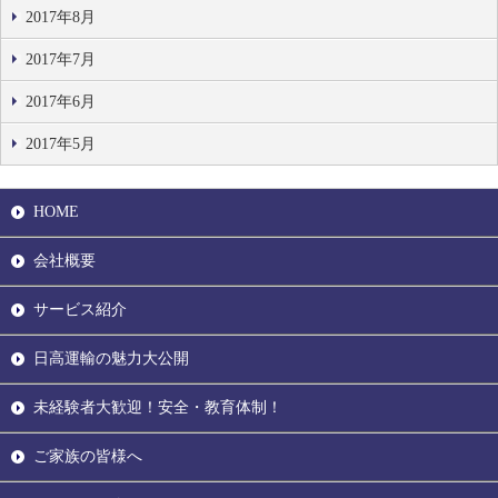
2017年8月
2017年7月
2017年6月
2017年5月
HOME
会社概要
サービス紹介
日高運輸の魅力大公開
未経験者大歓迎！安全・教育体制！
ご家族の皆様へ