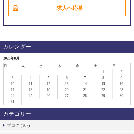
求人へ応募
カレンダー
2026年8月
月
火
水
木
金
土
日
1
2
3
4
5
6
7
8
9
10
11
12
13
14
15
16
17
18
19
20
21
22
23
24
25
26
27
28
29
30
31
カテゴリー
ブログ (167)