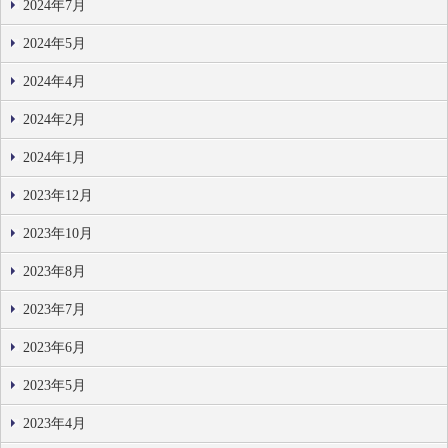
2024年7月
2024年5月
2024年4月
2024年2月
2024年1月
2023年12月
2023年10月
2023年8月
2023年7月
2023年6月
2023年5月
2023年4月