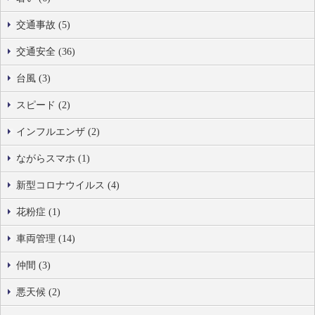
交通事故 (5)
交通安全 (36)
台風 (3)
スピード (2)
インフルエンザ (2)
ながらスマホ (1)
新型コロナウイルス (4)
花粉症 (1)
車両管理 (14)
仲間 (3)
悪天候 (2)