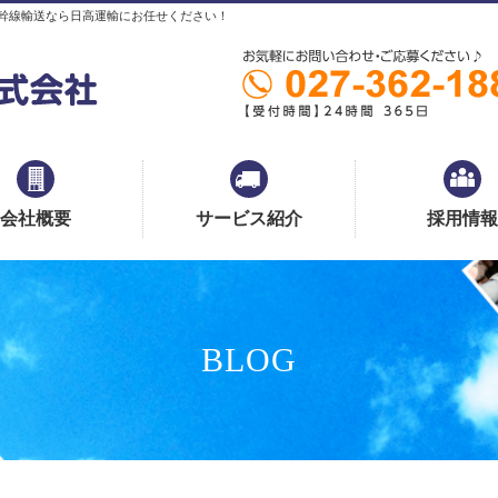
幹線輸送なら日高運輸にお任せください！
会社概要
サービス紹介
採用情報
BLOG