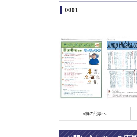
0001
«前の記事へ