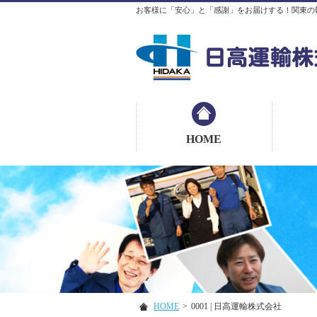
お客様に「安心」と「感謝」をお届けする！関東の
HOME
HOME
>
0001 | 日高運輸株式会社