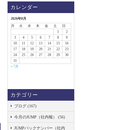
カレンダー
2026年8月
月
火
水
木
金
土
日
1
2
3
4
5
6
7
8
9
10
11
12
13
14
15
16
17
18
19
20
21
22
23
24
25
26
27
28
29
30
31
« 7月
カテゴリー
ブログ (167)
今月のJUMP（社内報） (56)
JUMPバックナンバー（社内