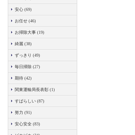
安心 (69)
お任せ (46)
お掃除大事 (19)
綺麗 (38)
ずっきり (49)
毎日掃除 (27)
期待 (42)
関東運輸局長表彰 (1)
すばらしい (87)
努力 (91)
安心安全 (83)