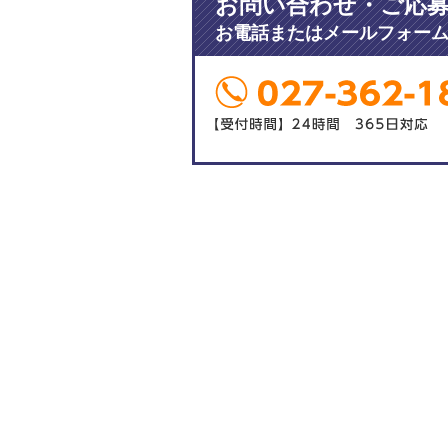
お問い合わせ・ご応
お電話またはメールフォー