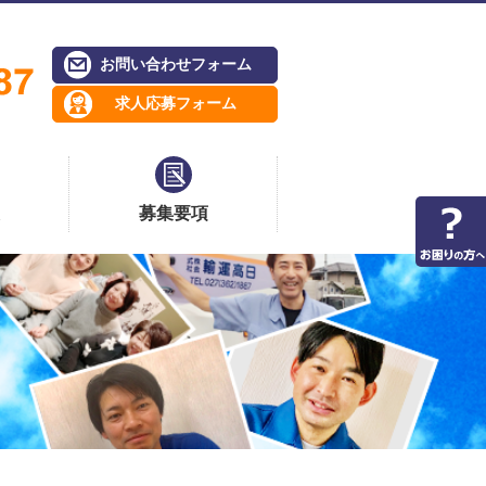
お問い合わせフォーム
求人応募フォーム
募集要項