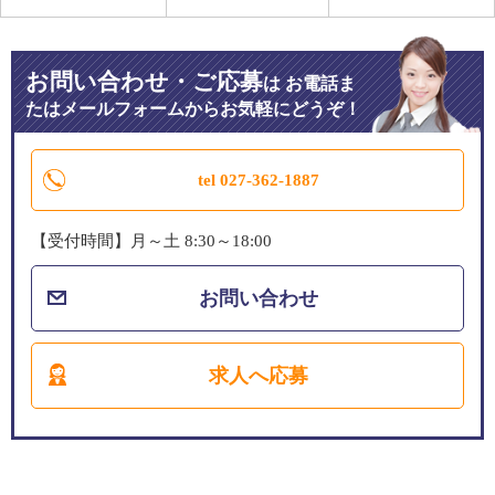
お問い合わせ・ご応募
は
お電話ま
たはメールフォームからお気軽にどうぞ！
tel 027-362-1887
【受付時間】月～土 8:30～18:00
お問い合わせ
求人へ応募