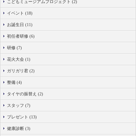
こどもミュージアムプロジェクト (2)
イベント (18)
お誕生日 (11)
初任者研修 (6)
研修 (7)
花火大会 (1)
ガリガリ君 (2)
整備 (4)
タイヤの振替え (2)
スタッフ (7)
プレゼント (13)
健康診断 (3)