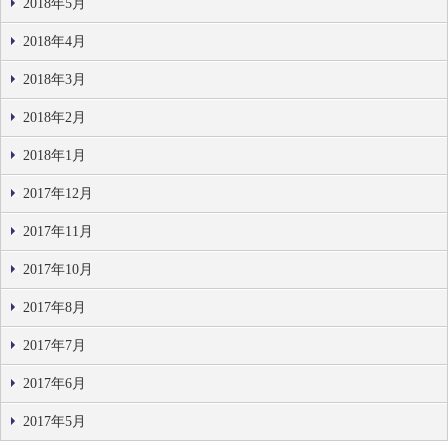
2018年5月
2018年4月
2018年3月
2018年2月
2018年1月
2017年12月
2017年11月
2017年10月
2017年8月
2017年7月
2017年6月
2017年5月