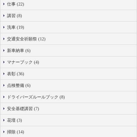
仕事 (22)
講習 (8)
洗車 (19)
交通安全祈願祭 (12)
新車納車 (6)
マナーブック (4)
表彰 (36)
点検整備 (6)
ドライバーズルールブック (8)
安全基礎講習 (7)
花壇 (3)
掃除 (14)