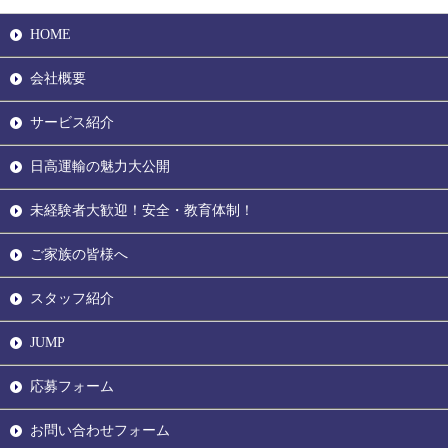
HOME
会社概要
サービス紹介
日高運輸の魅力大公開
未経験者大歓迎！安全・教育体制！
ご家族の皆様へ
スタッフ紹介
JUMP
応募フォーム
お問い合わせフォーム