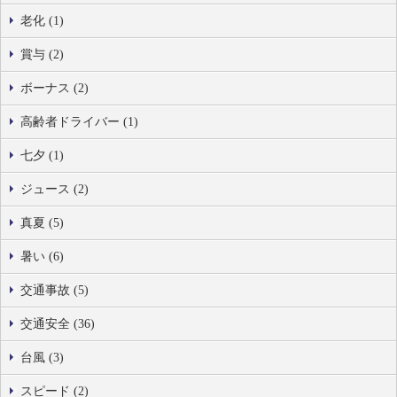
老化 (1)
賞与 (2)
ボーナス (2)
高齢者ドライバー (1)
七夕 (1)
ジュース (2)
真夏 (5)
暑い (6)
交通事故 (5)
交通安全 (36)
台風 (3)
スピード (2)