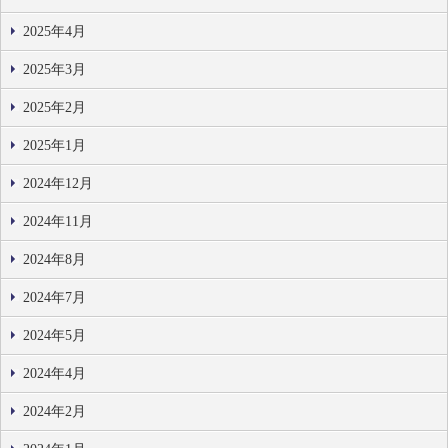
2025年4月
2025年3月
2025年2月
2025年1月
2024年12月
2024年11月
2024年8月
2024年7月
2024年5月
2024年4月
2024年2月