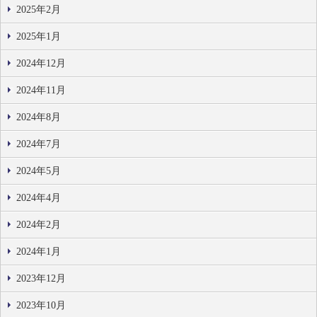
2025年2月
2025年1月
2024年12月
2024年11月
2024年8月
2024年7月
2024年5月
2024年4月
2024年2月
2024年1月
2023年12月
2023年10月