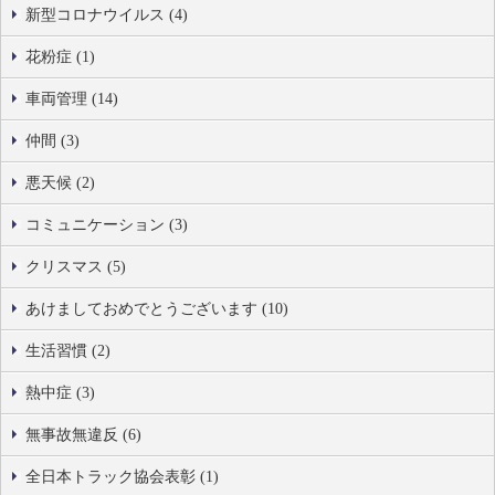
新型コロナウイルス (4)
花粉症 (1)
車両管理 (14)
仲間 (3)
悪天候 (2)
コミュニケーション (3)
クリスマス (5)
あけましておめでとうございます (10)
生活習慣 (2)
熱中症 (3)
無事故無違反 (6)
全日本トラック協会表彰 (1)