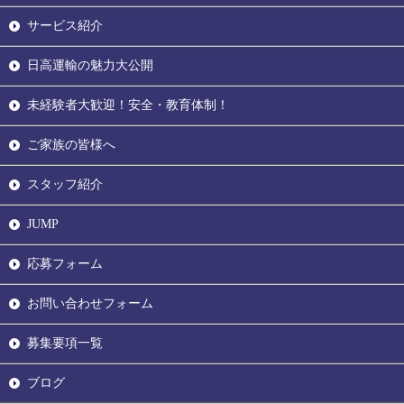
サービス紹介
日高運輸の魅力大公開
未経験者大歓迎！安全・教育体制！
ご家族の皆様へ
スタッフ紹介
JUMP
応募フォーム
お問い合わせフォーム
募集要項一覧
ブログ