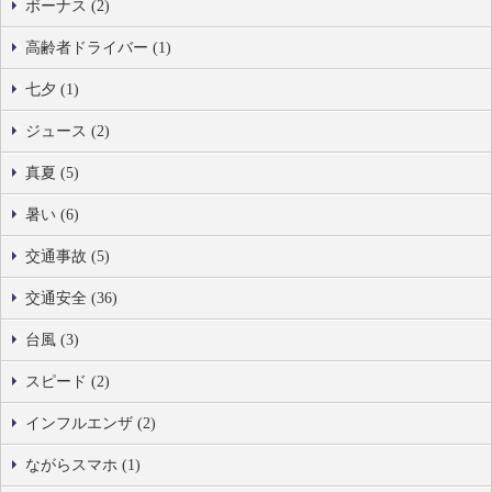
ボーナス (2)
高齢者ドライバー (1)
七夕 (1)
ジュース (2)
真夏 (5)
暑い (6)
交通事故 (5)
交通安全 (36)
台風 (3)
スピード (2)
インフルエンザ (2)
ながらスマホ (1)