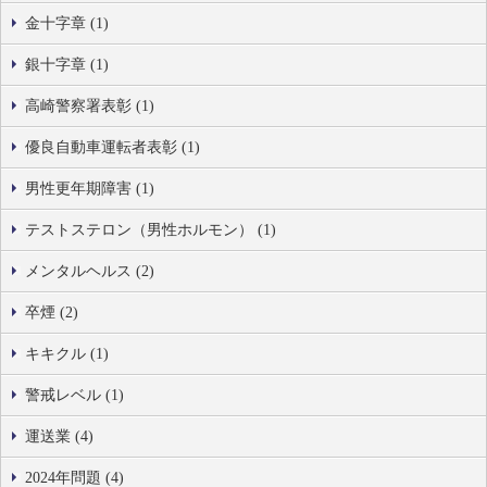
金十字章 (1)
銀十字章 (1)
高崎警察署表彰 (1)
優良自動車運転者表彰 (1)
男性更年期障害 (1)
テストステロン（男性ホルモン） (1)
メンタルヘルス (2)
卒煙 (2)
キキクル (1)
警戒レベル (1)
運送業 (4)
2024年問題 (4)