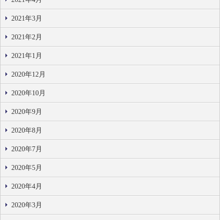
2021年3月
2021年2月
2021年1月
2020年12月
2020年10月
2020年9月
2020年8月
2020年7月
2020年5月
2020年4月
2020年3月