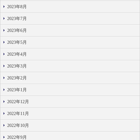
2023年8月
2023年7月
2023年6月
2023年5月
2023年4月
2023年3月
2023年2月
2023年1月
2022年12月
2022年11月
2022年10月
2022年9月