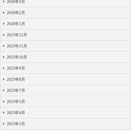
2026年3月
2026年2月
2026年1月
2025年12月
2025年11月
2025年10月
2025年9月
2025年8月
2025年7月
2025年5月
2025年4月
2025年3月