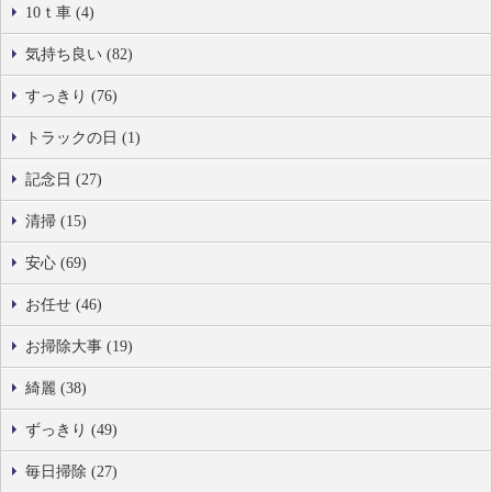
10ｔ車 (4)
気持ち良い (82)
すっきり (76)
トラックの日 (1)
記念日 (27)
清掃 (15)
安心 (69)
お任せ (46)
お掃除大事 (19)
綺麗 (38)
ずっきり (49)
毎日掃除 (27)