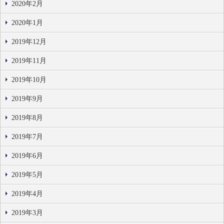
2020年2月
2020年1月
2019年12月
2019年11月
2019年10月
2019年9月
2019年8月
2019年7月
2019年6月
2019年5月
2019年4月
2019年3月