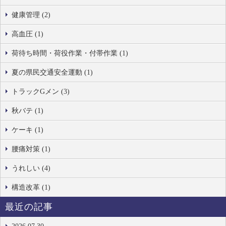
健康管理 (2)
高血圧 (1)
荷待ち時間・荷役作業・付帯作業 (1)
夏の県民交通安全運動 (1)
トラックGメン (3)
秋バテ (1)
ケーキ (1)
腰痛対策 (1)
うれしい (4)
構造改革 (1)
最近の記事