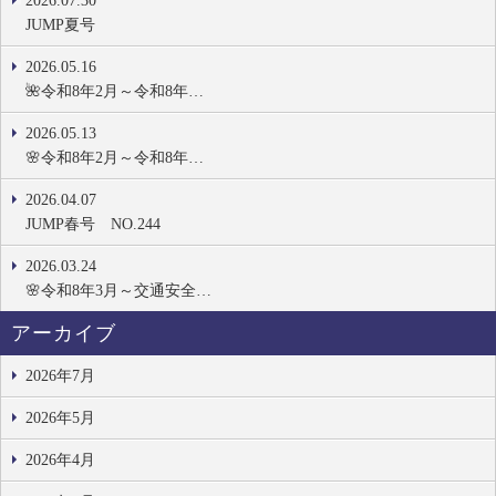
2026.07.30
JUMP夏号
2026.05.16
🌺令和8年2月～令和8年…
2026.05.13
🌸令和8年2月～令和8年…
2026.04.07
JUMP春号 NO.244
2026.03.24
🌸令和8年3月～交通安全…
アーカイブ
2026年7月
2026年5月
2026年4月