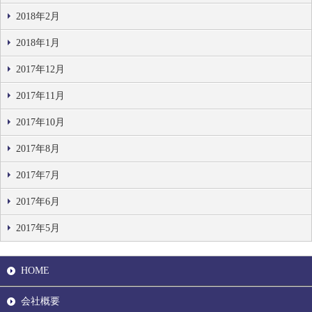
2018年2月
2018年1月
2017年12月
2017年11月
2017年10月
2017年8月
2017年7月
2017年6月
2017年5月
HOME
会社概要