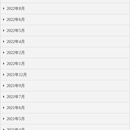
2022年8月
2022年6月
2022年5月
2022年4月
2022年2月
2022年1月
2021年12月
2021年9月
2021年7月
2021年6月
2021年5月
2021年4月