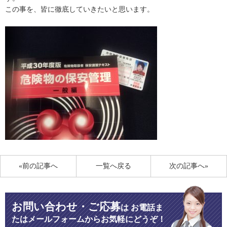
この事を、皆に徹底していきたいと思います。
«前の記事へ
一覧へ戻る
次の記事へ»
お問い合わせ・ご応募
は
お電話ま
たはメールフォームからお気軽にどうぞ！