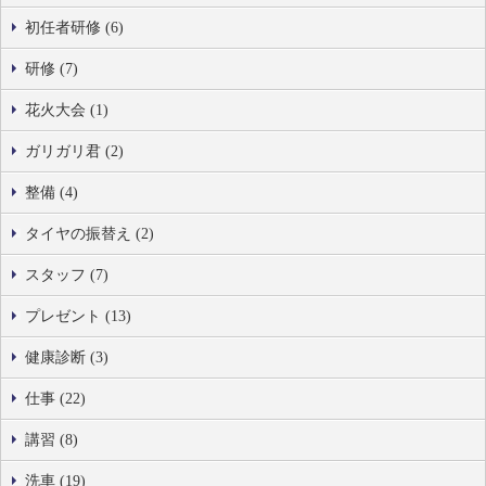
初任者研修 (6)
研修 (7)
花火大会 (1)
ガリガリ君 (2)
整備 (4)
タイヤの振替え (2)
スタッフ (7)
プレゼント (13)
健康診断 (3)
仕事 (22)
講習 (8)
洗車 (19)