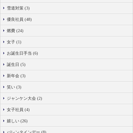
雪道対策 (3)
優良社員 (48)
燃費 (24)
女子 (1)
お誕生日手当 (6)
誕生日 (5)
新年会 (3)
笑い (3)
ジャンケン大会 (2)
女子社員 (4)
嬉しい (26)
バレンタインデー (8)