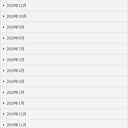
2020年12月
2020年10月
2020年9月
2020年8月
2020年7月
2020年5月
2020年4月
2020年3月
2020年2月
2020年1月
2019年12月
2019年11月