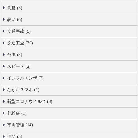
真夏 (5)
暑い (6)
交通事故 (5)
交通安全 (36)
台風 (3)
スピード (2)
インフルエンザ (2)
ながらスマホ (1)
新型コロナウイルス (4)
花粉症 (1)
車両管理 (14)
仲間 (3)