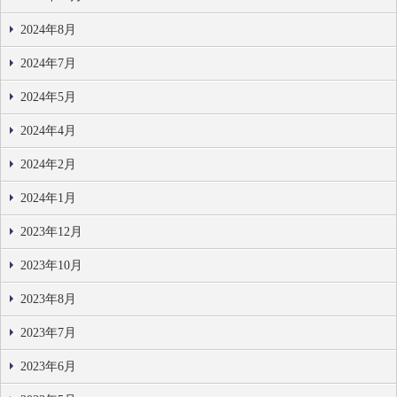
2024年8月
2024年7月
2024年5月
2024年4月
2024年2月
2024年1月
2023年12月
2023年10月
2023年8月
2023年7月
2023年6月