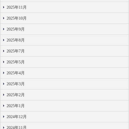
2025年11月
2025年10月
2025年9月
2025年8月
2025年7月
2025年5月
2025年4月
2025年3月
2025年2月
2025年1月
2024年12月
2024年11月