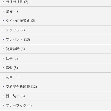
ガリガリ君 (2)
整備 (4)
タイヤの振替え (2)
スタッフ (7)
プレゼント (13)
健康診断 (3)
仕事 (22)
講習 (8)
洗車 (19)
交通安全祈願祭 (12)
新車納車 (6)
マナーブック (4)