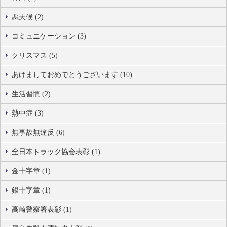
悪天候 (2)
コミュニケーション (3)
クリスマス (5)
あけましておめでとうございます (10)
生活習慣 (2)
熱中症 (3)
無事故無違反 (6)
全日本トラック協会表彰 (1)
金十字章 (1)
銀十字章 (1)
高崎警察署表彰 (1)