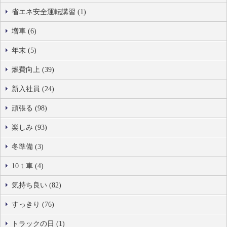
省エネ安全運転講習 (1)
増車 (6)
年末 (5)
燃費向上 (39)
新入社員 (24)
頑張る (98)
楽しみ (93)
冬準備 (3)
10ｔ車 (4)
気持ち良い (82)
すっきり (76)
トラックの日 (1)