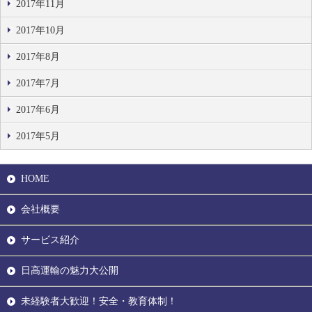
2017年11月
2017年10月
2017年8月
2017年7月
2017年6月
2017年5月
HOME
会社概要
サービス紹介
日高運輸の魅力大公開
未経験者大歓迎！安全・教育体制！