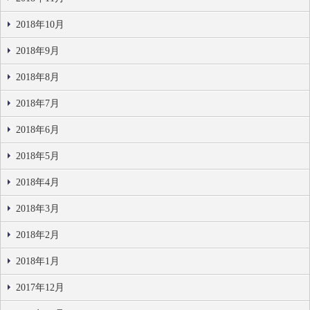
2018年10月
2018年9月
2018年8月
2018年7月
2018年6月
2018年5月
2018年4月
2018年3月
2018年2月
2018年1月
2017年12月