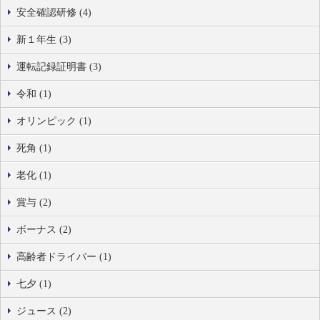
安全確認研修 (4)
新１年生 (3)
運転記録証明書 (3)
令和 (1)
オリンピック (1)
死角 (1)
老化 (1)
賞与 (2)
ボーナス (2)
高齢者ドライバー (1)
七夕 (1)
ジュース (2)