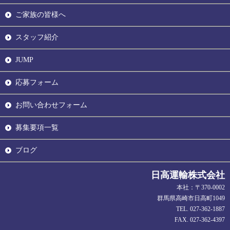
ご家族の皆様へ
スタッフ紹介
JUMP
応募フォーム
お問い合わせフォーム
募集要項一覧
ブログ
日高運輸株式会社
本社：〒370-0002
群馬県高崎市日高町1049
TEL. 027-362-1887
FAX. 027-362-4397