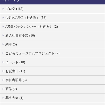
ブログ (167)
今月のJUMP（社内報） (56)
JUMPバックナンバー（社内報） (2)
新入社員辞令式 (16)
納車 (5)
こどもミュージアムプロジェクト (2)
イベント (18)
お誕生日 (11)
初任者研修 (6)
研修 (7)
花火大会 (1)