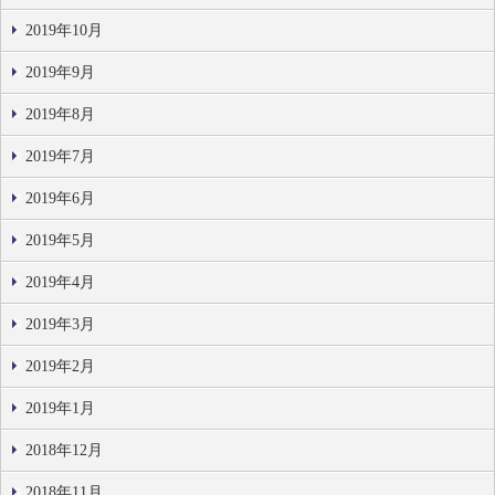
2019年10月
2019年9月
2019年8月
2019年7月
2019年6月
2019年5月
2019年4月
2019年3月
2019年2月
2019年1月
2018年12月
2018年11月