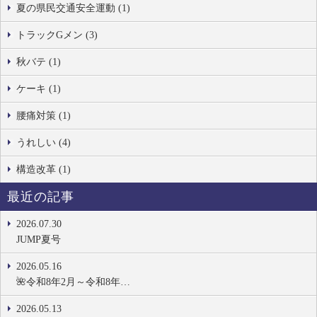
夏の県民交通安全運動 (1)
トラックGメン (3)
秋バテ (1)
ケーキ (1)
腰痛対策 (1)
うれしい (4)
構造改革 (1)
最近の記事
2026.07.30
JUMP夏号
2026.05.16
🌺令和8年2月～令和8年…
2026.05.13