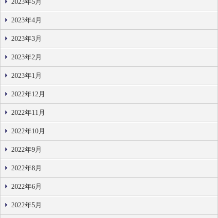
2023年5月
2023年4月
2023年3月
2023年2月
2023年1月
2022年12月
2022年11月
2022年10月
2022年9月
2022年8月
2022年6月
2022年5月