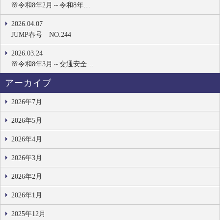
🌸令和8年2月～令和8年…
2026.04.07
JUMP春号 NO.244
2026.03.24
🌸令和8年3月～交通安全…
アーカイブ
2026年7月
2026年5月
2026年4月
2026年3月
2026年2月
2026年1月
2025年12月