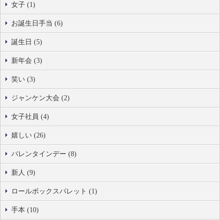
女子 (1)
お誕生日手当 (6)
誕生日 (5)
新年会 (3)
笑い (3)
ジャンケン大会 (2)
女子社員 (4)
嬉しい (26)
バレンタインデー (8)
新人 (9)
ロールボックスパレット (1)
手本 (10)