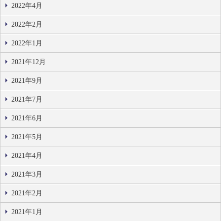
2022年4月
2022年2月
2022年1月
2021年12月
2021年9月
2021年7月
2021年6月
2021年5月
2021年4月
2021年3月
2021年2月
2021年1月