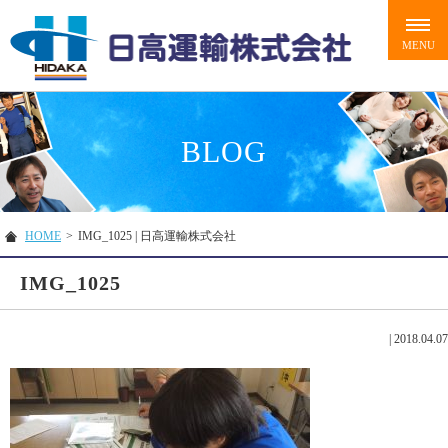
BLOG
HOME
>
IMG_1025 | 日高運輸株式会社
IMG_1025
|
2018.04.07