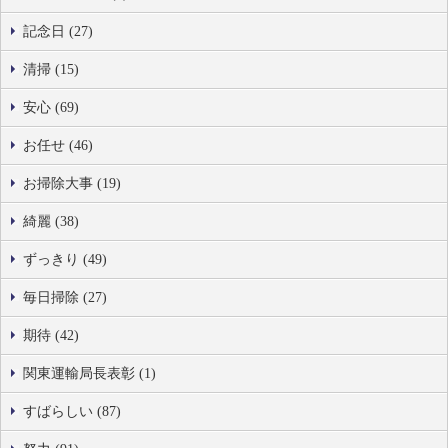
記念日 (27)
清掃 (15)
安心 (69)
お任せ (46)
お掃除大事 (19)
綺麗 (38)
ずっきり (49)
毎日掃除 (27)
期待 (42)
関東運輸局長表彰 (1)
すばらしい (87)