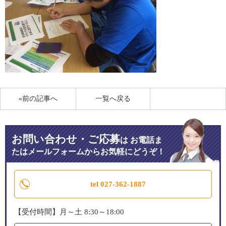
«前の記事へ
一覧へ戻る
お問い合わせ・ご応募
は
お電話ま
たはメールフォームからお気軽にどうぞ！
tel 027-362-1887
【受付時間】月～土 8:30～18:00