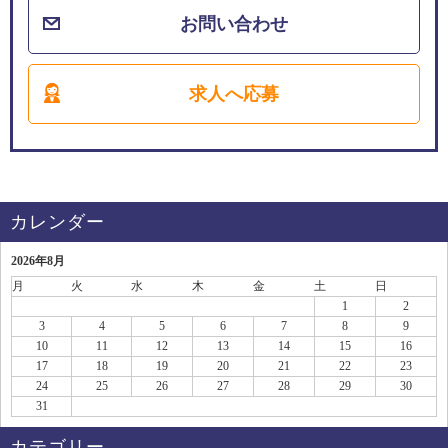
お問い合わせ
求人へ応募
カレンダー
2026年8月
月
火
水
木
金
土
日
1
2
3
4
5
6
7
8
9
10
11
12
13
14
15
16
17
18
19
20
21
22
23
24
25
26
27
28
29
30
31
カテゴリー