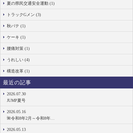
夏の県民交通安全運動 (1)
トラックGメン (3)
秋バテ (1)
ケーキ (1)
腰痛対策 (1)
うれしい (4)
構造改革 (1)
最近の記事
2026.07.30
JUMP夏号
2026.05.16
🌺令和8年2月～令和8年…
2026.05.13