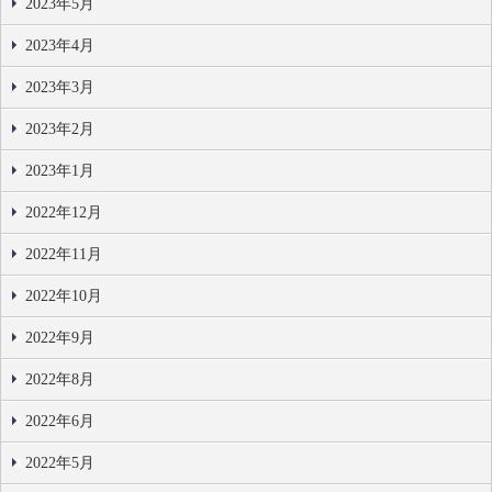
2023年5月
2023年4月
2023年3月
2023年2月
2023年1月
2022年12月
2022年11月
2022年10月
2022年9月
2022年8月
2022年6月
2022年5月