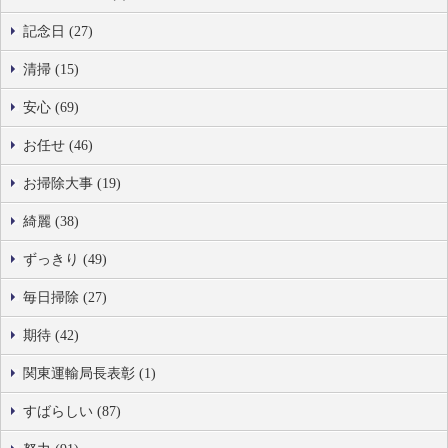
記念日 (27)
清掃 (15)
安心 (69)
お任せ (46)
お掃除大事 (19)
綺麗 (38)
ずっきり (49)
毎日掃除 (27)
期待 (42)
関東運輸局長表彰 (1)
すばらしい (87)