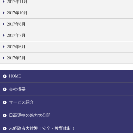
2017年11月
2017年10月
2017年8月
2017年7月
2017年6月
2017年5月
HOME
会社概要
サービス紹介
日高運輸の魅力大公開
未経験者大歓迎！安全・教育体制！