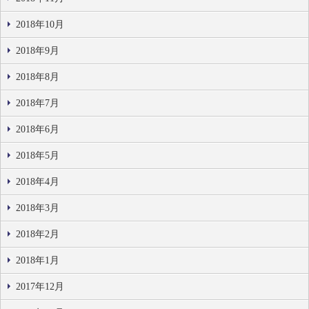
2018年10月
2018年9月
2018年8月
2018年7月
2018年6月
2018年5月
2018年4月
2018年3月
2018年2月
2018年1月
2017年12月