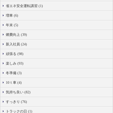
省エネ安全運転講習 (1)
増車 (6)
年末 (5)
燃費向上 (39)
新入社員 (24)
頑張る (98)
楽しみ (93)
冬準備 (3)
10ｔ車 (4)
気持ち良い (82)
すっきり (76)
トラックの日 (1)