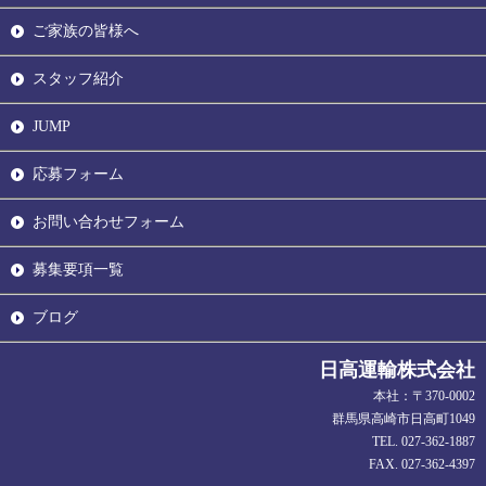
ご家族の皆様へ
スタッフ紹介
JUMP
応募フォーム
お問い合わせフォーム
募集要項一覧
ブログ
日高運輸株式会社
本社：〒370-0002
群馬県高崎市日高町1049
TEL. 027-362-1887
FAX. 027-362-4397