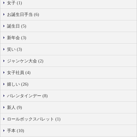
女子 (1)
お誕生日手当 (6)
誕生日 (5)
新年会 (3)
笑い (3)
ジャンケン大会 (2)
女子社員 (4)
嬉しい (26)
バレンタインデー (8)
新人 (9)
ロールボックスパレット (1)
手本 (10)