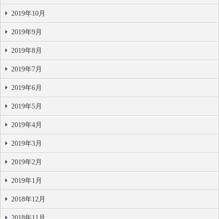
2019年10月
2019年9月
2019年8月
2019年7月
2019年6月
2019年5月
2019年4月
2019年3月
2019年2月
2019年1月
2018年12月
2018年11月