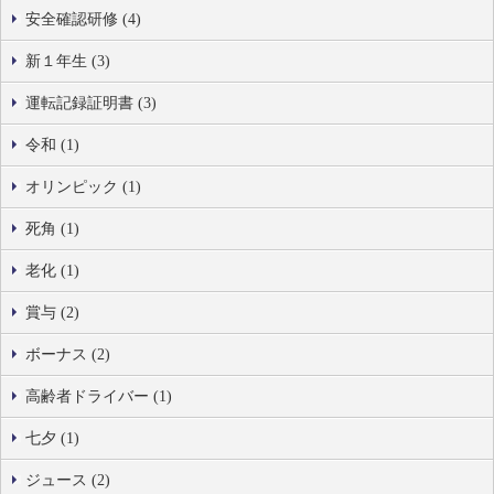
安全確認研修 (4)
新１年生 (3)
運転記録証明書 (3)
令和 (1)
オリンピック (1)
死角 (1)
老化 (1)
賞与 (2)
ボーナス (2)
高齢者ドライバー (1)
七夕 (1)
ジュース (2)