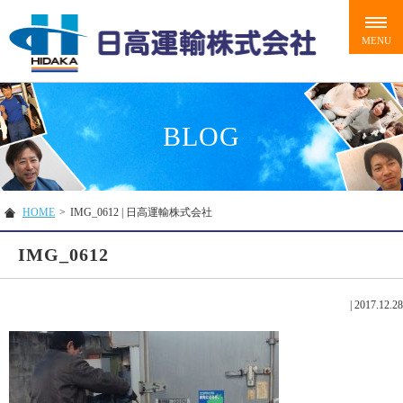
BLOG
HOME
>
IMG_0612 | 日高運輸株式会社
IMG_0612
|
2017.12.28