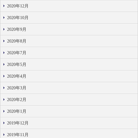
2020年12月
2020年10月
2020年9月
2020年8月
2020年7月
2020年5月
2020年4月
2020年3月
2020年2月
2020年1月
2019年12月
2019年11月