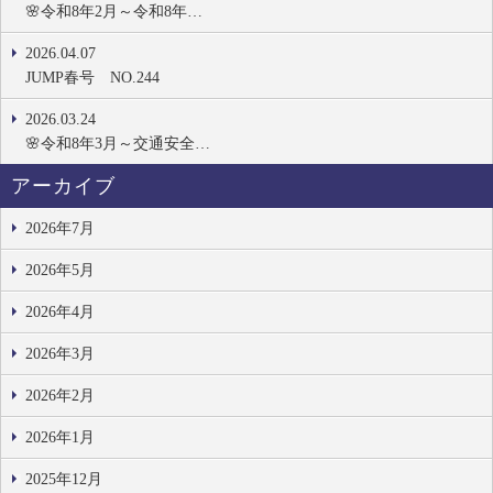
🌸令和8年2月～令和8年…
2026.04.07
JUMP春号 NO.244
2026.03.24
🌸令和8年3月～交通安全…
アーカイブ
2026年7月
2026年5月
2026年4月
2026年3月
2026年2月
2026年1月
2025年12月