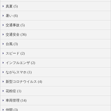
真夏 (5)
暑い (6)
交通事故 (5)
交通安全 (36)
台風 (3)
スピード (2)
インフルエンザ (2)
ながらスマホ (1)
新型コロナウイルス (4)
花粉症 (1)
車両管理 (14)
仲間 (3)