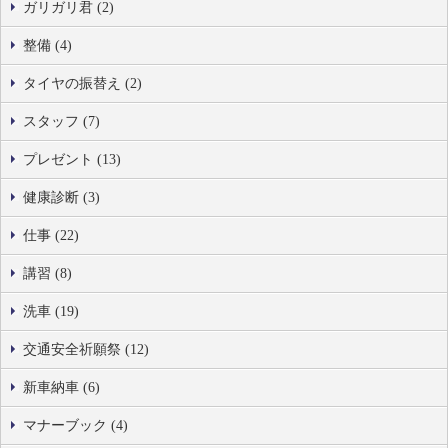
ガリガリ君 (2)
整備 (4)
タイヤの振替え (2)
スタッフ (7)
プレゼント (13)
健康診断 (3)
仕事 (22)
講習 (8)
洗車 (19)
交通安全祈願祭 (12)
新車納車 (6)
マナーブック (4)