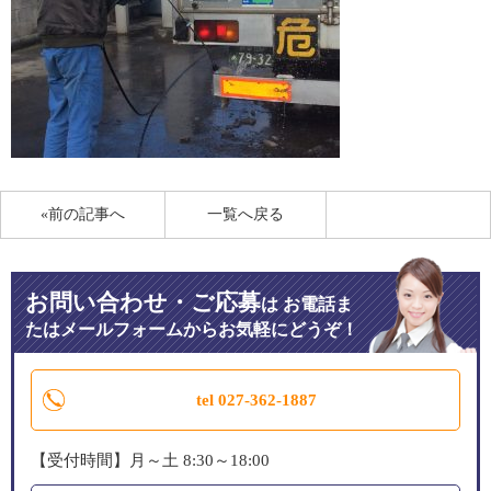
«前の記事へ
一覧へ戻る
お問い合わせ・ご応募
は
お電話ま
たはメールフォームからお気軽にどうぞ！
tel 027-362-1887
【受付時間】月～土 8:30～18:00