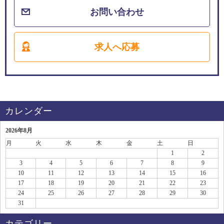
お問い合わせ
求人へ応募
カレンダー
2026年8月
月
火
水
木
金
土
日
1
2
3
4
5
6
7
8
9
10
11
12
13
14
15
16
17
18
19
20
21
22
23
24
25
26
27
28
29
30
31
カテゴリー