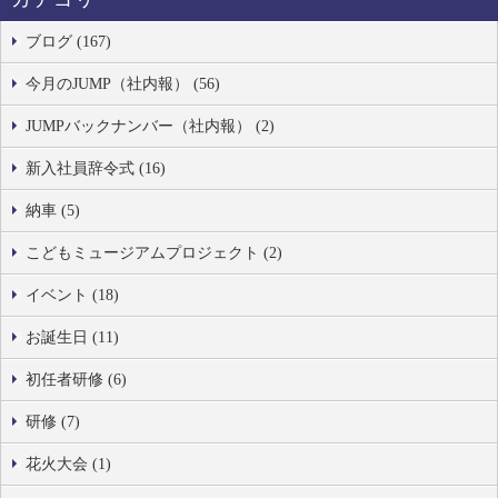
ブログ (167)
今月のJUMP（社内報） (56)
JUMPバックナンバー（社内報） (2)
新入社員辞令式 (16)
納車 (5)
こどもミュージアムプロジェクト (2)
イベント (18)
お誕生日 (11)
初任者研修 (6)
研修 (7)
花火大会 (1)