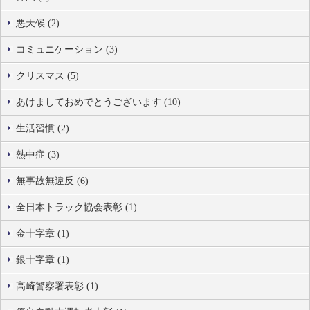
悪天候 (2)
コミュニケーション (3)
クリスマス (5)
あけましておめでとうございます (10)
生活習慣 (2)
熱中症 (3)
無事故無違反 (6)
全日本トラック協会表彰 (1)
金十字章 (1)
銀十字章 (1)
高崎警察署表彰 (1)