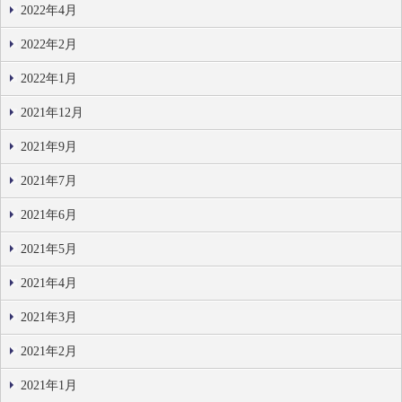
2022年4月
2022年2月
2022年1月
2021年12月
2021年9月
2021年7月
2021年6月
2021年5月
2021年4月
2021年3月
2021年2月
2021年1月