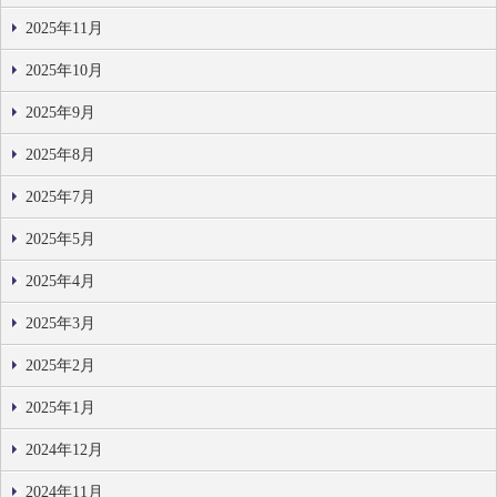
2025年11月
2025年10月
2025年9月
2025年8月
2025年7月
2025年5月
2025年4月
2025年3月
2025年2月
2025年1月
2024年12月
2024年11月