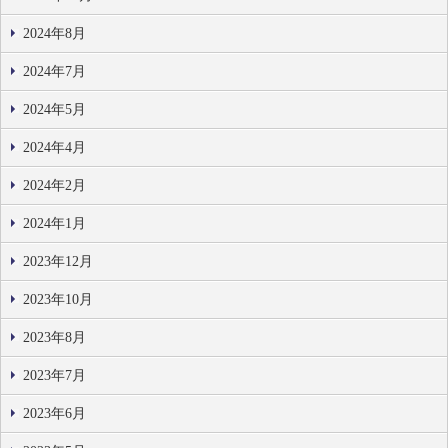
2024年8月
2024年7月
2024年5月
2024年4月
2024年2月
2024年1月
2023年12月
2023年10月
2023年8月
2023年7月
2023年6月