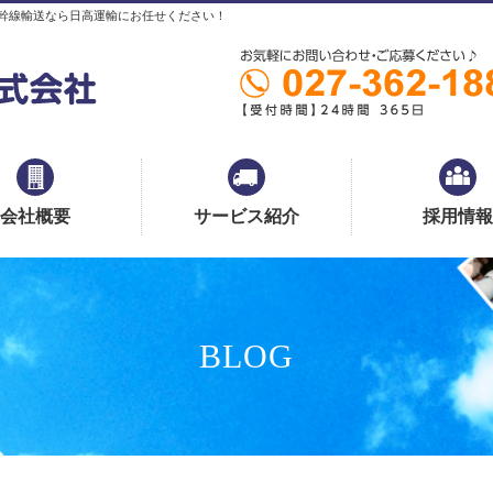
幹線輸送なら日高運輸にお任せください！
会社概要
サービス紹介
採用情報
BLOG