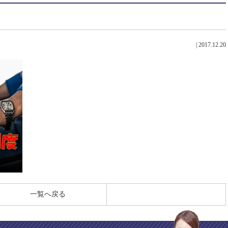
|
2017.12.20
一覧へ戻る