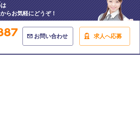
募
は
ムからお気軽にどうぞ！
お問い合わせ
求人へ応募