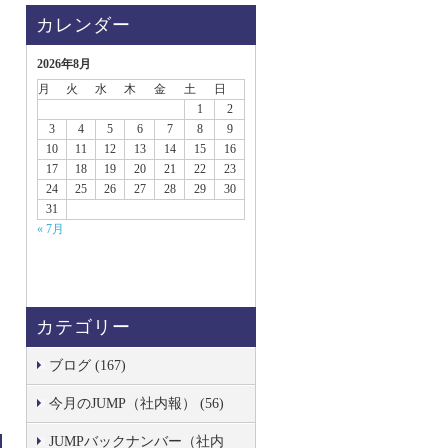
カレンダー
2026年8月
月
火
水
木
金
土
日
1
2
3
4
5
6
7
8
9
10
11
12
13
14
15
16
17
18
19
20
21
22
23
24
25
26
27
28
29
30
31
« 7月
カテゴリー
ブログ (167)
今月のJUMP（社内報） (56)
JUMPバックナンバー（社内