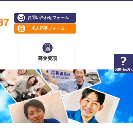
お問い合わせフォーム
求人応募フォーム
募集要項