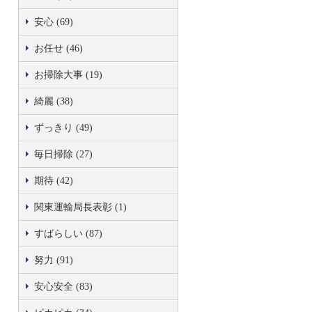
安心 (69)
お任せ (46)
お掃除大事 (19)
綺麗 (38)
ずっきり (49)
毎日掃除 (27)
期待 (42)
関東運輸局長表彰 (1)
すばらしい (87)
努力 (91)
安心安全 (83)