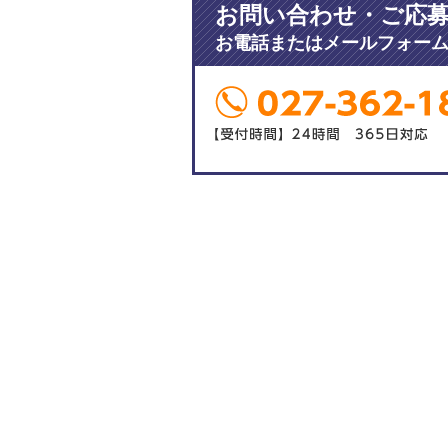
お問い合わせ・ご応
お電話またはメールフォー