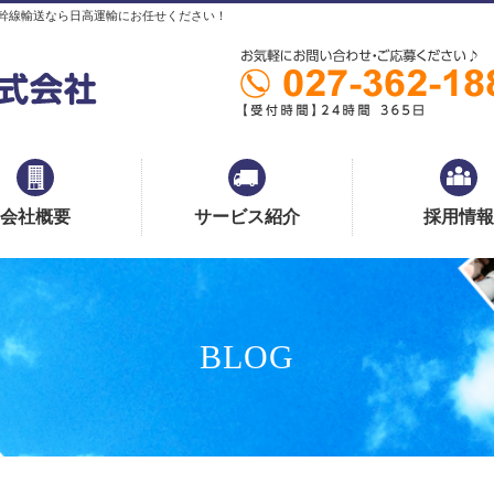
幹線輸送なら日高運輸にお任せください！
会社概要
サービス紹介
採用情報
BLOG