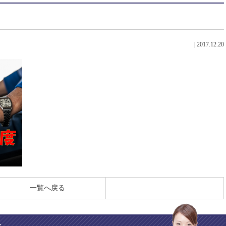
|
2017.12.20
一覧へ戻る