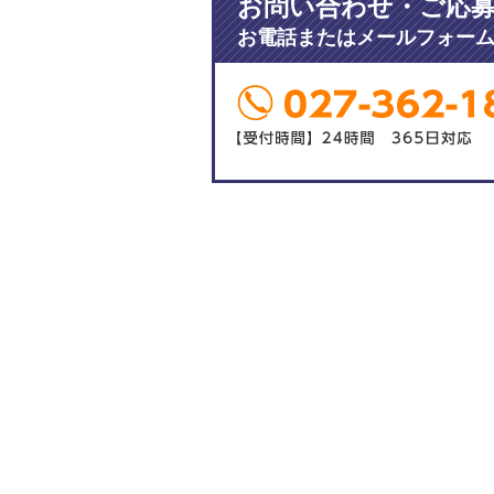
お問い合わせ・ご応
お電話またはメールフォー