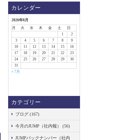
カレンダー
2026年8月
月
火
水
木
金
土
日
1
2
3
4
5
6
7
8
9
10
11
12
13
14
15
16
17
18
19
20
21
22
23
24
25
26
27
28
29
30
31
« 7月
カテゴリー
ブログ (167)
今月のJUMP（社内報） (56)
JUMPバックナンバー（社内