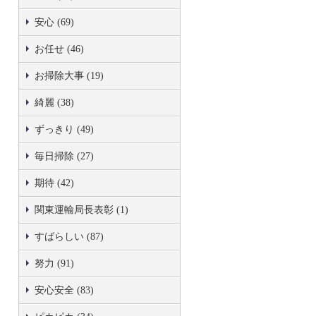
安心 (69)
お任せ (46)
お掃除大事 (19)
綺麗 (38)
ずっきり (49)
毎日掃除 (27)
期待 (42)
関東運輸局長表彰 (1)
すばらしい (87)
努力 (91)
安心安全 (83)