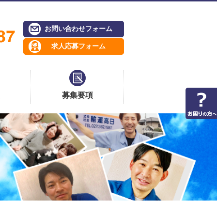
お問い合わせフォーム
求人応募フォーム
募集要項