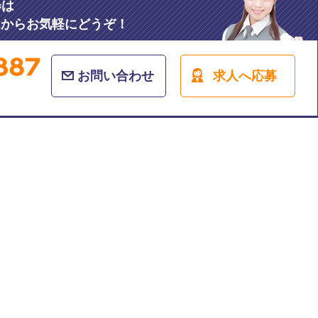
募
は
ムからお気軽にどうぞ！
お問い合わせ
求人へ応募