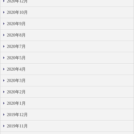
2020年12月
2020年10月
2020年9月
2020年8月
2020年7月
2020年5月
2020年4月
2020年3月
2020年2月
2020年1月
2019年12月
2019年11月