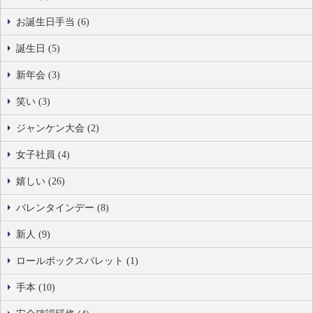
お誕生日手当 (6)
誕生日 (5)
新年会 (3)
笑い (3)
ジャンケン大会 (2)
女子社員 (4)
嬉しい (26)
バレンタインデー (8)
新人 (9)
ロールボックスパレット (1)
手本 (10)