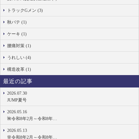
トラックGメン (3)
秋バテ (1)
ケーキ (1)
腰痛対策 (1)
うれしい (4)
構造改革 (1)
最近の記事
2026.07.30
JUMP夏号
2026.05.16
🌺令和8年2月～令和8年…
2026.05.13
🌸令和8年2月～令和8年…