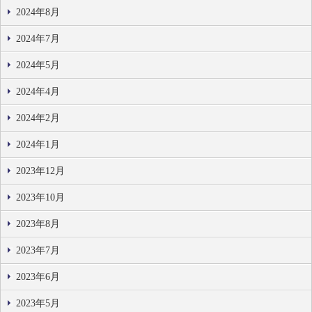
2024年8月
2024年7月
2024年5月
2024年4月
2024年2月
2024年1月
2023年12月
2023年10月
2023年8月
2023年7月
2023年6月
2023年5月