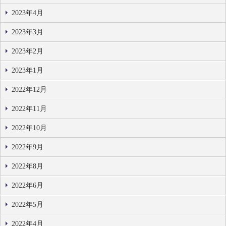
2023年4月
2023年3月
2023年2月
2023年1月
2022年12月
2022年11月
2022年10月
2022年9月
2022年8月
2022年6月
2022年5月
2022年4月