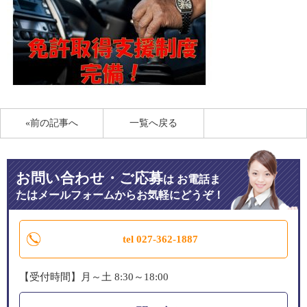
«前の記事へ
一覧へ戻る
お問い合わせ・ご応募
は
お電話ま
たはメールフォームからお気軽にどうぞ！
tel 027-362-1887
【受付時間】月～土 8:30～18:00