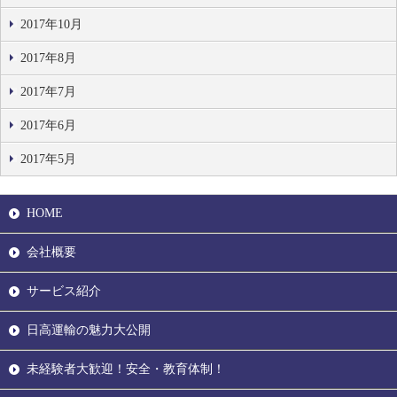
2017年10月
2017年8月
2017年7月
2017年6月
2017年5月
HOME
会社概要
サービス紹介
日高運輸の魅力大公開
未経験者大歓迎！安全・教育体制！