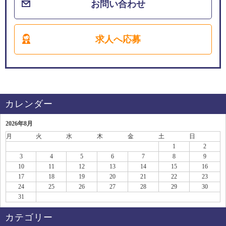
お問い合わせ
求人へ応募
カレンダー
2026年8月
月
火
水
木
金
土
日
1
2
3
4
5
6
7
8
9
10
11
12
13
14
15
16
17
18
19
20
21
22
23
24
25
26
27
28
29
30
31
カテゴリー