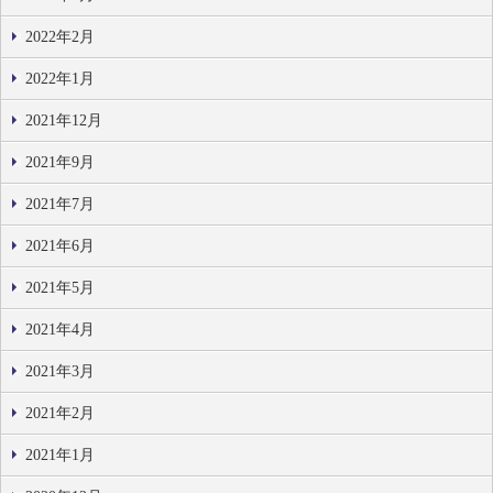
2022年2月
2022年1月
2021年12月
2021年9月
2021年7月
2021年6月
2021年5月
2021年4月
2021年3月
2021年2月
2021年1月