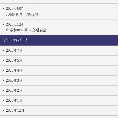
2026.04.07
JUMP春号 NO.244
2026.03.24
🌸令和8年3月～交通安全…
アーカイブ
2026年7月
2026年5月
2026年4月
2026年3月
2026年2月
2026年1月
2025年12月