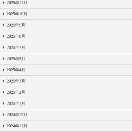
2025年11月
2025年10月
2025年9月
2025年8月
2025年7月
2025年5月
2025年4月
2025年3月
2025年2月
2025年1月
2024年12月
2024年11月