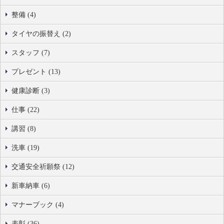
整備 (4)
タイヤの振替え (2)
スタッフ (7)
プレゼント (13)
健康診断 (3)
仕事 (22)
講習 (8)
洗車 (19)
交通安全祈願祭 (12)
新車納車 (6)
マナーブック (4)
表彰 (36)