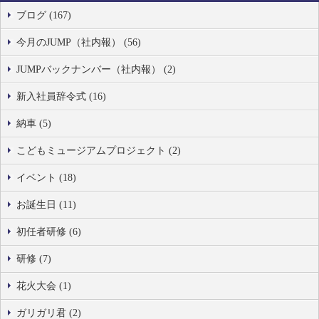
ブログ (167)
今月のJUMP（社内報） (56)
JUMPバックナンバー（社内報） (2)
新入社員辞令式 (16)
納車 (5)
こどもミュージアムプロジェクト (2)
イベント (18)
お誕生日 (11)
初任者研修 (6)
研修 (7)
花火大会 (1)
ガリガリ君 (2)