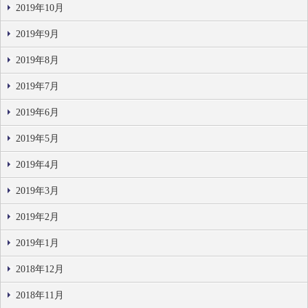
2019年10月
2019年9月
2019年8月
2019年7月
2019年6月
2019年5月
2019年4月
2019年3月
2019年2月
2019年1月
2018年12月
2018年11月