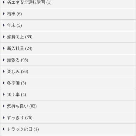
省エネ安全運転講習 (1)
増車 (6)
年末 (5)
燃費向上 (39)
新入社員 (24)
頑張る (98)
楽しみ (93)
冬準備 (3)
10ｔ車 (4)
気持ち良い (82)
すっきり (76)
トラックの日 (1)