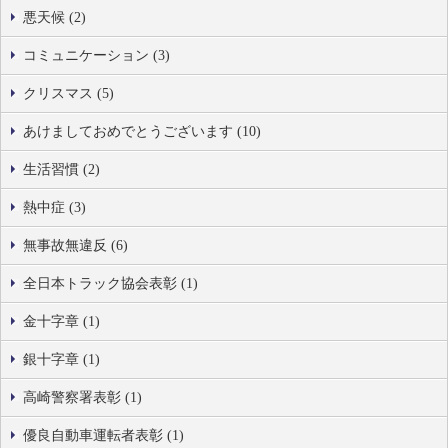
悪天候 (2)
コミュニケーション (3)
クリスマス (5)
あけましておめでとうございます (10)
生活習慣 (2)
熱中症 (3)
無事故無違反 (6)
全日本トラック協会表彰 (1)
金十字章 (1)
銀十字章 (1)
高崎警察署表彰 (1)
優良自動車運転者表彰 (1)