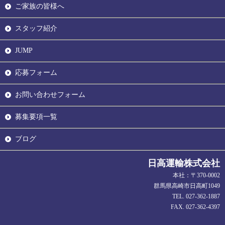
ご家族の皆様へ
スタッフ紹介
JUMP
応募フォーム
お問い合わせフォーム
募集要項一覧
ブログ
日高運輸株式会社
本社：〒370-0002
群馬県高崎市日高町1049
TEL. 027-362-1887
FAX. 027-362-4397