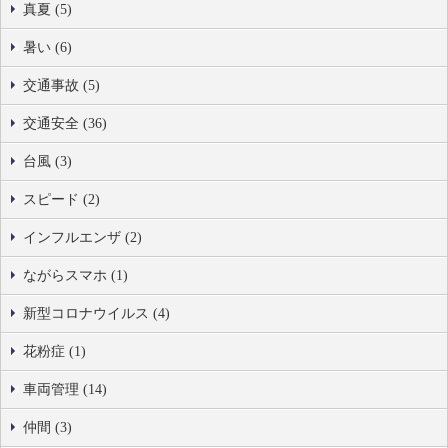
真夏 (5)
暑い (6)
交通事故 (5)
交通安全 (36)
台風 (3)
スピード (2)
インフルエンザ (2)
ながらスマホ (1)
新型コロナウイルス (4)
花粉症 (1)
車両管理 (14)
仲間 (3)