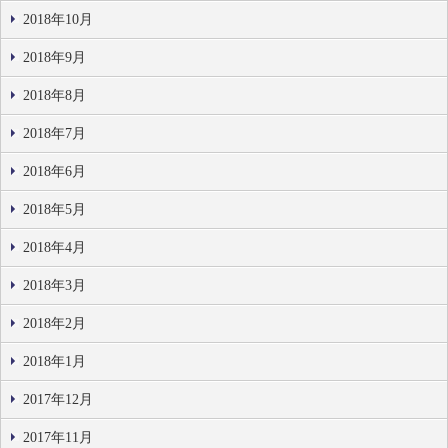
2018年10月
2018年9月
2018年8月
2018年7月
2018年6月
2018年5月
2018年4月
2018年3月
2018年2月
2018年1月
2017年12月
2017年11月