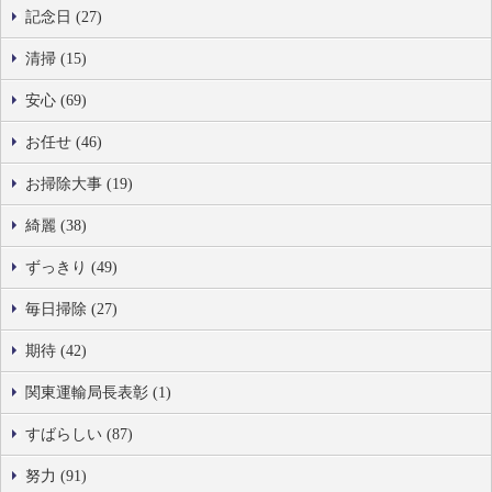
記念日 (27)
清掃 (15)
安心 (69)
お任せ (46)
お掃除大事 (19)
綺麗 (38)
ずっきり (49)
毎日掃除 (27)
期待 (42)
関東運輸局長表彰 (1)
すばらしい (87)
努力 (91)