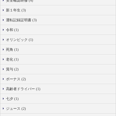
安全確認研修 (4)
新１年生 (3)
運転記録証明書 (3)
令和 (1)
オリンピック (1)
死角 (1)
老化 (1)
賞与 (2)
ボーナス (2)
高齢者ドライバー (1)
七夕 (1)
ジュース (2)